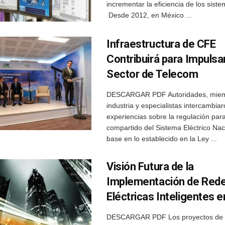
incrementar la eficiencia de los siste
Desde 2012, en México ...
Infraestructura de CFE
Contribuirá para Impulsar
Sector de Telecom
DESCARGAR PDF Autoridades, miem
industria y especialistas intercambia
experiencias sobre la regulación para
compartido del Sistema Eléctrico Na
base en lo establecido en la Ley ...
Visión Futura de la
Implementación de Red
Eléctricas Inteligentes 
DESCARGAR PDF Los proyectos de 