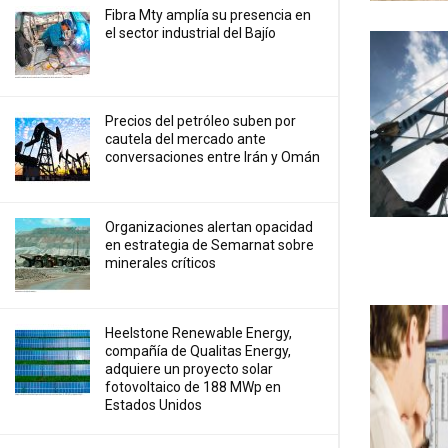
Fibra Mty amplía su presencia en
el sector industrial del Bajío
Precios ⁠del petróleo suben por
cautela del mercado ante
conversaciones entre Irán y Omán
Organizaciones alertan opacidad
en estrategia de Semarnat sobre
minerales críticos
Heelstone Renewable Energy,
compañía de Qualitas Energy,
adquiere un proyecto solar
fotovoltaico de 188 MWp en
Estados Unidos