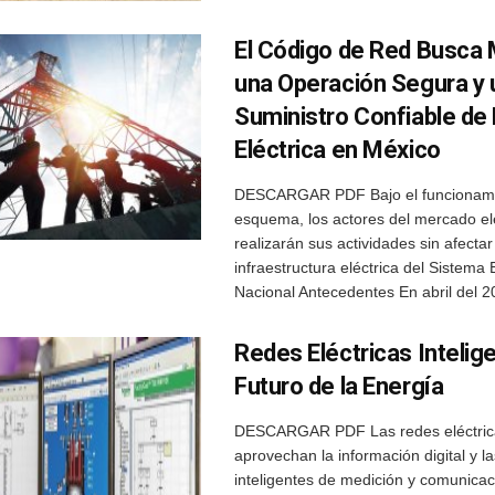
El Código de Red Busca
una Operación Segura y 
Suministro Confiable de
Eléctrica en México
DESCARGAR PDF Bajo el funcionami
esquema, los actores del mercado el
realizarán sus actividades sin afectar
infraestructura eléctrica del Sistema 
Nacional Antecedentes En abril del 20
Redes Eléctricas Intelige
Futuro de la Energía
DESCARGAR PDF Las redes eléctricas
aprovechan la información digital y l
inteligentes de medición y comunicac