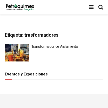
Etiqueta:
trasformadores
Transformador de Aislamiento
Eventos y Exposiciones