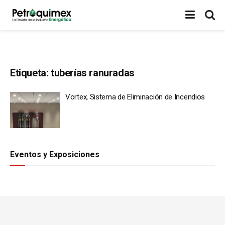
Etiqueta:
tuberías ranuradas
Vortex, Sistema de Eliminación de Incendios
Eventos y Exposiciones