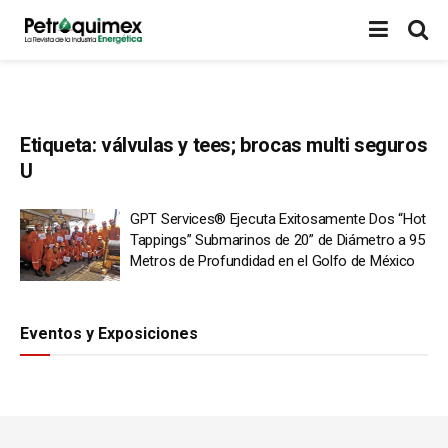
Etiqueta:
válvulas y tees; brocas multi seguros
U
GPT Services® Ejecuta Exitosamente Dos “Hot
Tappings” Submarinos de 20” de Diámetro a 95
Metros de Profundidad en el Golfo de México
Eventos y Exposiciones