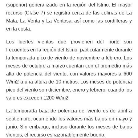
(superior) generalizado en la región del Istmo. El mayor
recurso (Clase 7) se registra cerca de las colinas de La
Mata, La Venta y La Ventosa, así como las cordilleras y
en la costa.
Los fuertes vientos que provienen del norte son
frecuentes en la región del Istmo, particularmente durante
la temporada pico de viento de noviembre a febrero. Los
meses de octubre a marzo cuentan con el promedio más
alto de potencia del viento, con valores mayores a 600
W/m2 a una altura de 10 metros. Los meses de potencia
pico del viento son diciembre, enero y febrero, cuando los
valores exceden 1200 W/m2.
La temporada baja de potencia del viento es de abril a
septiembre, ocurriendo los valores más bajos en mayo y
junio. Sin embargo, incluso durante los meses de bajos
vientos, el recurso es razonablemente bueno.