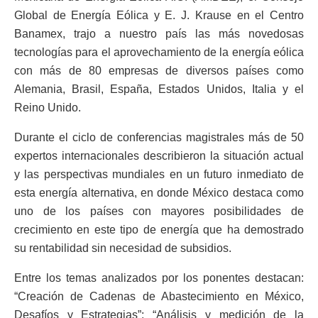
Global de Energía Eólica y E. J. Krause en el Centro
Banamex, trajo a nuestro país las más novedosas
tecnologías para el aprovechamiento de la energía eólica
con más de 80 empresas de diversos países como
Alemania, Brasil, España, Estados Unidos, Italia y el
Reino Unido.
Durante el ciclo de conferencias magistrales más de 50
expertos internacionales describieron la situación actual
y las perspectivas mundiales en un futuro inmediato de
esta energía alternativa, en donde México destaca como
uno de los países con mayores posibilidades de
crecimiento en este tipo de energía que ha demostrado
su rentabilidad sin necesidad de subsidios.
Entre los temas analizados por los ponentes destacan:
“Creación de Cadenas de Abastecimiento en México,
Desafíos y Estrategias”; “Análisis y medición de la