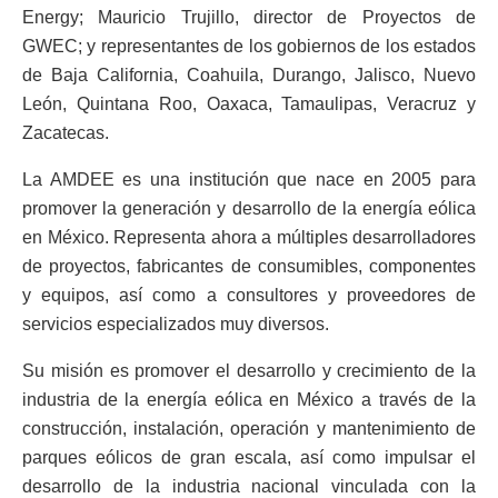
Energy; Mauricio Trujillo, director de Proyectos de
GWEC; y representantes de los gobiernos de los estados
de Baja California, Coahuila, Durango, Jalisco, Nuevo
León, Quintana Roo, Oaxaca, Tamaulipas, Veracruz y
Zacatecas.
La AMDEE es una institución que nace en 2005 para
promover la generación y desarrollo de la energía eólica
en México. Representa ahora a múltiples desarrolladores
de proyectos, fabricantes de consumibles, componentes
y equipos, así como a consultores y proveedores de
servicios especializados muy diversos.
Su misión es promover el desarrollo y crecimiento de la
industria de la energía eólica en México a través de la
construcción, instalación, operación y mantenimiento de
parques eólicos de gran escala, así como impulsar el
desarrollo de la industria nacional vinculada con la