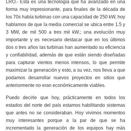
LRO.- Esta es una tecnología que ha avanzado en una
forma muy impresionante, para finales de la década de
los 70s había turbinas con una capacidad de 250 kW, hoy
hablamos de que la media comercial se ubica entre 1.5 y
3 MW, de mil 500 a tres mil kW.; una evolución muy
importante y es necesario destacar que en los últimos
dos o tres años las turbinas han aumentado su eficiencia
y confiabilidad, además de que están siendo diseñadas
para capturar vientos menos intensos, lo que permite
maximizar la generación y esto, a su vez, nos lleva a que
podamos desarrollar nuevos proyectos en sitios que
anteriormente no eran económicamente viables.
Puedo decirle que hoy, prácticamente en todos los
estados del norte del país estamos habilitando sistemas
que antes no se consideraban. Hoy vivimos momentos
muy interesantes porque a la par de que se ha
incrementado la generación de los equipos hay más