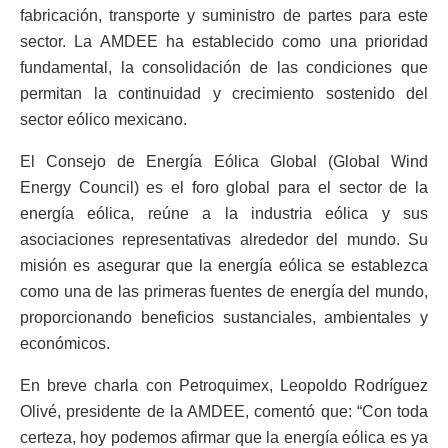
fabricación, transporte y suministro de partes para este
sector. La AMDEE ha establecido como una prioridad
fundamental, la consolidación de las condiciones que
permitan la continuidad y crecimiento sostenido del
sector eólico mexicano.
El Consejo de Energía Eólica Global (Global Wind
Energy Council) es el foro global para el sector de la
energía eólica, reúne a la industria eólica y sus
asociaciones representativas alrededor del mundo. Su
misión es asegurar que la energía eólica se establezca
como una de las primeras fuentes de energía del mundo,
proporcionando beneficios sustanciales, ambientales y
económicos.
En breve charla con Petroquimex, Leopoldo Rodríguez
Olivé, presidente de la AMDEE, comentó que: “Con toda
certeza, hoy podemos afirmar que la energía eólica es ya