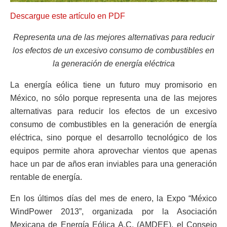
Descargue este artículo en PDF
Representa una de las mejores alternativas para reducir
los efectos de un excesivo consumo de combustibles en
la generación de energía eléctrica
La energía eólica tiene un futuro muy promisorio en
México, no sólo porque representa una de las mejores
alternativas para reducir los efectos de un excesivo
consumo de combustibles en la generación de energía
eléctrica, sino porque el desarrollo tecnológico de los
equipos permite ahora aprovechar vientos que apenas
hace un par de años eran inviables para una generación
rentable de energía.
En los últimos días del mes de enero, la Expo “México
WindPower 2013”, organizada por la Asociación
Mexicana de Energía Eólica A.C. (AMDEE), el Consejo