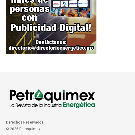
Derechos Reservados
© 2026 Petroquimex.