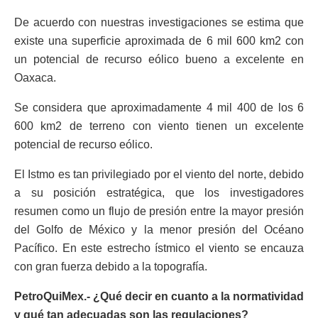
De acuerdo con nuestras investigaciones se estima que
existe una superficie aproximada de 6 mil 600 km2 con
un potencial de recurso eólico bueno a excelente en
Oaxaca.
Se considera que aproximadamente 4 mil 400 de los 6
600 km2 de terreno con viento tienen un excelente
potencial de recurso eólico.
El Istmo es tan privilegiado por el viento del norte, debido
a su posición estratégica, que los investigadores
resumen como un flujo de presión entre la mayor presión
del Golfo de México y la menor presión del Océano
Pacífico. En este estrecho ístmico el viento se encauza
con gran fuerza debido a la topografía.
PetroQuiMex.- ¿Qué decir en cuanto a la normatividad
y qué tan adecuadas son las regulaciones?