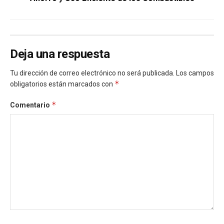
Deja una respuesta
Tu dirección de correo electrónico no será publicada.
Los campos
*
obligatorios están marcados con
*
Comentario