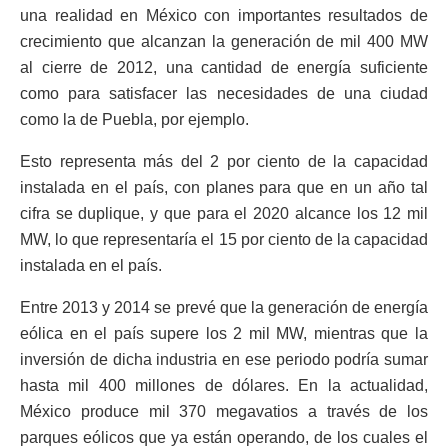
una realidad en México con importantes resultados de
crecimiento que alcanzan la generación de mil 400 MW
al cierre de 2012, una cantidad de energía suficiente
como para satisfacer las necesidades de una ciudad
como la de Puebla, por ejemplo.
Esto representa más del 2 por ciento de la capacidad
instalada en el país, con planes para que en un año tal
cifra se duplique, y que para el 2020 alcance los 12 mil
MW, lo que representaría el 15 por ciento de la capacidad
instalada en el país.
Entre 2013 y 2014 se prevé que la generación de energía
eólica en el país supere los 2 mil MW, mientras que la
inversión de dicha industria en ese periodo podría sumar
hasta mil 400 millones de dólares. En la actualidad,
México produce mil 370 megavatios a través de los
parques eólicos que ya están operando, de los cuales el