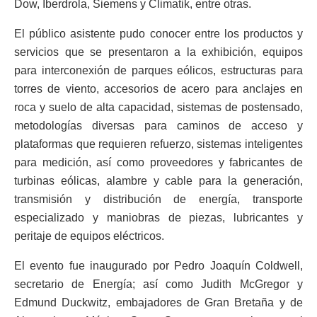
Dow, Iberdrola, Siemens y Climatik, entre otras.
El público asistente pudo conocer entre los productos y
servicios que se presentaron a la exhibición, equipos
para interconexión de parques eólicos, estructuras para
torres de viento, accesorios de acero para anclajes en
roca y suelo de alta capacidad, sistemas de postensado,
metodologías diversas para caminos de acceso y
plataformas que requieren refuerzo, sistemas inteligentes
para medición, así como proveedores y fabricantes de
turbinas eólicas, alambre y cable para la generación,
transmisión y distribución de energía, transporte
especializado y maniobras de piezas, lubricantes y
peritaje de equipos eléctricos.
El evento fue inaugurado por Pedro Joaquín Coldwell,
secretario de Energía; así como Judith McGregor y
Edmund Duckwitz, embajadores de Gran Bretaña y de