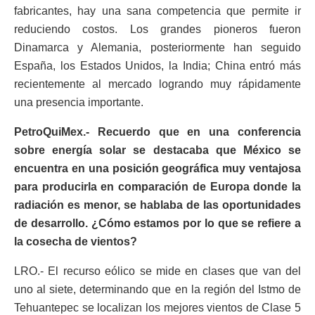
fabricantes, hay una sana competencia que permite ir
reduciendo costos. Los grandes pioneros fueron
Dinamarca y Alemania, posteriormente han seguido
España, los Estados Unidos, la India; China entró más
recientemente al mercado logrando muy rápidamente
una presencia importante.
PetroQuiMex.- Recuerdo que en una conferencia
sobre energía solar se destacaba que México se
encuentra en una posición geográfica muy ventajosa
para producirla en comparación de Europa donde la
radiación es menor, se hablaba de las oportunidades
de desarrollo. ¿Cómo estamos por lo que se refiere a
la cosecha de vientos?
LRO.- El recurso eólico se mide en clases que van del
uno al siete, determinando que en la región del Istmo de
Tehuantepec se localizan los mejores vientos de Clase 5