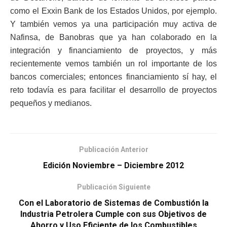
como el Exxin Bank de los Estados Unidos, por ejemplo.
Y también vemos ya una participación muy activa de
Nafinsa, de Banobras que ya han colaborado en la
integración y financiamiento de proyectos, y más
recientemente vemos también un rol importante de los
bancos comerciales; entonces financiamiento sí hay, el
reto todavía es para facilitar el desarrollo de proyectos
pequeños y medianos.
Publicación Anterior
Edición Noviembre – Diciembre 2012
Publicación Siguiente
Con el Laboratorio de Sistemas de Combustión la
Industria Petrolera Cumple con sus Objetivos de
Ahorro y Uso Eficiente de los Combustibles