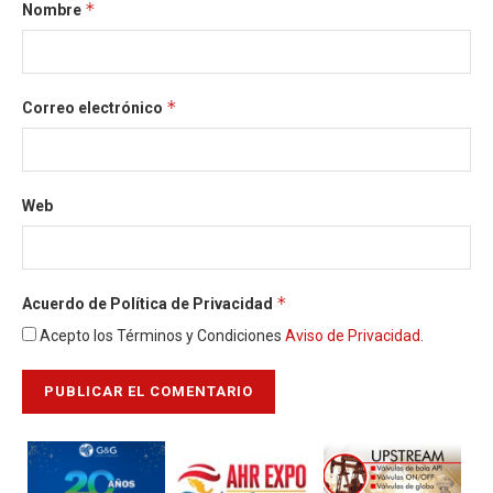
*
Nombre
*
Correo electrónico
Web
*
Acuerdo de Política de Privacidad
Acepto los Términos y Condiciones
Aviso de Privacidad
.