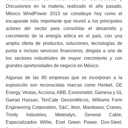
Discusiones en la materia, realizado el año pasado,
México WindPower 2013 se constituye hoy como el
escaparate más importante que reunió a los principales
actores del sector para consolidar el desarrollo y
crecimiento de la energía eólica en el país, con una
amplia oferta de productos, soluciones, tecnologías de
punta e incluso servicios financieros, dirigida a uno de
los sectores industriales de mayor crecimiento y con
grandes oportunidades de negocio en México.
Algunas de las 80 empresas que se incorporan a la
exposición son reconocidas marcas como Henkel, GE
Energy, Vestas, Acciona, ABB, Exxonmobil, Gamesa y GL
Garrad Hassan, TenCate Geosintéticos, Williams Form
Engineering Corporation, S&C, Itron, Manitowoc Cranes,
Trinity Industries, Meteodyn, General Cable,
Especializados Willie, Enel Green Power, Dox-Steel,