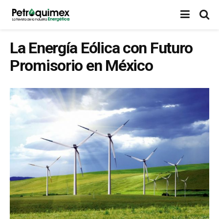
La Energía Eólica con Futuro
Promisorio en México