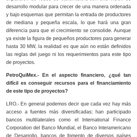
desarrollo modular para crecer de una manera ordenada
y bajo esquemas que permitan la entrada de productores
de mediana y pequeña escala, lo que hará una gran
diferencia para que el crecimiento se consolide. Aunque
ya existe la figura de pequeños productores para generar
hasta 30 MW, la realidad es que aún no están definidos
las reglas del juego ni los requerimientos para este tipo
de proyectos.
PetroQuiMex.- En el aspecto financiero, ¿qué tan
difícil es conseguir recursos para el financiamiento
de este tipo de proyectos?
LRO.- En general podemos decir que cada vez hay más
acceso a fuentes más diversificadas; han participado
bancos multilaterales como el International Finance
Corporation del Banco Mundial, el Banco Interamericano
de Desarrollo, bancos de fomento de diversos países