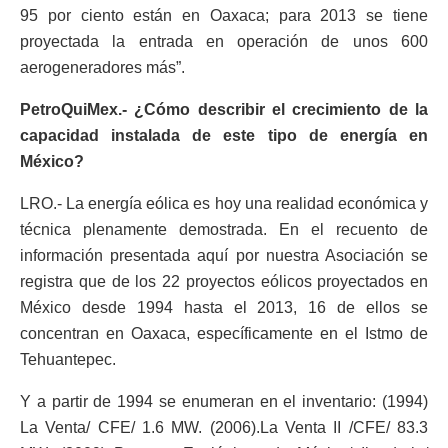
95 por ciento están en Oaxaca; para 2013 se tiene
proyectada la entrada en operación de unos 600
aerogeneradores más”.
PetroQuiMex.- ¿Cómo describir el crecimiento de la
capacidad instalada de este tipo de energía en
México?
LRO.- La energía eólica es hoy una realidad económica y
técnica plenamente demostrada. En el recuento de
información presentada aquí por nuestra Asociación se
registra que de los 22 proyectos eólicos proyectados en
México desde 1994 hasta el 2013, 16 de ellos se
concentran en Oaxaca, específicamente en el Istmo de
Tehuantepec.
Y a partir de 1994 se enumeran en el inventario: (1994)
La Venta/ CFE/ 1.6 MW. (2006).La Venta II /CFE/ 83.3