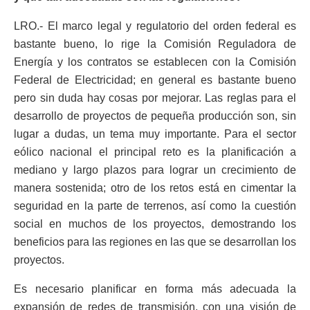
LRO.- El marco legal y regulatorio del orden federal es
bastante bueno, lo rige la Comisión Reguladora de
Energía y los contratos se establecen con la Comisión
Federal de Electricidad; en general es bastante bueno
pero sin duda hay cosas por mejorar. Las reglas para el
desarrollo de proyectos de pequeña producción son, sin
lugar a dudas, un tema muy importante. Para el sector
eólico nacional el principal reto es la planificación a
mediano y largo plazos para lograr un crecimiento de
manera sostenida; otro de los retos está en cimentar la
seguridad en la parte de terrenos, así como la cuestión
social en muchos de los proyectos, demostrando los
beneficios para las regiones en las que se desarrollan los
proyectos.
Es necesario planificar en forma más adecuada la
expansión de redes de transmisión, con una visión de