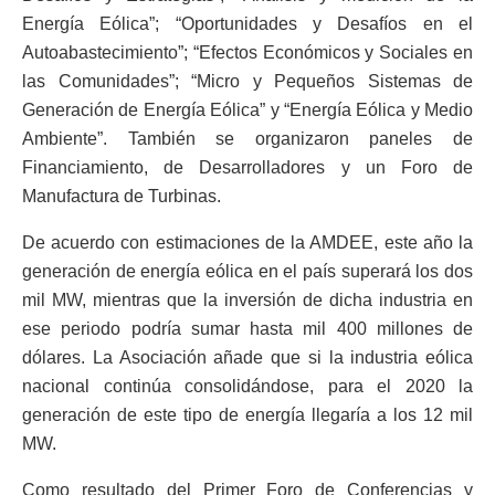
Energía Eólica”; “Oportunidades y Desafíos en el
Autoabastecimiento”; “Efectos Económicos y Sociales en
las Comunidades”; “Micro y Pequeños Sistemas de
Generación de Energía Eólica” y “Energía Eólica y Medio
Ambiente”. También se organizaron paneles de
Financiamiento, de Desarrolladores y un Foro de
Manufactura de Turbinas.
De acuerdo con estimaciones de la AMDEE, este año la
generación de energía eólica en el país superará los dos
mil MW, mientras que la inversión de dicha industria en
ese periodo podría sumar hasta mil 400 millones de
dólares. La Asociación añade que si la industria eólica
nacional continúa consolidándose, para el 2020 la
generación de este tipo de energía llegaría a los 12 mil
MW.
Como resultado del Primer Foro de Conferencias y