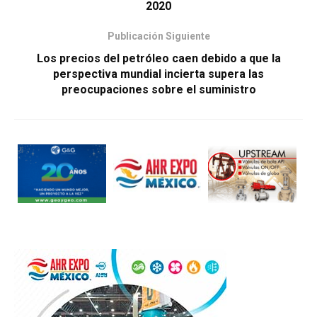
2020
Publicación Siguiente
Los precios del petróleo caen debido a que la
perspectiva mundial incierta supera las
preocupaciones sobre el suministro