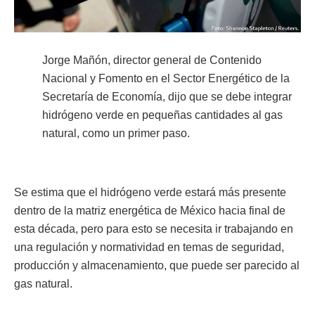
Jorge Mañón, director general de Contenido
Nacional y Fomento en el Sector Energético de la
Secretaría de Economía, dijo que se debe integrar
hidrógeno verde en pequeñas cantidades al gas
natural, como un primer paso.
Se estima que el hidrógeno verde estará más presente
dentro de la matriz energética de México hacia final de
esta década, pero para esto se necesita ir trabajando en
una regulación y normatividad en temas de seguridad,
producción y almacenamiento, que puede ser parecido al
gas natural.