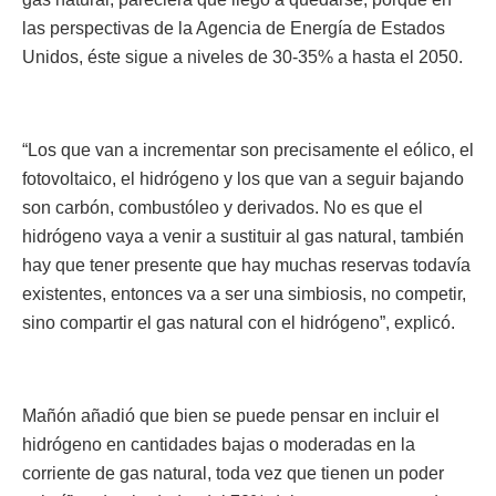
las perspectivas de la Agencia de Energía de Estados
Unidos, éste sigue a niveles de 30-35% a hasta el 2050.
“Los que van a incrementar son precisamente el eólico, el
fotovoltaico, el hidrógeno y los que van a seguir bajando
son carbón, combustóleo y derivados. No es que el
hidrógeno vaya a venir a sustituir al gas natural, también
hay que tener presente que hay muchas reservas todavía
existentes, entonces va a ser una simbiosis, no competir,
sino compartir el gas natural con el hidrógeno”, explicó.
Mañón añadió que bien se puede pensar en incluir el
hidrógeno en cantidades bajas o moderadas en la
corriente de gas natural, toda vez que tienen un poder