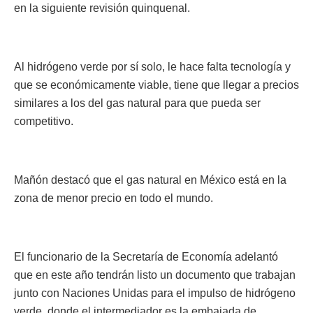
en la siguiente revisión quinquenal.
Al hidrógeno verde por sí solo, le hace falta tecnología y
que se económicamente viable, tiene que llegar a precios
similares a los del gas natural para que pueda ser
competitivo.
Mañón destacó que el gas natural en México está en la
zona de menor precio en todo el mundo.
El funcionario de la Secretaría de Economía adelantó
que en este año tendrán listo un documento que trabajan
junto con Naciones Unidas para el impulso de hidrógeno
verde, donde el intermediador es la embajada de