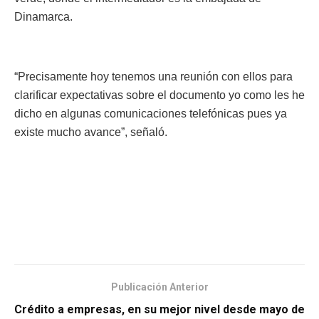
Dinamarca.
“Precisamente hoy tenemos una reunión con ellos para
clarificar expectativas sobre el documento yo como les he
dicho en algunas comunicaciones telefónicas pues ya
existe mucho avance”, señaló.
Publicación Anterior
Crédito a empresas, en su mejor nivel desde mayo de