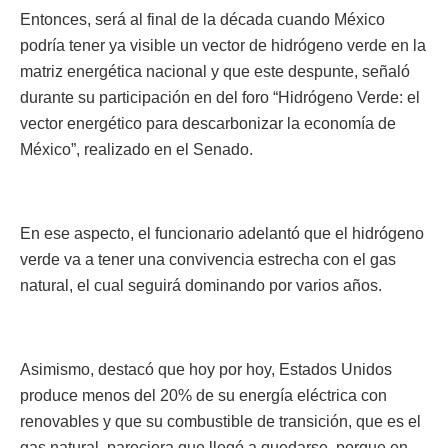
Entonces, será al final de la década cuando México
podría tener ya visible un vector de hidrógeno verde en la
matriz energética nacional y que este despunte, señaló
durante su participación en del foro “Hidrógeno Verde: el
vector energético para descarbonizar la economía de
México”, realizado en el Senado.
En ese aspecto, el funcionario adelantó que el hidrógeno
verde va a tener una convivencia estrecha con el gas
natural, el cual seguirá dominando por varios años.
Asimismo, destacó que hoy por hoy, Estados Unidos
produce menos del 20% de su energía eléctrica con
renovables y que su combustible de transición, que es el
gas natural, pareciera que llegó a quedarse, porque en