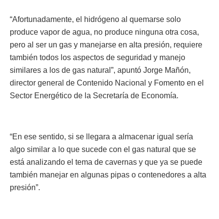
“Afortunadamente, el hidrógeno al quemarse solo
produce vapor de agua, no produce ninguna otra cosa,
pero al ser un gas y manejarse en alta presión, requiere
también todos los aspectos de seguridad y manejo
similares a los de gas natural”, apuntó Jorge Mañón,
director general de Contenido Nacional y Fomento en el
Sector Energético de la Secretaría de Economía.
“En ese sentido, si se llegara a almacenar igual sería
algo similar a lo que sucede con el gas natural que se
está analizando el tema de cavernas y que ya se puede
también manejar en algunas pipas o contenedores a alta
presión”.