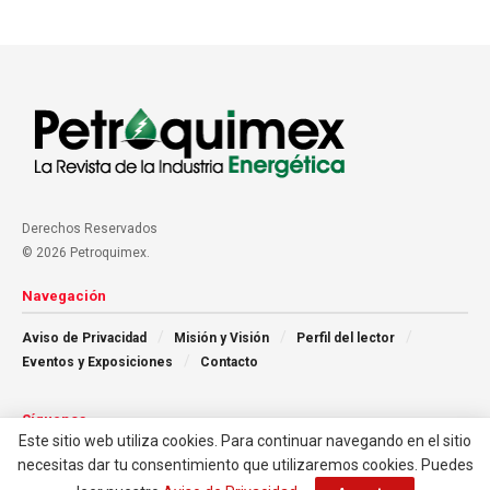
Derechos Reservados
© 2026 Petroquimex.
Navegación
Aviso de Privacidad
Misión y Visión
Perfil del lector
Eventos y Exposiciones
Contacto
Síguenos
Este sitio web utiliza cookies. Para continuar navegando en el sitio
necesitas dar tu consentimiento que utilizaremos cookies. Puedes