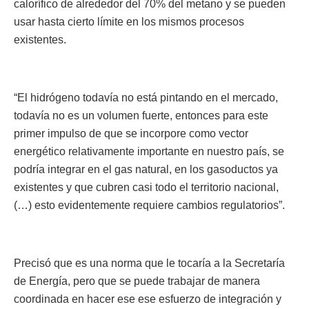
calorífico de alrededor del 70% del metano y se pueden
usar hasta cierto límite en los mismos procesos
existentes.
“El hidrógeno todavía no está pintando en el mercado,
todavía no es un volumen fuerte, entonces para este
primer impulso de que se incorpore como vector
energético relativamente importante en nuestro país, se
podría integrar en el gas natural, en los gasoductos ya
existentes y que cubren casi todo el territorio nacional,
(…) esto evidentemente requiere cambios regulatorios”.
Precisó que es una norma que le tocaría a la Secretaría
de Energía, pero que se puede trabajar de manera
coordinada en hacer ese ese esfuerzo de integración y