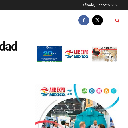
sábado, 8 agosto, 2026
idad