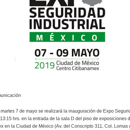
municación
 martes 7 de mayo se realizará la inauguración de Expo Segurid
 13:15 hrs. en la entrada de la sala D del piso de exposiciones 
x en la Ciudad de México (Av. del Conscripto 311, Col. Lomas 