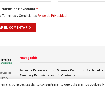
*
Política de Privacidad
s Términos y Condiciones
Aviso de Privacidad
.
Navegación
Aviso de Privacidad
Misión y Visión
Perfil del le
servados
Eventos y Exposiciones
Contacto
quimex.
o en el sitio necesitas dar tu consentimiento que utilizaremos cookies. 