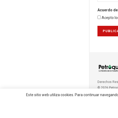
Acuerdo de 
Acepto lo
Derechos Re
© 2026 Petro
Este sitio web utiliza cookies. Para continuar navegand