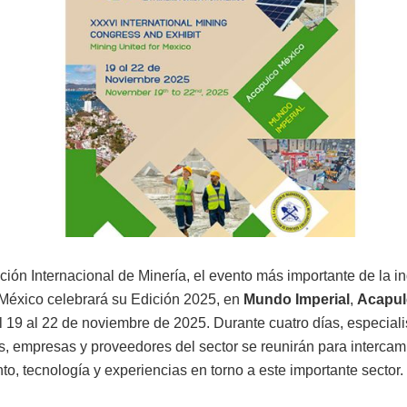
ión Internacional de Minería, el evento más importante de la in
México celebrará su Edición 2025, en
Mundo Imperial
,
Acapul
l 19 al 22 de noviembre de 2025. Durante cuatro días, especiali
s, empresas y proveedores del sector se reunirán para intercam
o, tecnología y experiencias en torno a este importante sector.