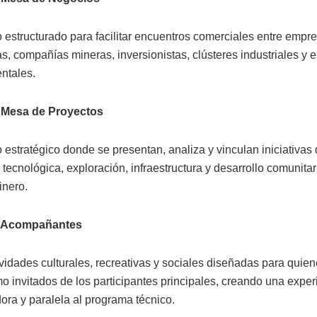
 estructurado para facilitar encuentros comerciales entre empr
s, compañías mineras, inversionistas, clústeres industriales y 
ntales.
Mesa de Proyectos
estratégico donde se presentan, analiza y vinculan iniciativas 
tecnológica, exploración, infraestructura y desarrollo comunita
inero.
 Acompañantes
vidades culturales, recreativas y sociales diseñadas para quien
o invitados de los participantes principales, creando una exper
ora y paralela al programa técnico.