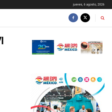
jueves, 6 agosto, 2026
I