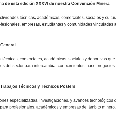
ma de esta edición XXXVI de nuestra Convención Minera
tividades técnicas, académicas, comerciales, sociales y cultur
rofesionales, empresas, estudiantes y comunidades vinculadas a
General
s técnicas, comerciales, académicas, sociales y deportivas que
les del sector para intercambiar conocimientos, hacer negocios y
Trabajos Técnicos y Técnicos Posters
ones especializadas, investigaciones, y avances tecnológicos d
para profesionales, académicos y empresas del ámbito minero.