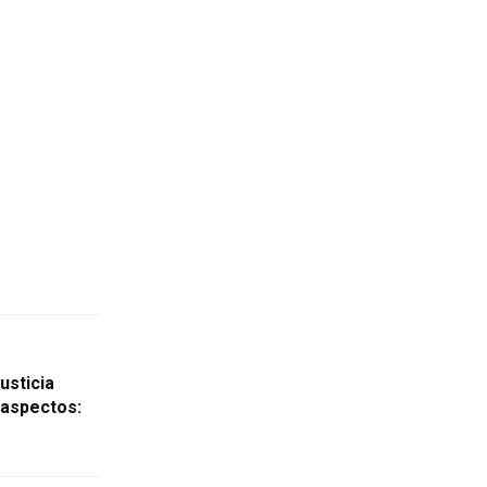
usticia
 aspectos: