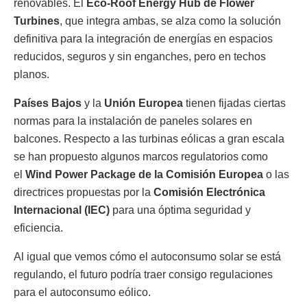
renovables. El
Eco-Roof Energy Hub de Flower
Turbines
, que integra ambas, se alza como la solución
definitiva para la integración de energías en espacios
reducidos, seguros y sin enganches, pero en techos
planos.
Países Bajos
y la
Unión Europea
tienen fijadas ciertas
normas para la instalación de paneles solares en
balcones. Respecto a las turbinas eólicas a gran escala
se han propuesto algunos marcos regulatorios como
el
Wind Power Package de la Comisión Europea
o las
directrices propuestas por la
Comisión Electrónica
Internacional (IEC)
para una óptima seguridad y
eficiencia.
Al igual que vemos cómo el autoconsumo solar se está
regulando, el futuro podría traer consigo regulaciones
para el autoconsumo eólico.