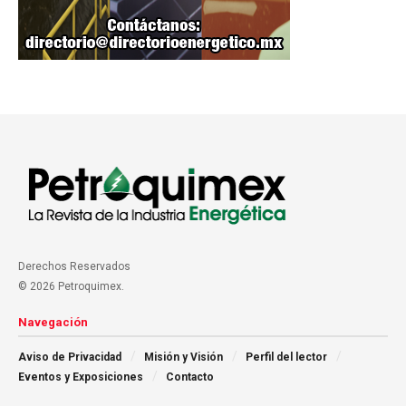
Derechos Reservados
© 2026 Petroquimex.
Navegación
Aviso de Privacidad
Misión y Visión
Perfil del lector
Eventos y Exposiciones
Contacto