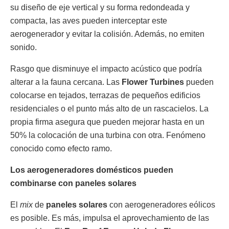
su diseño de eje vertical y su forma redondeada y
compacta, las aves pueden interceptar este
aerogenerador y evitar la colisión. Además, no emiten
sonido.
Rasgo que disminuye el impacto acústico que podría
alterar a la fauna cercana. Las
Flower Turbines
pueden
colocarse en tejados, terrazas de pequeños edificios
residenciales o el punto más alto de un rascacielos. La
propia firma asegura que pueden mejorar hasta en un
50% la colocación de una turbina con otra. Fenómeno
conocido como efecto ramo.
Los aerogeneradores domésticos pueden
combinarse con paneles solares
El
mix
de
paneles solares
con aerogeneradores eólicos
es posible. Es más, impulsa el aprovechamiento de las