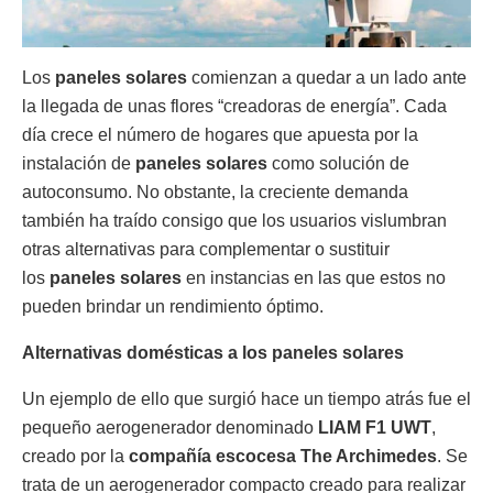
Los
paneles solares
comienzan a quedar a un lado ante
la llegada de unas flores “creadoras de energía”. Cada
día crece el número de hogares que apuesta por la
instalación de
paneles solares
como solución de
autoconsumo. No obstante, la creciente demanda
también ha traído consigo que los usuarios vislumbran
otras alternativas para complementar o sustituir
los
paneles solares
en instancias en las que estos no
pueden brindar un rendimiento óptimo.
Alternativas domésticas a los paneles solares
Un ejemplo de ello que surgió hace un tiempo atrás fue el
pequeño aerogenerador denominado
LIAM F1 UWT
,
creado por la
compañía escocesa The Archimedes
. Se
trata de un aerogenerador compacto creado para realizar