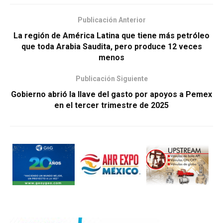
Publicación Anterior
La región de América Latina que tiene más petróleo
que toda Arabia Saudita, pero produce 12 veces
menos
Publicación Siguiente
Gobierno abrió la llave del gasto por apoyos a Pemex
en el tercer trimestre de 2025