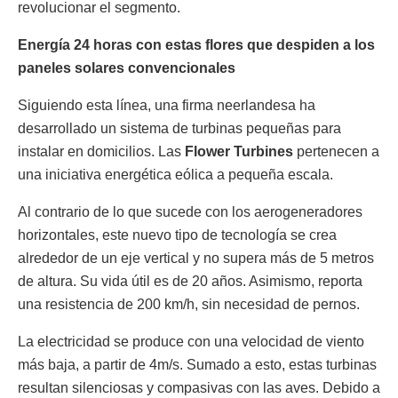
revolucionar el segmento.
Energía 24 horas con estas flores que despiden a los
paneles solares convencionales
Siguiendo esta línea, una firma neerlandesa ha
desarrollado un sistema de turbinas pequeñas para
instalar en domicilios. Las
Flower Turbines
pertenecen a
una iniciativa energética eólica a pequeña escala.
Al contrario de lo que sucede con los aerogeneradores
horizontales, este nuevo tipo de tecnología se crea
alrededor de un eje vertical y no supera más de 5 metros
de altura. Su vida útil es de 20 años. Asimismo, reporta
una resistencia de 200 km/h, sin necesidad de pernos.
La electricidad se produce con una velocidad de viento
más baja, a partir de 4m/s. Sumado a esto, estas turbinas
resultan silenciosas y compasivas con las aves. Debido a