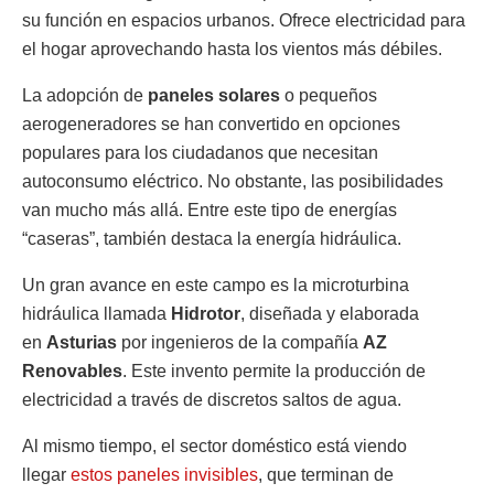
su función en espacios urbanos. Ofrece electricidad para
el hogar aprovechando hasta los vientos más débiles.
La adopción de
paneles solares
o pequeños
aerogeneradores se han convertido en opciones
populares para los ciudadanos que necesitan
autoconsumo eléctrico. No obstante, las posibilidades
van mucho más allá. Entre este tipo de energías
“caseras”, también destaca la energía hidráulica.
Un gran avance en este campo es la microturbina
hidráulica llamada
Hidrotor
, diseñada y elaborada
en
Asturias
por ingenieros de la compañía
AZ
Renovables
. Este invento permite la producción de
electricidad a través de discretos saltos de agua.
Al mismo tiempo, el sector doméstico está viendo
llegar
estos paneles invisibles
, que terminan de