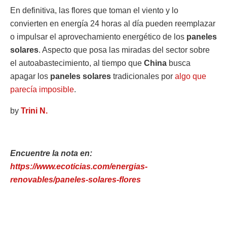
En definitiva, las flores que toman el viento y lo
convierten en energía 24 horas al día pueden reemplazar
o impulsar el aprovechamiento energético de los
paneles
solares
. Aspecto que posa las miradas del sector sobre
el autoabastecimiento, al tiempo que
China
busca
apagar los
paneles solares
tradicionales por
algo que
parecía imposible
.
by
Trini N.
Encuentre la nota en:
https://www.ecoticias.com/energias-
renovables/paneles-solares-flores