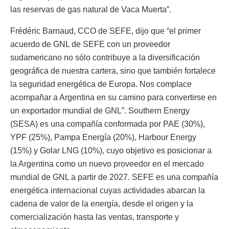
las reservas de gas natural de Vaca Muerta”.
Frédéric Barnaud, CCO de SEFE, dijo que “el primer
acuerdo de GNL de SEFE con un proveedor
sudamericano no sólo contribuye a la diversificación
geográfica de nuestra cartera, sino que también fortalece
la seguridad energética de Europa. Nos complace
acompañar a Argentina en su camino para convertirse en
un exportador mundial de GNL”. Southern Energy
(SESA) es una compañía conformada por PAE (30%),
YPF (25%), Pampa Energía (20%), Harbour Energy
(15%) y Golar LNG (10%), cuyo objetivo es posicionar a
la Argentina como un nuevo proveedor en el mercado
mundial de GNL a partir de 2027. SEFE es una compañía
energética internacional cuyas actividades abarcan la
cadena de valor de la energía, desde el origen y la
comercialización hasta las ventas, transporte y