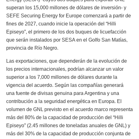
superan los 15,000 millones de dólares de inversión- y
SEFE Securing Energy for Europe comenzará a partir de
fines de 2027, cuando inicie la operación del “Hilli
Episeyo”, el primero de los dos buques de licuefacción
que serán instalados por SESA en el Golfo San Matías,
provincia de Río Negro.
Las exportaciones, que dependerán de la evolución de
los precios internacionales, podrían alcanzar un valor
superior a los 7,000 millones de dólares durante la
vigencia del acuerdo. Según las compañías generará
una fuente de divisas genuina para Argentina y una
contribución a la seguridad energética en Europa. El
volumen de GNL previsto en el acuerdo marco representa
más del 80% de la capacidad de producción del “Hilli
Episeyo” (2.45 millones de toneladas anuales de GNL) y
más del 30% de la capacidad de producción conjunta de