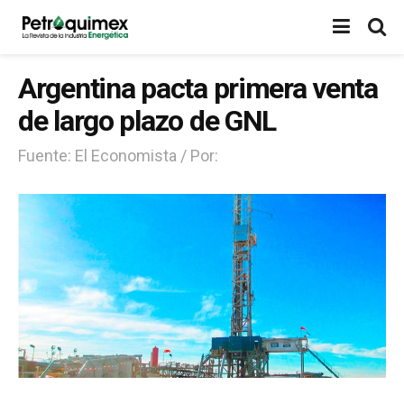
Argentina pacta primera venta
de largo plazo de GNL
Fuente: El Economista / Por: