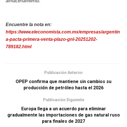
almacenamiento.
Encuentre la nota en:
https://www.eleconomista.com.mx/empresas/argentin
a-pacta-primera-venta-plazo-gnl-20251202-
789182.html
Publicación Anterior
OPEP confirma que mantiene sin cambios su
producción de petróleo hasta el 2026
Publicación Siguiente
Europa llega a un acuerdo para eliminar
gradualmente las importaciones de gas natural ruso
para finales de 2027