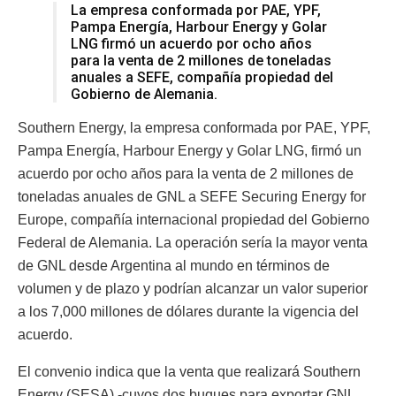
La empresa conformada por PAE, YPF,
Pampa Energía, Harbour Energy y Golar
LNG firmó un acuerdo por ocho años
para la venta de 2 millones de toneladas
anuales a SEFE, compañía propiedad del
Gobierno de Alemania.
Southern Energy, la empresa conformada por PAE, YPF,
Pampa Energía, Harbour Energy y Golar LNG, firmó un
acuerdo por ocho años para la venta de 2 millones de
toneladas anuales de GNL a SEFE Securing Energy for
Europe, compañía internacional propiedad del Gobierno
Federal de Alemania. La operación sería la mayor venta
de GNL desde Argentina al mundo en términos de
volumen y de plazo y podrían alcanzar un valor superior
a los 7,000 millones de dólares durante la vigencia del
acuerdo.
El convenio indica que la venta que realizará Southern
Energy (SESA) -cuyos dos buques para exportar GNL