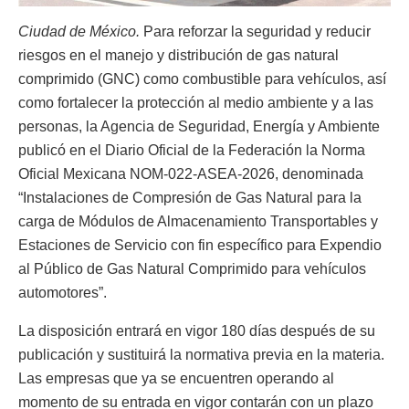
Ciudad de México.
Para reforzar la seguridad y reducir
riesgos en el manejo y distribución de gas natural
comprimido (GNC) como combustible para vehículos, así
como fortalecer la protección al medio ambiente y a las
personas, la Agencia de Seguridad, Energía y Ambiente
publicó en el Diario Oficial de la Federación la Norma
Oficial Mexicana NOM-022-ASEA-2026, denominada
“Instalaciones de Compresión de Gas Natural para la
carga de Módulos de Almacenamiento Transportables y
Estaciones de Servicio con fin específico para Expendio
al Público de Gas Natural Comprimido para vehículos
automotores”.
La disposición entrará en vigor 180 días después de su
publicación y sustituirá la normativa previa en la materia.
Las empresas que ya se encuentren operando al
momento de su entrada en vigor contarán con un plazo