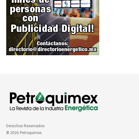
Derechos Reservados
© 2026 Petroquimex.