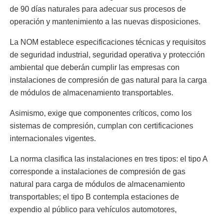
de 90 días naturales para adecuar sus procesos de
operación y mantenimiento a las nuevas disposiciones.
La NOM establece especificaciones técnicas y requisitos
de seguridad industrial, seguridad operativa y protección
ambiental que deberán cumplir las empresas con
instalaciones de compresión de gas natural para la carga
de módulos de almacenamiento transportables.
Asimismo, exige que componentes críticos, como los
sistemas de compresión, cumplan con certificaciones
internacionales vigentes.
La norma clasifica las instalaciones en tres tipos: el tipo A
corresponde a instalaciones de compresión de gas
natural para carga de módulos de almacenamiento
transportables; el tipo B contempla estaciones de
expendio al público para vehículos automotores,