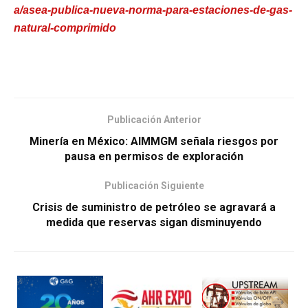
a/asea-publica-nueva-norma-para-estaciones-de-gas-
natural-comprimido
Publicación Anterior
Minería en México: AIMMGM señala riesgos por
pausa en permisos de exploración
Publicación Siguiente
Crisis de suministro de petróleo se agravará a
medida que reservas sigan disminuyendo