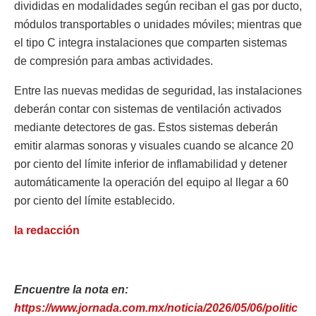
divididas en modalidades según reciban el gas por ducto,
módulos transportables o unidades móviles; mientras que
el tipo C integra instalaciones que comparten sistemas
de compresión para ambas actividades.
Entre las nuevas medidas de seguridad, las instalaciones
deberán contar con sistemas de ventilación activados
mediante detectores de gas. Estos sistemas deberán
emitir alarmas sonoras y visuales cuando se alcance 20
por ciento del límite inferior de inflamabilidad y detener
automáticamente la operación del equipo al llegar a 60
por ciento del límite establecido.
la redacción
Encuentre la nota en:
https://www.jornada.com.mx/noticia/2026/05/06/politic