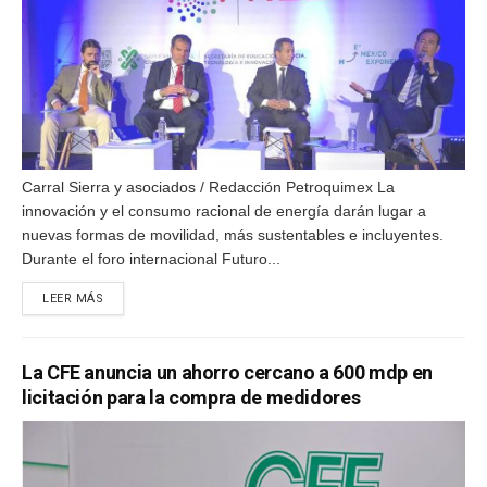
Carral Sierra y asociados / Redacción Petroquimex La
innovación y el consumo racional de energía darán lugar a
nuevas formas de movilidad, más sustentables e incluyentes.
Durante el foro internacional Futuro...
DETAILS
LEER MÁS
La CFE anuncia un ahorro cercano a 600 mdp en
licitación para la compra de medidores