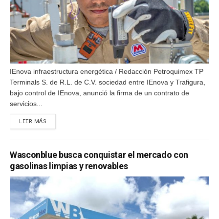
IEnova infraestructura energética / Redacción Petroquimex TP
Terminals S. de R.L. de C.V. sociedad entre IEnova y Trafigura,
bajo control de IEnova, anunció la firma de un contrato de
servicios...
DETAILS
LEER MÁS
Wasconblue busca conquistar el mercado con
gasolinas limpias y renovables