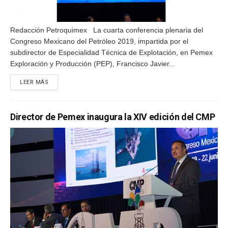
Redacción Petroquimex La cuarta conferencia plenaria del
Congreso Mexicano del Petróleo 2019, impartida por el
subdirector de Especialidad Técnica de Explotación, en Pemex
Exploración y Producción (PEP), Francisco Javier...
DETAILS
LEER MÁS
Director de Pemex inaugura la XIV edición del CMP