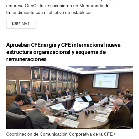
empresa GenOil Inc. suscribieron un Memorando de
Entendimiento con el objetivo de establecer...
DETAILS
LEER MÁS
Aprueban CFEnergía y CFE internacional nueva
estructura organizacional y esquema de
remuneraciones
Coordinación de Comunicación Corporativa de la CFE /