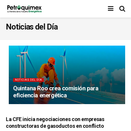
Noticias del Día
NOTICIAS DEL DÍA
Quintana Roo crea comisión para
eficiencia energética
La CFE inicia negociaciones con empresas
constructoras de gasoductos en conflicto