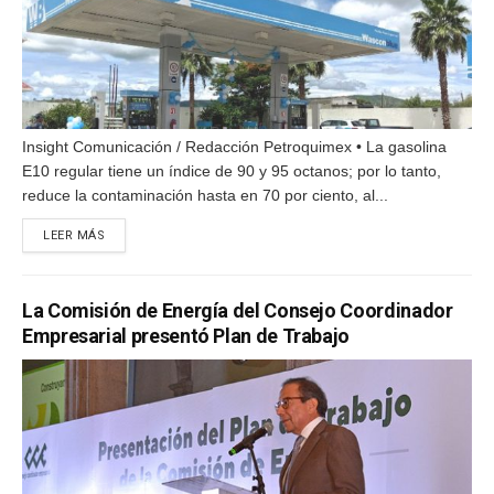
Insight Comunicación / Redacción Petroquimex • La gasolina
E10 regular tiene un índice de 90 y 95 octanos; por lo tanto,
reduce la contaminación hasta en 70 por ciento, al...
DETAILS
LEER MÁS
La Comisión de Energía del Consejo Coordinador
Empresarial presentó Plan de Trabajo