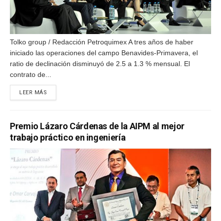
Tolko group / Redacción Petroquimex A tres años de haber
iniciado las operaciones del campo Benavides-Primavera, el
ratio de declinación disminuyó de 2.5 a 1.3 % mensual. El
contrato de...
DETAILS
LEER MÁS
Premio Lázaro Cárdenas de la AIPM al mejor
trabajo práctico en ingeniería