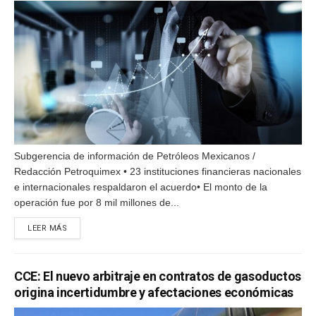
Subgerencia de información de Petróleos Mexicanos /
Redacción Petroquimex • 23 instituciones financieras nacionales
e internacionales respaldaron el acuerdo• El monto de la
operación fue por 8 mil millones de...
DETAILS
LEER MÁS
CCE: El nuevo arbitraje en contratos de gasoductos
origina incertidumbre y afectaciones económicas