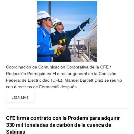
Coordinación de Comunicación Corporativa de la CFE /
Redacción Petroquimex El director general de la Comisión
Federal de Electricidad (CFE), Manuel Bartlett Díaz se reunió
con directivos de Fermaca® después...
DETAILS
LEER MÁS
CFE firma contrato con la Prodemi para adquirir
330 mil toneladas de carbón de la cuenca de
Sabinas