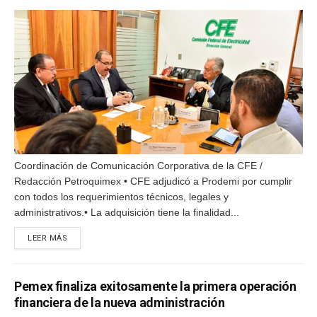
Coordinación de Comunicación Corporativa de la CFE /
Redacción Petroquimex • CFE adjudicó a Prodemi por cumplir
con todos los requerimientos técnicos, legales y
administrativos.• La adquisición tiene la finalidad...
DETAILS
LEER MÁS
Pemex finaliza exitosamente la primera operación
financiera de la nueva administración