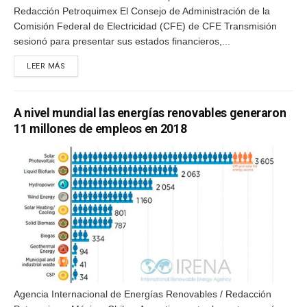
Redacción Petroquimex El Consejo de Administración de la
Comisión Federal de Electricidad (CFE) de CFE Transmisión
sesionó para presentar sus estados financieros,...
DETAILS
LEER MÁS
A nivel mundial las energías renovables generaron
11 millones de empleos en 2018
Agencia Internacional de Energías Renovables / Redacción