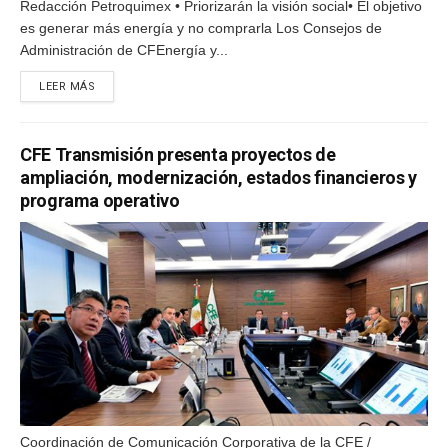
Redacción Petroquimex • Priorizarán la visión social• El objetivo
es generar más energía y no comprarla Los Consejos de
Administración de CFEnergía y...
DETAILS
LEER MÁS
CFE Transmisión presenta proyectos de
ampliación, modernización, estados financieros y
programa operativo
Coordinación de Comunicación Corporativa de la CFE /