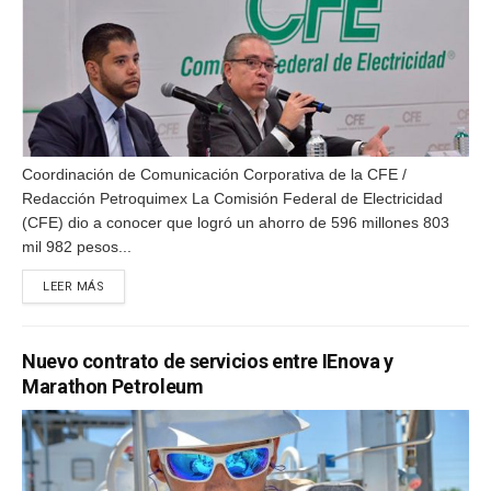
Coordinación de Comunicación Corporativa de la CFE /
Redacción Petroquimex La Comisión Federal de Electricidad
(CFE) dio a conocer que logró un ahorro de 596 millones 803
mil 982 pesos...
DETAILS
LEER MÁS
Nuevo contrato de servicios entre IEnova y
Marathon Petroleum