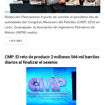
Redacción Petroquimex A punto de concluir el penúltimo día de
actividades del Congreso Mexicano del Petróleo (CMP) 2019 en
León, Guanajuato; la Asociación de Ingenieros Petroleros de
México (AIPM) realizó...
DETAILS
LEER MÁS
CMP: El reto de producir 2 millones 564 mil barriles
diarios al finalizar el sexenio