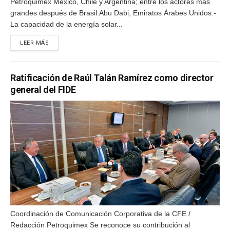
Petroquimex México, Chile y Argentina; entre los actores más
grandes después de Brasil.Abu Dabi, Emiratos Árabes Unidos.-
La capacidad de la energía solar...
DETAILS
LEER MÁS
Ratificación de Raúl Talán Ramírez como director
general del FIDE
Coordinación de Comunicación Corporativa de la CFE /
Redacción Petroquimex Se reconoce su contribución al