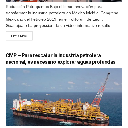
Redacción Petroquimex Bajo el lema Innovación para
transformar la industria petrolera en México inició el Congreso
Mexicano del Petróleo 2019, en el Poliforum de León,
Guanajuato.La proyección de un video informativo resaltó...
DETAILS
LEER MÁS
CMP – Para rescatar la industria petrolera
nacional, es necesario explorar aguas profundas