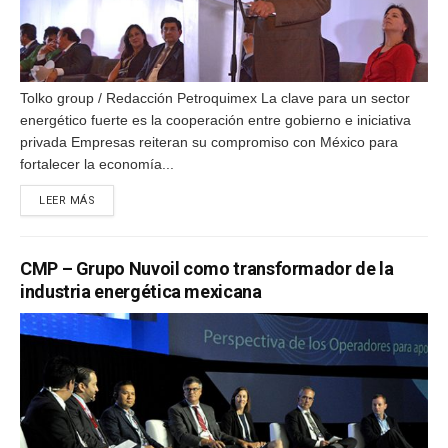
Tolko group / Redacción Petroquimex La clave para un sector
energético fuerte es la cooperación entre gobierno e iniciativa
privada Empresas reiteran su compromiso con México para
fortalecer la economía...
DETAILS
LEER MÁS
CMP – Grupo Nuvoil como transformador de la
industria energética mexicana