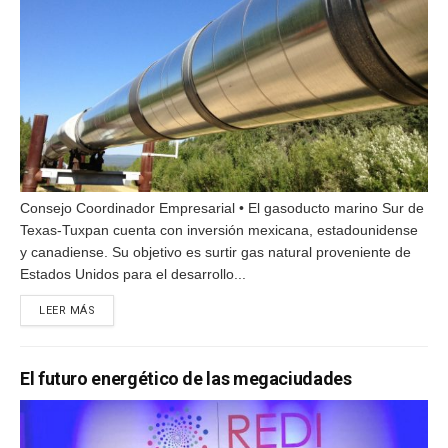
Consejo Coordinador Empresarial • El gasoducto marino Sur de
Texas-Tuxpan cuenta con inversión mexicana, estadounidense
y canadiense. Su objetivo es surtir gas natural proveniente de
Estados Unidos para el desarrollo...
DETAILS
LEER MÁS
El futuro energético de las megaciudades