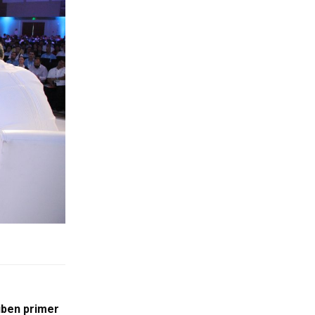
iben primer