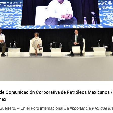
de Comunicación Corporativa de Petróleos Mexicanos 
mex
Guerrero. – En el Foro internacional
La importancia y rol que ju