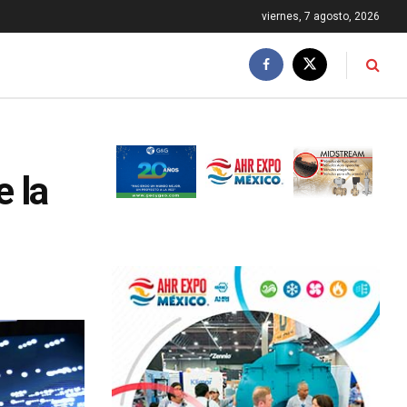
viernes, 7 agosto, 2026
e la