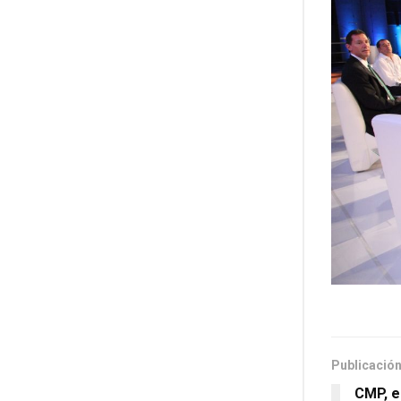
Publicación
CMP, e