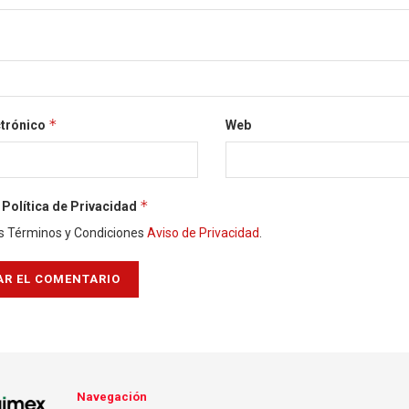
*
ctrónico
Web
*
Política de Privacidad
s Términos y Condiciones
Aviso de Privacidad
.
Navegación