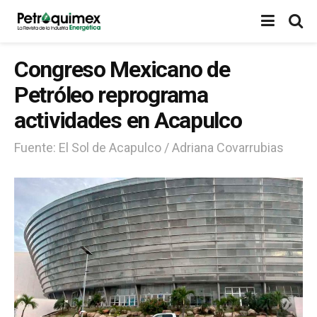
Congreso Mexicano de
Petróleo reprograma
actividades en Acapulco
Fuente: El Sol de Acapulco / Adriana Covarrubias