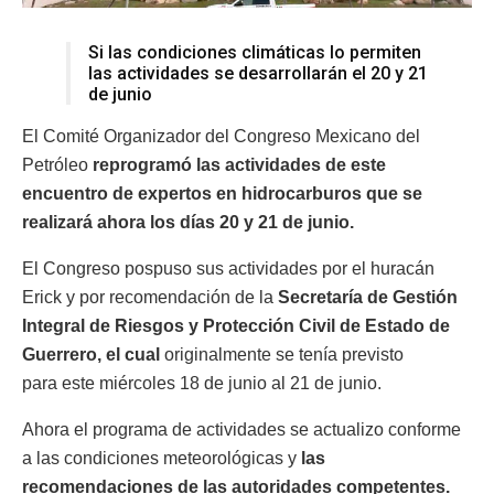
Si las condiciones climáticas lo permiten
las actividades se desarrollarán el 20 y 21
de junio
El Comité Organizador del Congreso Mexicano del
Petróleo
reprogramó las actividades de este
encuentro de expertos en hidrocarburos que se
realizará ahora los días 20 y 21 de junio.
El Congreso pospuso sus actividades por el huracán
Erick y por recomendación de la
Secretaría de Gestión
Integral de Riesgos y Protección Civil de Estado de
Guerrero, el cual
originalmente se tenía previsto
para este miércoles 18 de junio al 21 de junio.
Ahora el programa de actividades se actualizo conforme
a las condiciones meteorológicas y
las
recomendaciones de las autoridades competentes.