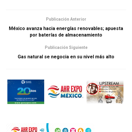
Publicación Anterior
México avanza hacia energías renovables; apuesta
por baterías de almacenamiento
Publicación Siguiente
Gas natural se negocia en su nivel más alto