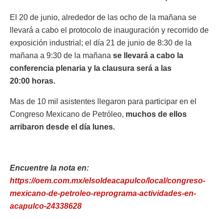
El 20 de junio, alrededor de las ocho de la mañana se
llevará a cabo el protocolo de inauguración y recorrido de
exposición industrial; el día 21 de junio de 8:30 de la
mañana a 9:30 de la mañana
se llevará a cabo la
conferencia plenaria y la clausura será a las
20:00 horas.
Mas de 10 mil asistentes llegaron para participar en el
Congreso Mexicano de Petróleo,
muchos de ellos
arribaron desde el día lunes.
Encuentre la nota en:
https://oem.com.mx/elsoldeacapulco/local/congreso-
mexicano-de-petroleo-reprograma-actividades-en-
acapulco-24338628