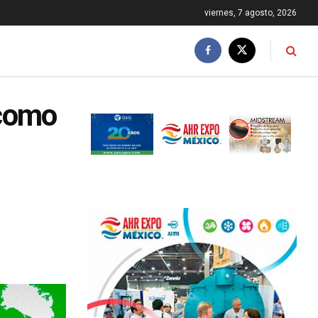
viernes, 7 agosto, 2026
 como