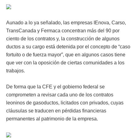
Aunado a lo ya señalado, las empresas IEnova, Carso,
TransCanada y Fermaca concentran más del 90 por
ciento de los contratos y, la construcción de algunos
ductos a su cargo está detenida por el concepto de “caso
fortuito o de fuerza mayor”, que en algunos casos tiene
que ver con la oposición de ciertas comunidades a los
trabajos.
De forma que la CFE y el gobierno federal se
comprometen a revisar cada uno de los contratos
leoninos de gasoductos, licitados con privados, cuyas
cláusulas se traducen en pérdidas financieras
permanentes al patrimonio de la empresa.