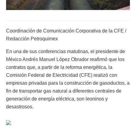
Coordinación de Comunicación Corporativa de la CFE /
Redacción Petroquimex
En una de sus conferencias matutinas, el presidente de
México Andrés Manuel López Obrador reafirmó que los
contratos que, a partir de la reforma energética, la
Comisión Federal de Electricidad (CFE) realizó con
empresas privadas para la construcción de gasoductos, a
fin de transportar gas natural a diferentes centrales de
generación de energía eléctrica, son leoninos y
desastrosos.