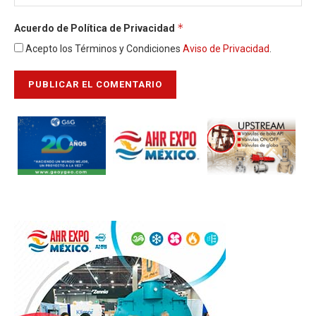
*
Acuerdo de Política de Privacidad
Acepto los Términos y Condiciones
Aviso de Privacidad
.