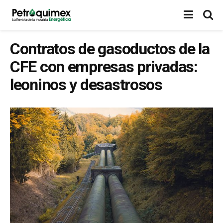
Contratos de gasoductos de la
CFE con empresas privadas:
leoninos y desastrosos