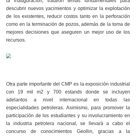
la inauguración, trataron temas fundamentales para
descubrir nuevos yacimientos y optimizar la explotación
de los existentes, reducir costos tanto en la perforación
como en la terminación de pozos, además de la toma de
mejores decisiones que aseguren un mejor uso de los
recursos.
Otra parte importante del CMP es la exposición industrial
con 19 mil m2 y 700 estands donde se incluyen
adelantos a nivel internacional en todas las
especialidades petroleras. Asimismo, para promover la
participación de los estudiantes y su involucramiento en
la industria petrolera nacional, se llevará a cabo el
concurso de conocimientos Geollin, gracias a la