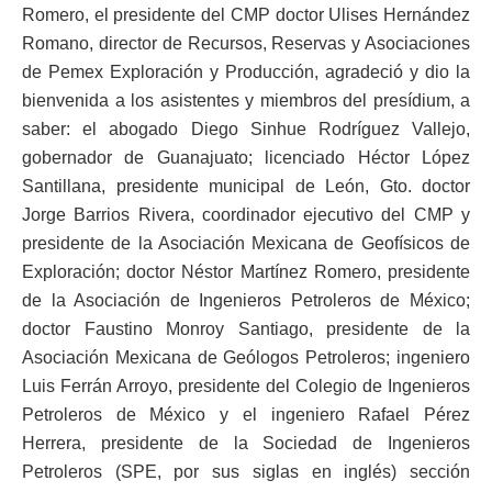
Romero, el presidente del CMP doctor Ulises Hernández
Romano, director de Recursos, Reservas y Asociaciones
de Pemex Exploración y Producción, agradeció y dio la
bienvenida a los asistentes y miembros del presídium, a
saber: el abogado Diego Sinhue Rodríguez Vallejo,
gobernador de Guanajuato; licenciado Héctor López
Santillana, presidente municipal de León, Gto. doctor
Jorge Barrios Rivera, coordinador ejecutivo del CMP y
presidente de la Asociación Mexicana de Geofísicos de
Exploración; doctor Néstor Martínez Romero, presidente
de la Asociación de Ingenieros Petroleros de México;
doctor Faustino Monroy Santiago, presidente de la
Asociación Mexicana de Geólogos Petroleros; ingeniero
Luis Ferrán Arroyo, presidente del Colegio de Ingenieros
Petroleros de México y el ingeniero Rafael Pérez
Herrera, presidente de la Sociedad de Ingenieros
Petroleros (SPE, por sus siglas en inglés) sección