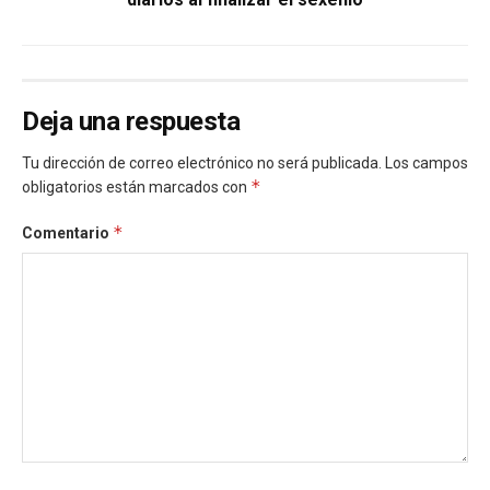
Deja una respuesta
Tu dirección de correo electrónico no será publicada.
Los campos
*
obligatorios están marcados con
*
Comentario