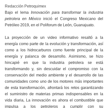
Redacción Petroquimex
Bajo el lema
Innovación para transformar la industria
petrolera en México
inició el Congreso Mexicano del
Petróleo 2019, en el Poliforum de León, Guanajuato.
La proyección de un video informativo resaltó a la
energía como parte de la evolución y transformación, así
como a los hidrocarburos como fuente principal de la
energía y palanca de desarrollo. Asimismo, se hizo
hincapié en que la industria petrolera se está
transformando y, sin descuidar el compromiso con la
conservación del medio ambiente y el desarrollo de las
comunidades como uno de los motores más importantes
de esta transformación, afrontará los retos garantizando
el suministro de materias primas indispensables en la
vida diaria, La innovación es ahora el combustible que
impulsa a los petroleros a cumplir con su