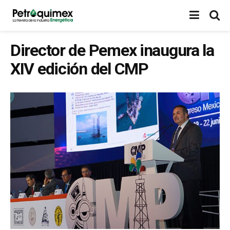
Director de Pemex inaugura la
XIV edición del CMP