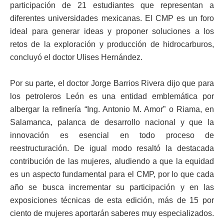
participación de 21 estudiantes que representan a
diferentes universidades mexicanas. El CMP es un foro
ideal para generar ideas y proponer soluciones a los
retos de la exploración y producción de hidrocarburos,
concluyó el doctor Ulises Hernández.
Por su parte, el doctor Jorge Barrios Rivera dijo que para
los petroleros León es una entidad emblemática por
albergar la refinería “Ing. Antonio M. Amor” o Riama, en
Salamanca, palanca de desarrollo nacional y que la
innovación es esencial en todo proceso de
reestructuración. De igual modo resaltó la destacada
contribución de las mujeres, aludiendo a que la equidad
es un aspecto fundamental para el CMP, por lo que cada
año se busca incrementar su participación y en las
exposiciones técnicas de esta edición, más de 15 por
ciento de mujeres aportarán saberes muy especializados.