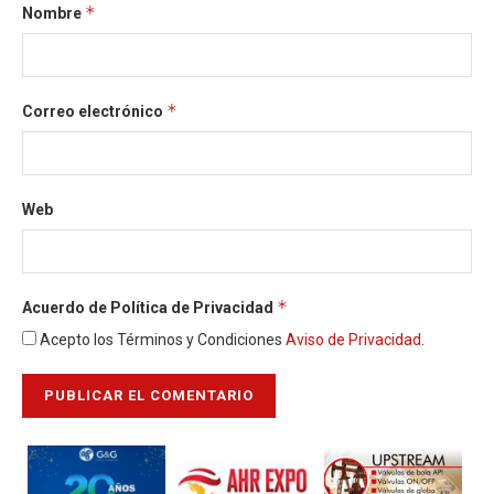
*
Nombre
*
Correo electrónico
Web
*
Acuerdo de Política de Privacidad
Acepto los Términos y Condiciones
Aviso de Privacidad
.