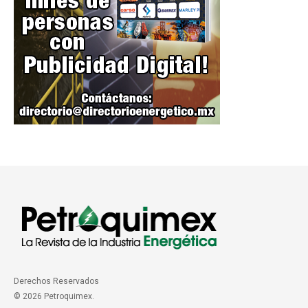
Derechos Reservados
© 2026 Petroquimex.