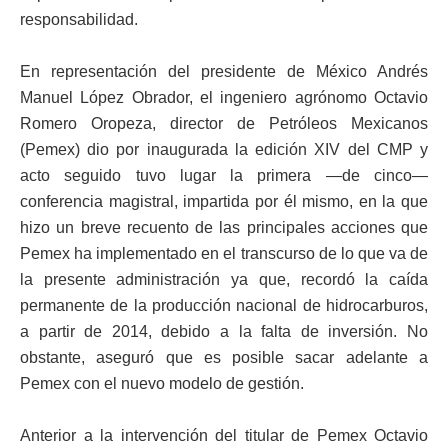
responsabilidad.
En representación del presidente de México Andrés
Manuel López Obrador, el ingeniero agrónomo Octavio
Romero Oropeza, director de Petróleos Mexicanos
(Pemex) dio por inaugurada la edición XIV del CMP y
acto seguido tuvo lugar la primera —de cinco—
conferencia magistral, impartida por él mismo, en la que
hizo un breve recuento de las principales acciones que
Pemex ha implementado en el transcurso de lo que va de
la presente administración ya que, recordó la caída
permanente de la producción nacional de hidrocarburos,
a partir de 2014, debido a la falta de inversión. No
obstante, aseguró que es posible sacar adelante a
Pemex con el nuevo modelo de gestión.
Anterior a la intervención del titular de Pemex Octavio