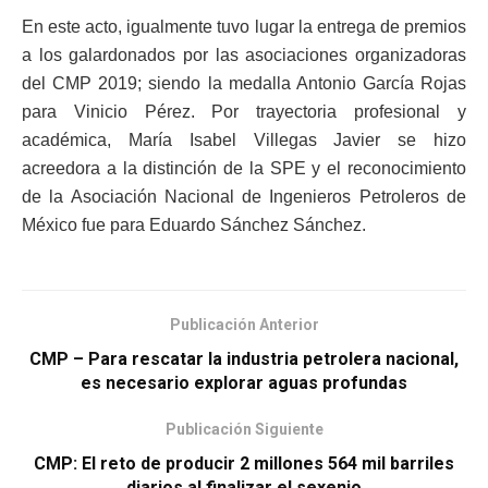
En este acto, igualmente tuvo lugar la entrega de premios
a los galardonados por las asociaciones organizadoras
del CMP 2019; siendo la medalla Antonio García Rojas
para Vinicio Pérez. Por trayectoria profesional y
académica, María Isabel Villegas Javier se hizo
acreedora a la distinción de la SPE y el reconocimiento
de la Asociación Nacional de Ingenieros Petroleros de
México fue para Eduardo Sánchez Sánchez.
Publicación Anterior
CMP – Para rescatar la industria petrolera nacional,
es necesario explorar aguas profundas
Publicación Siguiente
CMP: El reto de producir 2 millones 564 mil barriles
diarios al finalizar el sexenio