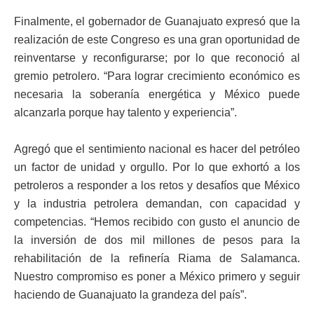
Finalmente, el gobernador de Guanajuato expresó que la
realización de este Congreso es una gran oportunidad de
reinventarse y reconfigurarse; por lo que reconoció al
gremio petrolero. “Para lograr crecimiento económico es
necesaria la soberanía energética y México puede
alcanzarla porque hay talento y experiencia”.
Agregó que el sentimiento nacional es hacer del petróleo
un factor de unidad y orgullo. Por lo que exhortó a los
petroleros a responder a los retos y desafíos que México
y la industria petrolera demandan, con capacidad y
competencias. “Hemos recibido con gusto el anuncio de
la inversión de dos mil millones de pesos para la
rehabilitación de la refinería Riama de Salamanca.
Nuestro compromiso es poner a México primero y seguir
haciendo de Guanajuato la grandeza del país”.