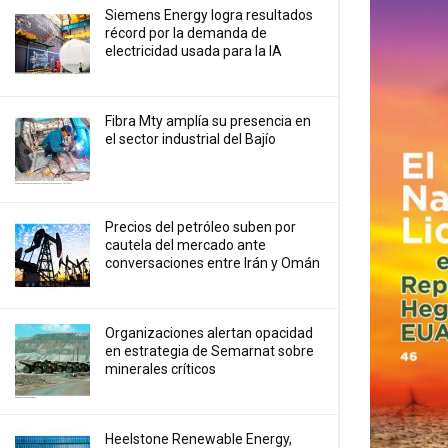
Siemens Energy logra resultados
récord por la demanda de
electricidad usada para la IA
Fibra Mty amplía su presencia en
el sector industrial del Bajío
Precios ⁠del petróleo suben por
cautela del mercado ante
conversaciones entre Irán y Omán
Organizaciones alertan opacidad
en estrategia de Semarnat sobre
minerales críticos
Heelstone Renewable Energy,