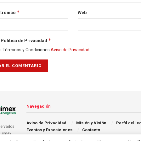
*
ctrónico
Web
*
Política de Privacidad
s Términos y Condiciones
Aviso de Privacidad
.
Navegación
Aviso de Privacidad
Misión y Visión
Perfil del le
servados
Eventos y Exposiciones
Contacto
quimex.