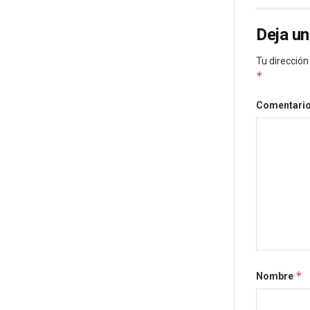
Deja un
Tu dirección
*
Comentari
*
Nombre