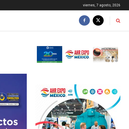
viernes, 7 agosto, 2026