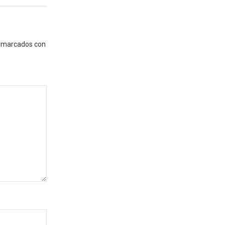
n marcados con