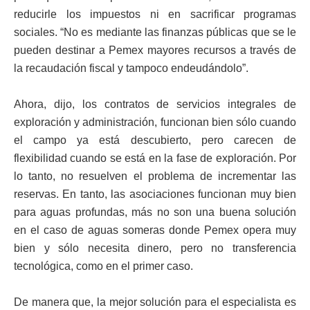
reducirle los impuestos ni en sacrificar programas
sociales. “No es mediante las finanzas públicas que se le
pueden destinar a Pemex mayores recursos a través de
la recaudación fiscal y tampoco endeudándolo”.
Ahora, dijo, los contratos de servicios integrales de
exploración y administración, funcionan bien sólo cuando
el campo ya está descubierto, pero carecen de
flexibilidad cuando se está en la fase de exploración. Por
lo tanto, no resuelven el problema de incrementar las
reservas. En tanto, las asociaciones funcionan muy bien
para aguas profundas, más no son una buena solución
en el caso de aguas someras donde Pemex opera muy
bien y sólo necesita dinero, pero no transferencia
tecnológica, como en el primer caso.
De manera que, la mejor solución para el especialista es