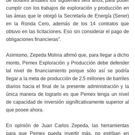
de dólares anuales los siguientes seis años, para poder
cumplir con los trabajos de exploración y producción en
las áreas que le otorgó la Secretaría de Energía (Sener)
en la Ronda Cero, además de los 14 contratos que
obtuvo en las licitaciones. Eso sin considerar el pago de
obligaciones financieras”.
Asimismo, Zepeda Molina afirmó que, para llegar a dicho
monto, Pemex Exploración y Producción debe defender
tal nivel de financiamiento porque sólo así se podría
llegar a la meta de producción de 2.5 millones de barriles
diarios hacia el final de la presente administración y la
única manera de lograrlo es que Pemex tenga un nivel
de capacidad de inversión significativamente superior al
que posee ahora.
En opinión de Juan Carlos Zepeda, las herramientas
para que Pemex pueda invertir más, no estriban en