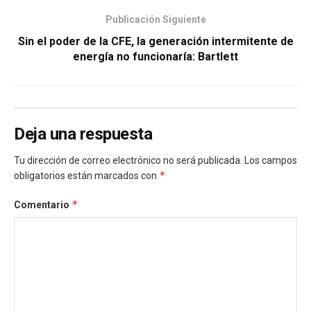
Publicación Siguiente
Sin el poder de la CFE, la generación intermitente de
energía no funcionaría: Bartlett
Deja una respuesta
Tu dirección de correo electrónico no será publicada.
Los campos
*
obligatorios están marcados con
*
Comentario