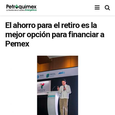
El ahorro para el retiro es la
mejor opción para financiar a
Pemex