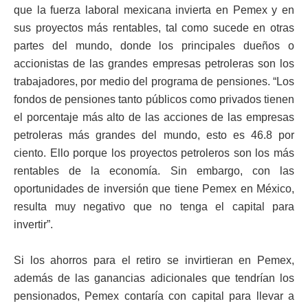
que la fuerza laboral mexicana invierta en Pemex y en
sus proyectos más rentables, tal como sucede en otras
partes del mundo, donde los principales dueños o
accionistas de las grandes empresas petroleras son los
trabajadores, por medio del programa de pensiones. “Los
fondos de pensiones tanto públicos como privados tienen
el porcentaje más alto de las acciones de las empresas
petroleras más grandes del mundo, esto es 46.8 por
ciento. Ello porque los proyectos petroleros son los más
rentables de la economía. Sin embargo, con las
oportunidades de inversión que tiene Pemex en México,
resulta muy negativo que no tenga el capital para
invertir”.
Si los ahorros para el retiro se invirtieran en Pemex,
además de las ganancias adicionales que tendrían los
pensionados, Pemex contaría con capital para llevar a