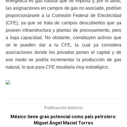
energética es gas natural que se importa y, por lo tanto,
las asignaciones en campos de gas no asociado, podrían
proporcionársele a la Comisión Federal de Electricidad
(CFE), ya que se trata de campos descubiertos que ya
poseen infraestructura y plantas de procesamiento, pero
a baja capacidad. No obstante, constituyen activos que
se le pueden dar a la CFE, la cual ya considera
asociaciones donde los privados ponen el capital y de
ese modo se podría incrementar la producción de gas
natural, lo que para CFE resultaría muy estratégico.
Publicación Anterior
México tiene gran potencial como país petrolero:
Miguel Ángel Maciel Torres