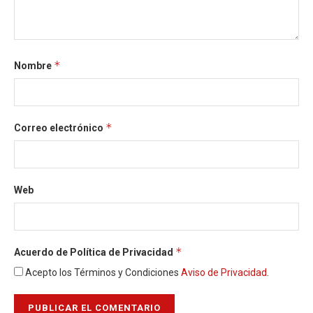
*
Nombre
*
Correo electrónico
Web
*
Acuerdo de Política de Privacidad
Acepto los Términos y Condiciones
Aviso de Privacidad
.