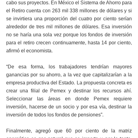
cabo sus proyectos. En México el Sistema de Ahorro para
el Retiro cuenta con 263 mil 338 millones de dólares y si
se invirtiera una proporción del cuatro por ciento serían
alrededor de tres mil millones de dólares. Esa inversión
no se haría una sola vez porque los fondos de inversión
para el retiro crecen continuamente, hasta 14 por ciento,
afirmó el economista.
“De esa forma, los trabajadores tendrían mayores
ganancias por su ahorro, a la vez que capitalizarían a la
empresa productiva del Estado. La propuesta concreta es
crear una filial de Pemex y destinar los recursos ahí.
Seleccionar las áreas en donde Pemex requiere
inversión, hacerse de un socio y por esa vía, destinar la
inversión de todos los fondos de pensiones”.
Finalmente, agregó que 60 por ciento de la matriz