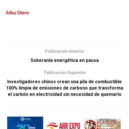
Alba Otero
Publicación Anterior
Soberanía energética en pausa
Publicación Siguiente
Investigadores chinos crean una pila de combustible
100% limpia de emisiones de carbono que transforma
el carbón en electricidad sin necesidad de quemarlo