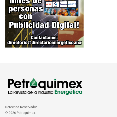
Derechos Reservados
© 2026 Petroquimex.