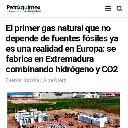
El primer gas natural que no
depende de fuentes fósiles ya
es una realidad en Europa: se
fabrica en Extremadura
combinando hidrógeno y CO2
Fuente: Xataka / Alba Otero