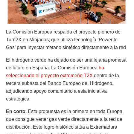
La Comisión Europea respalda el proyecto pionero de
Turn2X en Miajadas, que utiliza tecnología ‘Power to
Gas’ para inyectar metano sintético directamente a la red
El hidrógeno verde ha dejado de ser una lejana promesa
de futuro en España. La Comisión Europea
ha
seleccionado el proyecto extremeño T2X
dentro de la
tercera subasta del Banco Europeo del Hidrógeno,
adjudicando apoyo comunitario a esta iniciativa
estratégica.
En corto.
Esta propuesta es la primera en toda Europa
que consigue verter gas verde directamente a la red de
distribución. Este logro histórico sitúa a Extremadura