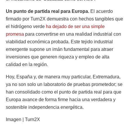
Un punto de partida real para Europa.
El acuerdo
firmado por Turn2X demuestra con hechos tangibles que
el hidrógeno verde
ha dejado de ser una simple
promesa
para convertirse en una realidad industrial con
viabilidad económica probada. Este tejido industrial
emergente supone un imán fundamental para atraer
inversiones que generen riqueza y empleo de alta
calidad en la región.
Hoy, España y, de manera muy particular, Extremadura,
ya no son solo un laboratorio de pruebas prometedor; se
han consolidado como el punto de partida real para que
Europa avance de forma firme hacia una verdadera y
sostenible independencia energética.
Imagen | Turn2X