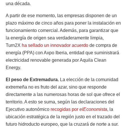
una década.
A partir de ese momento, las empresas disponen de un
plazo máximo de cinco años para poner la instalación en
funcionamiento comercial. Además, para garantizar que
la energía de origen sea verdaderamente limpia,
Turn2X
ha sellado un innovador acuerdo
de compra de
energía (PPA) con Axpo Iberia, entidad que suministrará
electricidad renovable generada por Aquila Clean
Energy.
El peso de Extremadura.
La elección de la comunidad
extremeña no es fruto del azar, sino que responde
directamente a las numerosas horas de sol que ofrece el
territorio. A esto se suma, según las declaraciones del
Ejecutivo autonómico
recogidas por
elEconomista
, la
ubicación estratégica de la región justo en el trazado del
futuro hidroducto europeo, que la cruzará de norte a sur.