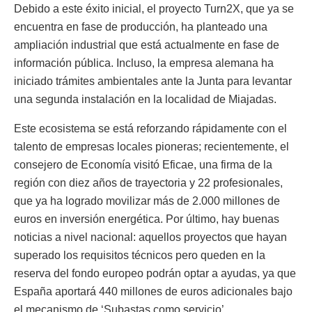
Debido a este éxito inicial, el proyecto Turn2X, que ya se
encuentra en fase de producción, ha planteado una
ampliación industrial que está actualmente en fase de
información pública. Incluso, la empresa alemana ha
iniciado trámites ambientales ante la Junta para levantar
una segunda instalación en la localidad de Miajadas.
Este ecosistema se está reforzando rápidamente con el
talento de empresas locales pioneras; recientemente, el
consejero de Economía visitó Eficae, una firma de la
región con diez años de trayectoria y 22 profesionales,
que ya ha logrado movilizar más de 2.000 millones de
euros en inversión energética. Por último, hay buenas
noticias a nivel nacional: aquellos proyectos que hayan
superado los requisitos técnicos pero queden en la
reserva del fondo europeo podrán optar a ayudas, ya que
España aportará 440 millones de euros adicionales bajo
el mecanismo de ‘Subastas como servicio’.