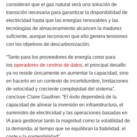
consideran que el gas natural será una solución de
transición necesaria para garantizar la disponibilidad de
electricidad hasta que las energías renovables y las
tecnologías de almacenamiento alcancen la madurez
suficiente, aunque reconocen que ello genera tensiones
con los objetivos de descarbonización.
“Tanto para los proveedores de energía como para
los
operadores de centros de datos
, el principal desafío
ya no reside únicamente en aumentar la capacidad, sino
en hacerlo en un contexto de incertidumbre, limitaciones
de velocidad y creciente complejidad del sistema”,
concluye Claire Gauthier. “El éxito dependerá de la
capacidad de alinear la inversión en infraestructura, el
suministro de electricidad y las operaciones basadas en
IA para gestionar tanto la magnitud como la volatilidad de
la demanda, al tiempo que se equilibran la fiabilidad, el
coste y la sostenibilidad”.