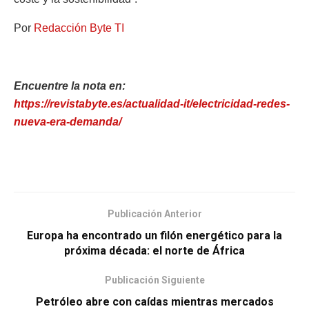
Por
Redacción Byte TI
Encuentre la nota en:
https://revistabyte.es/actualidad-it/electricidad-redes-
nueva-era-demanda/
Publicación Anterior
Europa ha encontrado un filón energético para la
próxima década: el norte de África
Publicación Siguiente
Petróleo abre con caídas mientras mercados