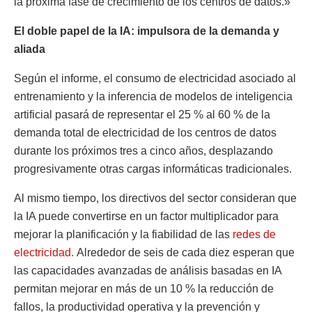
la próxima fase de crecimiento de los centros de datos.»
El doble papel de la IA: impulsora de la demanda y
aliada
Según el informe, el consumo de electricidad asociado al
entrenamiento y la inferencia de modelos de inteligencia
artificial pasará de representar el 25 % al 60 % de la
demanda total de electricidad de los centros de datos
durante los próximos tres a cinco años, desplazando
progresivamente otras cargas informáticas tradicionales.
Al mismo tiempo, los directivos del sector consideran que
la IA puede convertirse en un factor multiplicador para
mejorar la planificación y la fiabilidad de las
redes de
electricidad.
Alrededor de seis de cada diez esperan que
las capacidades avanzadas de análisis basadas en IA
permitan mejorar en más de un 10 % la reducción de
fallos, la productividad operativa y la prevención y