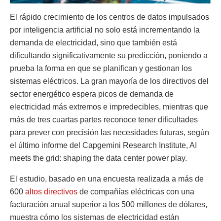
El rápido crecimiento de los centros de datos impulsados
por inteligencia artificial no solo está incrementando la
demanda de electricidad, sino que también está
dificultando significativamente su predicción, poniendo a
prueba la forma en que se planifican y gestionan los
sistemas eléctricos. La gran mayoría de los directivos del
sector energético espera picos de demanda de
electricidad más extremos e impredecibles, mientras que
más de tres cuartas partes reconoce tener dificultades
para prever con precisión las necesidades futuras, según
el último informe del Capgemini Research Institute, AI
meets the grid: shaping the data center power play.
El estudio, basado en una encuesta realizada a más de
600
altos directivos
de compañías eléctricas con una
facturación anual superior a los 500 millones de dólares,
muestra cómo los sistemas de electricidad están