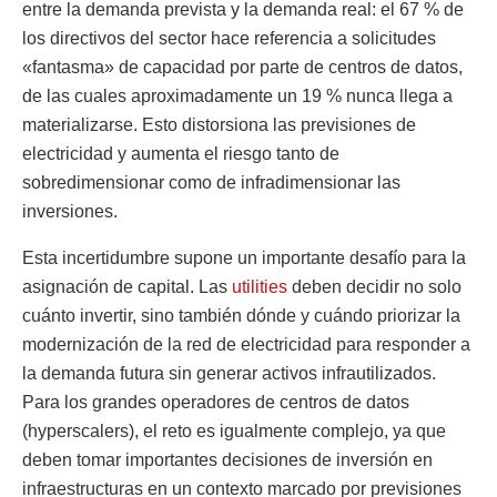
entre la demanda prevista y la demanda real: el 67 % de
los directivos del sector hace referencia a solicitudes
«fantasma» de capacidad por parte de centros de datos,
de las cuales aproximadamente un 19 % nunca llega a
materializarse. Esto distorsiona las previsiones de
electricidad y aumenta el riesgo tanto de
sobredimensionar como de infradimensionar las
inversiones.
Esta incertidumbre supone un importante desafío para la
asignación de capital. Las
utilities
deben decidir no solo
cuánto invertir, sino también dónde y cuándo priorizar la
modernización de la red de electricidad para responder a
la demanda futura sin generar activos infrautilizados.
Para los grandes operadores de centros de datos
(hyperscalers), el reto es igualmente complejo, ya que
deben tomar importantes decisiones de inversión en
infraestructuras en un contexto marcado por previsiones