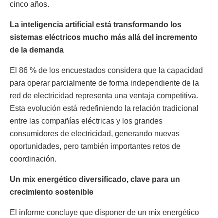
cinco años.
La inteligencia artificial está transformando los
sistemas eléctricos mucho más allá del incremento
de la demanda
El 86 % de los encuestados considera que la capacidad
para operar parcialmente de forma independiente de la
red de electricidad representa una ventaja competitiva.
Esta evolución está redefiniendo la relación tradicional
entre las compañías eléctricas y los grandes
consumidores de electricidad, generando nuevas
oportunidades, pero también importantes retos de
coordinación.
Un mix energético diversificado, clave para un
crecimiento sostenible
El informe concluye que disponer de un mix energético