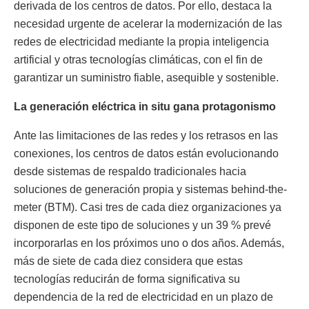
derivada de los centros de datos. Por ello, destaca la
necesidad urgente de acelerar la modernización de las
redes de electricidad mediante la propia inteligencia
artificial y otras tecnologías climáticas, con el fin de
garantizar un suministro fiable, asequible y sostenible.
La generación eléctrica in situ gana protagonismo
Ante las limitaciones de las redes y los retrasos en las
conexiones, los centros de datos están evolucionando
desde sistemas de respaldo tradicionales hacia
soluciones de generación propia y sistemas behind-the-
meter (BTM). Casi tres de cada diez organizaciones ya
disponen de este tipo de soluciones y un 39 % prevé
incorporarlas en los próximos uno o dos años. Además,
más de siete de cada diez considera que estas
tecnologías reducirán de forma significativa su
dependencia de la red de electricidad en un plazo de