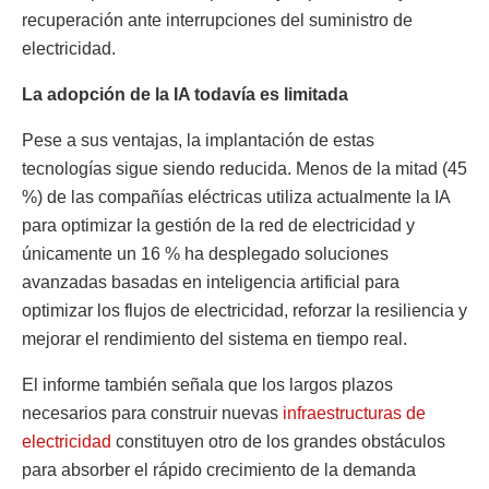
recuperación ante interrupciones del suministro de
electricidad.
La adopción de la IA todavía es limitada
Pese a sus ventajas, la implantación de estas
tecnologías sigue siendo reducida. Menos de la mitad (45
%) de las compañías eléctricas utiliza actualmente la IA
para optimizar la gestión de la red de electricidad y
únicamente un 16 % ha desplegado soluciones
avanzadas basadas en inteligencia artificial para
optimizar los flujos de electricidad, reforzar la resiliencia y
mejorar el rendimiento del sistema en tiempo real.
El informe también señala que los largos plazos
necesarios para construir nuevas
infraestructuras de
electricidad
constituyen otro de los grandes obstáculos
para absorber el rápido crecimiento de la demanda