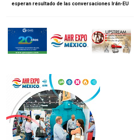
esperan resultado de las conversaciones Irán-EU