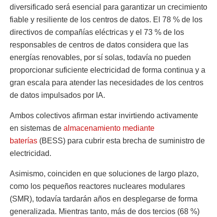
diversificado será esencial para garantizar un crecimiento
fiable y resiliente de los centros de datos. El 78 % de los
directivos de compañías eléctricas y el 73 % de los
responsables de centros de datos considera que las
energías renovables, por sí solas, todavía no pueden
proporcionar suficiente electricidad de forma continua y a
gran escala para atender las necesidades de los centros
de datos impulsados por IA.
Ambos colectivos afirman estar invirtiendo activamente
en sistemas de
almacenamiento mediante
baterías
(BESS) para cubrir esta brecha de suministro de
electricidad.
Asimismo, coinciden en que soluciones de largo plazo,
como los pequeños reactores nucleares modulares
(SMR), todavía tardarán años en desplegarse de forma
generalizada. Mientras tanto, más de dos tercios (68 %)