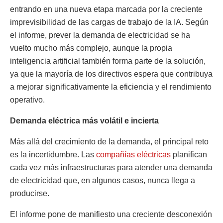
entrando en una nueva etapa marcada por la creciente
imprevisibilidad de las cargas de trabajo de la IA. Según
el informe, prever la demanda de electricidad se ha
vuelto mucho más complejo, aunque la propia
inteligencia artificial también forma parte de la solución,
ya que la mayoría de los directivos espera que contribuya
a mejorar significativamente la eficiencia y el rendimiento
operativo.
Demanda eléctrica más volátil e incierta
Más allá del crecimiento de la demanda, el principal reto
es la incertidumbre. Las
compañías eléctricas
planifican
cada vez más infraestructuras para atender una demanda
de electricidad que, en algunos casos, nunca llega a
producirse.
El informe pone de manifiesto una creciente desconexión