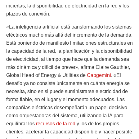
inciertas, la disponibilidad de electricidad en la red y los
plazos de conexión.
«La inteligencia artificial está transformando los sistemas
eléctricos mucho más allá del incremento de la demanda.
Está poniendo de manifiesto limitaciones estructurales en
la capacidad de la red, la planificación y la disponibilidad
de electricidad, al tiempo que hace que la demanda sea
más dinámica y difícil de prever», afirma Claire Gauthier,
Global Head of Energy & Utilities de
Capgemini
. «El
desafío ya no consiste únicamente en cuánta energía se
necesita, sino en si puede suministrarse electricidad de
forma fiable, en el lugar y el momento adecuados. Las
compañías eléctricas desempeñarán un papel decisivo
como orquestadoras del sistema, utilizando la IA para
equilibrar los
recursos de la red
y los de los propios
clientes, acelerar la capacidad disponible y hacer posible