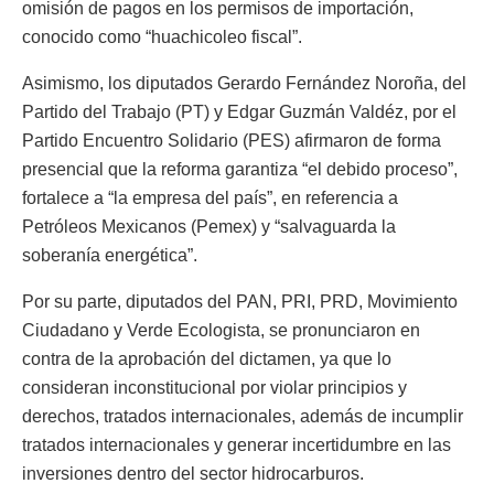
omisión de pagos en los permisos de importación,
conocido como “huachicoleo fiscal”.
Asimismo, los diputados Gerardo Fernández Noroña, del
Partido del Trabajo (PT) y Edgar Guzmán Valdéz, por el
Partido Encuentro Solidario (PES) afirmaron de forma
presencial que la reforma garantiza “el debido proceso”,
fortalece a “la empresa del país”, en referencia a
Petróleos Mexicanos (Pemex) y “salvaguarda la
soberanía energética”.
Por su parte, diputados del PAN, PRI, PRD, Movimiento
Ciudadano y Verde Ecologista, se pronunciaron en
contra de la aprobación del dictamen, ya que lo
consideran inconstitucional por violar principios y
derechos, tratados internacionales, además de incumplir
tratados internacionales y generar incertidumbre en las
inversiones dentro del sector hidrocarburos.