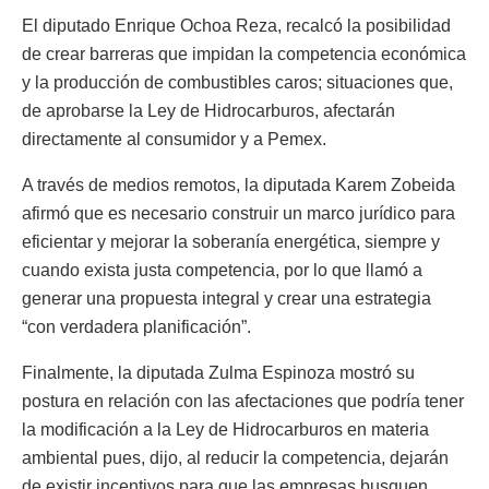
El diputado Enrique Ochoa Reza, recalcó la posibilidad
de crear barreras que impidan la competencia económica
y la producción de combustibles caros; situaciones que,
de aprobarse la Ley de Hidrocarburos, afectarán
directamente al consumidor y a Pemex.
A través de medios remotos, la diputada Karem Zobeida
afirmó que es necesario construir un marco jurídico para
eficientar y mejorar la soberanía energética, siempre y
cuando exista justa competencia, por lo que llamó a
generar una propuesta integral y crear una estrategia
“con verdadera planificación”.
Finalmente, la diputada Zulma Espinoza mostró su
postura en relación con las afectaciones que podría tener
la modificación a la Ley de Hidrocarburos en materia
ambiental pues, dijo, al reducir la competencia, dejarán
de existir incentivos para que las empresas busquen