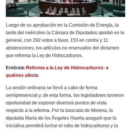
Luego de su aprobación en la Comisión de Energía, la
tarde del miércoles la Cámara de Diputados aprobó en lo
general, con 292 votos a favor, 153 en contra y 11
abstenciones, los artículos no reservados del dictamen
que reforma la Ley de Hidrocarburos.
Entérate
Reforma a la Ley de Hidrocarburos: a
quiénes afecta
La sesión ordinaria se llevó a cabo de forma
semipresencial y, de esta forma, los legisladores tuvieron
oportunidad de exponer diversos puntos de vista
respecto a la reforma. Por la bancada de Morena, la
diputada María de los Ángeles Huerta aseguró que la
iniciativa permitirá luchar el robo de hidrocarburos y la