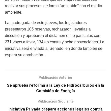
realizar sus procesos de forma “amigable” con el medio
ambiente.
La madrugada de este jueves, los legisladores
presentaron 105 reservas, rechazaron llevarlas a
discusión y aprobaron el dictamen en lo particular, con
271 votos a favor, 134 en contra y ocho abstenciones. La
iniciativa será enviada al Senado, en donde también se
espera su aprobación.
Publicación Anterior
Se aprueba reforma a la Ley de Hidrocarburos en la
Comisión de Energía
Publicación Siguiente
Iniciativa Privada prepara acciones legales contra