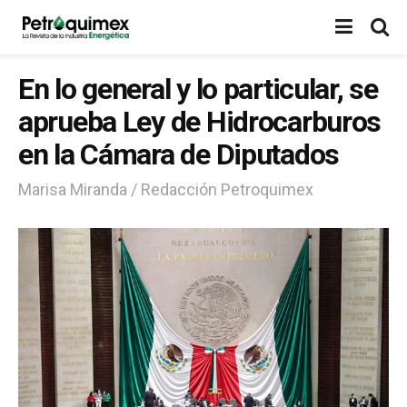
En lo general y lo particular, se
aprueba Ley de Hidrocarburos
en la Cámara de Diputados
Marisa Miranda / Redacción Petroquimex