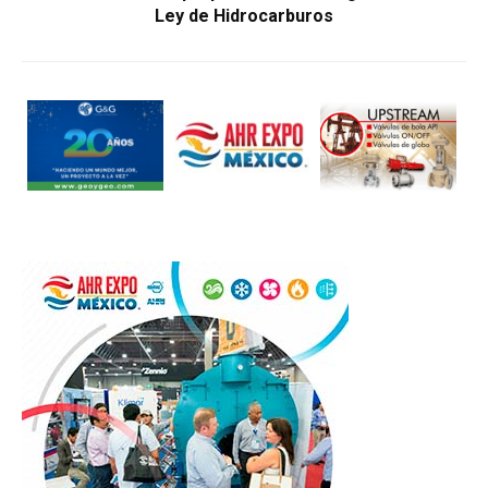
Ley de Hidrocarburos