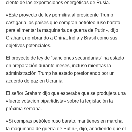
ciento de las exportaciones energéticas de Rusia.
«Este proyecto de ley permitirá al presidente Trump
castigar a los países que compran petróleo ruso barato
para alimentar la maquinaria de guerra de Putin», dijo
Graham, nombrando a China, India y Brasil como sus
objetivos potenciales.
El proyecto de ley de “sanciones secundarias” ha estado
en preparación durante meses, incluso mientras la
administración Trump ha estado presionando por un
acuerdo de paz en Ucrania.
El señor Graham dijo que esperaba que se produjera una
«fuerte votación bipartidista» sobre la legislación la
próxima semana.
«Si compras petróleo ruso barato, mantienes en marcha
la maquinaria de guerra de Putin», dijo, añadiendo que el