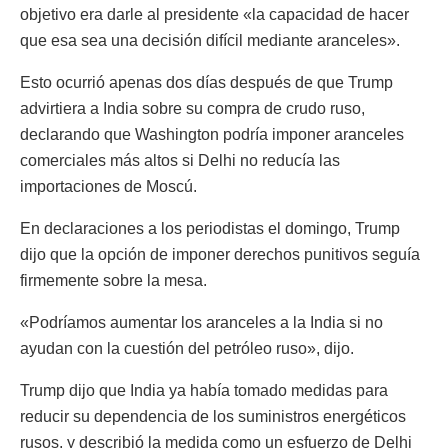
objetivo era darle al presidente «la capacidad de hacer
que esa sea una decisión difícil mediante aranceles».
Esto ocurrió apenas dos días después de que Trump
advirtiera a India sobre su compra de crudo ruso,
declarando que Washington podría imponer aranceles
comerciales más altos si Delhi no reducía las
importaciones de Moscú.
En declaraciones a los periodistas el domingo, Trump
dijo que la opción de imponer derechos punitivos seguía
firmemente sobre la mesa.
«Podríamos aumentar los aranceles a la India si no
ayudan con la cuestión del petróleo ruso», dijo.
Trump dijo que India ya había tomado medidas para
reducir su dependencia de los suministros energéticos
rusos, y describió la medida como un esfuerzo de Delhi