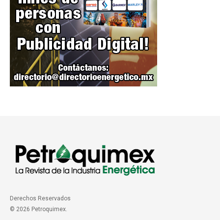
Derechos Reservados
© 2026 Petroquimex.