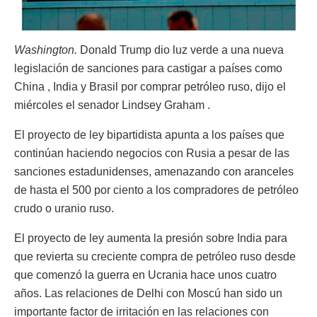
Washington.
Donald Trump dio luz verde a una nueva
legislación de sanciones para castigar a países como
China , India y Brasil por comprar petróleo ruso, dijo el
miércoles el senador Lindsey Graham .
El proyecto de ley bipartidista apunta a los países que
continúan haciendo negocios con Rusia a pesar de las
sanciones estadunidenses, amenazando con aranceles
de hasta el 500 por ciento a los compradores de petróleo
crudo o uranio ruso.
El proyecto de ley aumenta la presión sobre India para
que revierta su creciente compra de petróleo ruso desde
que comenzó la guerra en Ucrania hace unos cuatro
años. Las relaciones de Delhi con Moscú han sido un
importante factor de irritación en las relaciones con