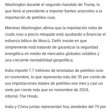
Washington durante el segundo mandato de Trump, lo
que llevó al presidente a imponer fuertes aranceles a la
importación de petróleo ruso.
Mientras Washington afirma que la importación india de
crudo ruso a precio rebajado está ayudando a financiar el
esfuerzo bélico de Moscú, Delhi insiste en que
simplemente está tratando de garantizar la seguridad
energética en medio de mercados globales volátiles y
una creciente inestabilidad geopolítica.
India importó 7.7 millones de toneladas de petróleo ruso
en noviembre, lo que representa más del 35 por ciento de
sus importaciones totales de petróleo ese mes y casi un
siete por ciento más que en noviembre de 2024,
informó
The Hindu
.
India y China juntas representan hoy alrededor del 70 por