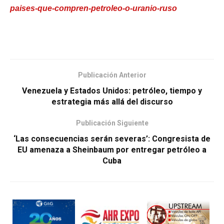
paises-que-compren-petroleo-o-uranio-ruso
Publicación Anterior
Venezuela y Estados Unidos: petróleo, tiempo y
estrategia más allá del discurso
Publicación Siguiente
‘Las consecuencias serán severas’: Congresista de
EU amenaza a Sheinbaum por entregar petróleo a
Cuba