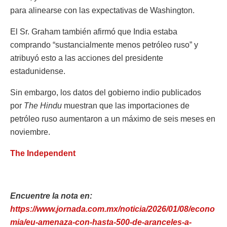
para alinearse con las expectativas de Washington.
El Sr. Graham también afirmó que India estaba
comprando “sustancialmente menos petróleo ruso” y
atribuyó esto a las acciones del presidente
estadunidense.
Sin embargo, los datos del gobierno indio publicados
por
The Hindu
muestran que las importaciones de
petróleo ruso aumentaron a un máximo de seis meses en
noviembre.
The Independent
Encuentre la nota en:
https://www.jornada.com.mx/noticia/2026/01/08/econo
mia/eu-amenaza-con-hasta-500-de-aranceles-a-