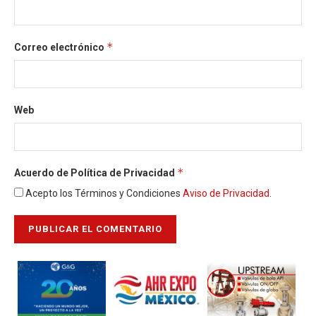
*
Correo electrónico
Web
*
Acuerdo de Política de Privacidad
Acepto los Términos y Condiciones
Aviso de Privacidad
.