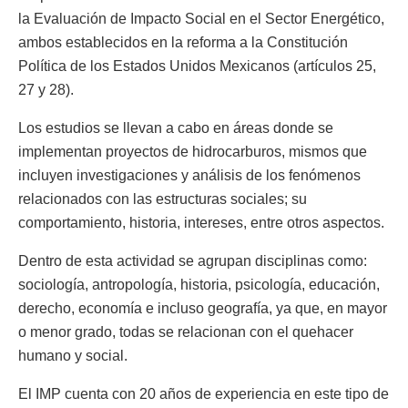
la Evaluación de Impacto Social en el Sector Energético,
ambos establecidos en la reforma a la Constitución
Política de los Estados Unidos Mexicanos (artículos 25,
27 y 28).
Los estudios se llevan a cabo en áreas donde se
implementan proyectos de hidrocarburos, mismos que
incluyen investigaciones y análisis de los fenómenos
relacionados con las estructuras sociales; su
comportamiento, historia, intereses, entre otros aspectos.
Dentro de esta actividad se agrupan disciplinas como:
sociología, antropología, historia, psicología, educación,
derecho, economía e incluso geografía, ya que, en mayor
o menor grado, todas se relacionan con el quehacer
humano y social.
El IMP cuenta con 20 años de experiencia en este tipo de