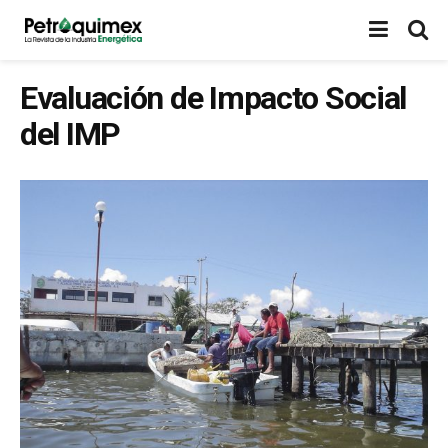
Evaluación de Impacto Social
del IMP