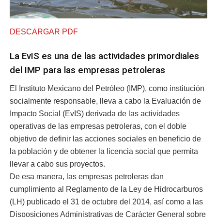
DESCARGAR PDF
La EvIS es una de las actividades primordiales
del IMP para las empresas petroleras
El Instituto Mexicano del Petróleo (IMP), como institución
socialmente responsable, lleva a cabo la Evaluación de
Impacto Social (EvIS) derivada de las actividades
operativas de las empresas petroleras, con el doble
objetivo de definir las acciones sociales en beneficio de
la población y de obtener la licencia social que permita
llevar a cabo sus proyectos.
De esa manera, las empresas petroleras dan
cumplimiento al Reglamento de la Ley de Hidrocarburos
(LH) publicado el 31 de octubre del 2014, así como a las
Disposiciones Administrativas de Carácter General sobre