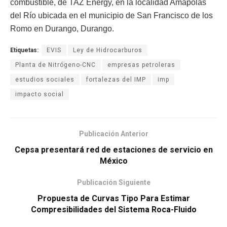
combustible, de TAZ Energy, en la localidad Amapolas
del Río ubicada en el municipio de San Francisco de los
Romo en Durango, Durango.
Etiquetas:
EVIS
Ley de Hidrocarburos
Planta de Nitrógeno-CNC
empresas petroleras
estudios sociales
fortalezas del IMP
imp
impacto social
Publicación Anterior
Cepsa presentará red de estaciones de servicio en
México
Publicación Siguiente
Propuesta de Curvas Tipo Para Estimar
Compresibilidades del Sistema Roca-Fluido