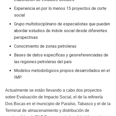
Experiencia en por lo menos 15 proyectos de corte
social
Grupo multidisciplinario de especialistas que pueden
abordar estudios de índole social desde diferentes
perspectivas
Conocimiento de zonas petroleras
Bases de datos específicas y georreferenciadas de
las regiones petroleras del país
Modelos metodológicos propios desarrollados en el
IMP.
Actualmente se están llevando a cabo dos proyectos
sobre Evaluación de Impacto Social, el de la refinería
Dos Bocas en el municipio de Paraíso, Tabasco y el de la
Terminal de almacenamiento y distribución de