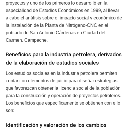
proyectos y uno de los primeros lo desarrolló en la
especialidad de Estudios Económicos en 1999, al llevar
a cabo el análisis sobre el impacto social y económico de
la instalación de la Planta de Nitrógeno-CNC en el
poblado de San Antonio Cárdenas en Ciudad del
Carmen, Campeche.
Beneficios para la industria petrolera, derivados
de la elaboración de estudios sociales
Los estudios sociales en la industria petrolera permiten
contar con elementos de juicio para diseñar estrategias
que favorezcan obtener la licencia social de la población
para la construcción y operación de proyectos petroleros.
Los beneficios que específicamente se obtienen con ello
son:
Identificación y valoración de los cambios