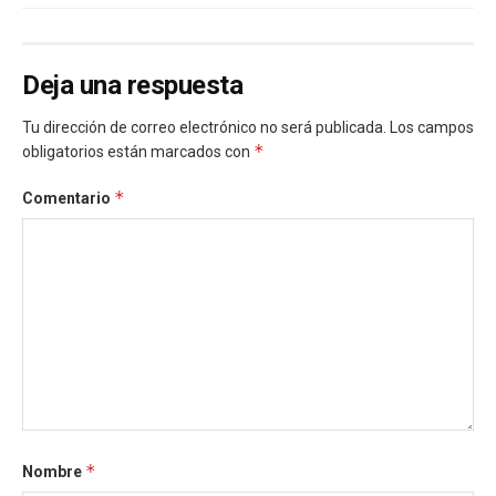
Deja una respuesta
Tu dirección de correo electrónico no será publicada.
Los campos
*
obligatorios están marcados con
*
Comentario
*
Nombre