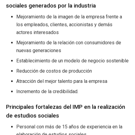
sociales generados por la industria
Mejoramiento de la imagen de la empresa frente a
los empleados, clientes, accionistas y demás
actores interesados
Mejoramiento de la relación con consumidores de
nuevas generaciones
Establecimiento de un modelo de negocio sostenible
Reducción de costos de producción
Atracción del mejor talento para la empresa
Incremento de la credibilidad.
Principales fortalezas del IMP en la realización
de estudios sociales
Personal con más de 15 años de experiencia en la
elaboración de estudios sociales