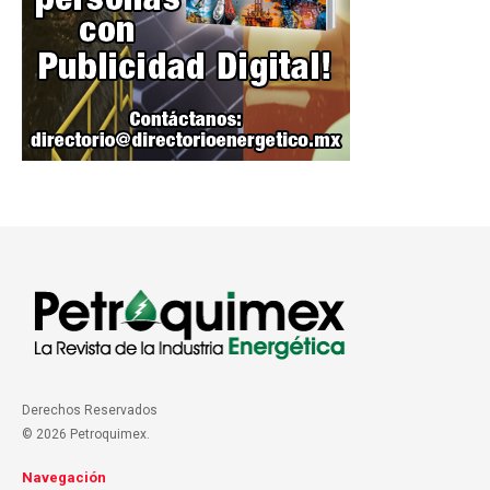
Derechos Reservados
© 2026 Petroquimex.
Navegación