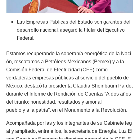
Las Empresas Públicas del Estado son garantes del
desarrollo nacional, aseguró la titular del Ejecutivo
Federal.
Estamos recuperando la soberanía energética de la Naci
ón, rescatamos a Petróleos Mexicanos (Pemex) y a la
Comisión Federal de Electricidad (CFE) como
verdaderas empresas públicas al servicio del pueblo de
México, destacó la presidenta Claudia Sheinbaum Pardo,
durante el Informe de Rendición de Cuentas “A dos años
del triunfo: honestidad, resultados y amor al
pueblo y a la patria”, en el Monumento a la Revolución.
Acompañada por las y los integrantes de su Gabinete leg
al y ampliado, entre ellos, la secretaria de Energía, Luz El