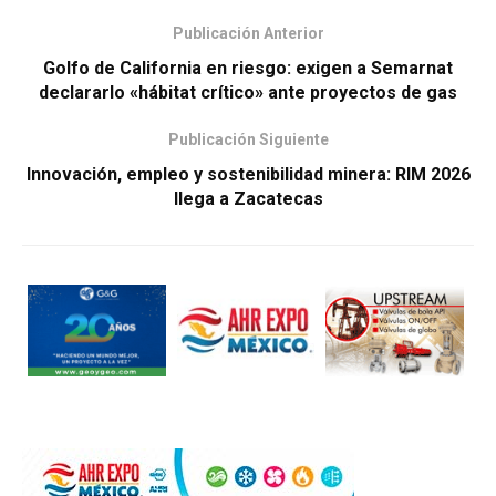
Publicación Anterior
Golfo de California en riesgo: exigen a Semarnat
declararlo «hábitat crítico» ante proyectos de gas
Publicación Siguiente
Innovación, empleo y sostenibilidad minera: RIM 2026
llega a Zacatecas