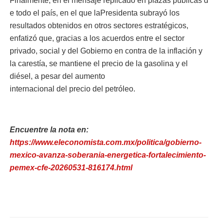
Finalmente, en el mensaje replicado en plazas públicas d
e todo el país, en el que laPresidenta subrayó los
resultados obtenidos en otros sectores estratégicos,
enfatizó que, gracias a los acuerdos entre el sector
privado, social y del Gobierno en contra de la inflación y
la carestía, se mantiene el precio de la gasolina y el
diésel, a pesar del aumento
internacional del precio del petróleo.
Encuentre la nota en:
https://www.eleconomista.com.mx/politica/gobierno-
mexico-avanza-soberania-energetica-fortalecimiento-
pemex-cfe-20260531-816174.html