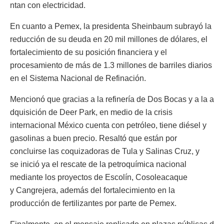
ntan con electricidad.
En cuanto a Pemex, la presidenta Sheinbaum subrayó la
reducción de su deuda en 20 mil millones de dólares, el
fortalecimiento de su posición financiera y el
procesamiento de más de 1.3 millones de barriles diarios
en el Sistema Nacional de Refinación.
Mencionó que gracias a la refinería de Dos Bocas y a la a
dquisición de Deer Park, en medio de la crisis
internacional México cuenta con petróleo, tiene diésel y
gasolinas a buen precio. Resaltó que están por
concluirse las coquizadoras de Tula y Salinas Cruz, y
se inició ya el rescate de la petroquímica nacional
mediante los proyectos de Escolín, Cosoleacaque
y Cangrejera, además del fortalecimiento en la
producción de fertilizantes por parte de Pemex.