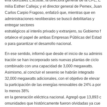
ena González Escobar; la directora general de la CFE, E
milia Esther Calleja; y el director general de Pemex, Juan
Carlos Carpio Fragoso, enfatizó que, mientras que en
administraciones neoliberales se buscó debilitarlas y
entregar sectores
estratégicos al interés privado y extranjero, su Gobierno f
ortalece el papel de ambas Empresas Públicas del Estad
o para garantizar el desarrollo nacional.
En ese sentido, informó que desde el inicio de su adminis
tración se han incorporado seis nuevas plantas de ciclo
combinado con una capacidad de 3,000 megawatts.
Asimismo, al concluir el sexenio se habrán integrado
32,000 megawatts adicionales, con el objetivo de elevar
la participación de las energías renovables de 24% a por
lo menos 38%
en la generación eléctrica nacional. Agregó que 13,893 c
omunidades que históricamente fueron olvidadas ya cue