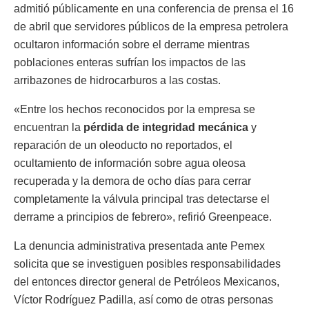
admitió públicamente en una conferencia de prensa el 16
de abril que servidores públicos de la empresa petrolera
ocultaron información sobre el derrame mientras
poblaciones enteras sufrían los impactos de las
arribazones de hidrocarburos a las costas.
«Entre los hechos reconocidos por la empresa se
encuentran la
pérdida de integridad mecánica
y
reparación de un oleoducto no reportados, el
ocultamiento de información sobre agua oleosa
recuperada y la demora de ocho días para cerrar
completamente la válvula principal tras detectarse el
derrame a principios de febrero», refirió Greenpeace.
La denuncia administrativa presentada ante Pemex
solicita que se investiguen posibles responsabilidades
del entonces director general de Petróleos Mexicanos,
Víctor Rodríguez Padilla, así como de otras personas