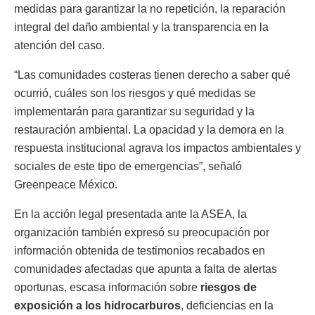
medidas para garantizar la no repetición, la reparación
integral del daño ambiental y la transparencia en la
atención del caso.
“Las comunidades costeras tienen derecho a saber qué
ocurrió, cuáles son los riesgos y qué medidas se
implementarán para garantizar su seguridad y la
restauración ambiental. La opacidad y la demora en la
respuesta institucional agrava los impactos ambientales y
sociales de este tipo de emergencias”, señaló
Greenpeace México.
En la acción legal presentada ante la ASEA, la
organización también expresó su preocupación por
información obtenida de testimonios recabados en
comunidades afectadas que apunta a falta de alertas
oportunas, escasa información sobre
riesgos de
exposición a los hidrocarburos
, deficiencias en la