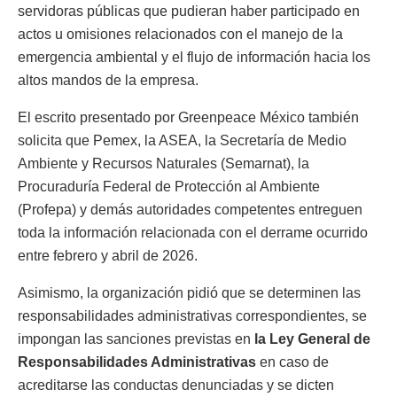
servidoras públicas que pudieran haber participado en
actos u omisiones relacionados con el manejo de la
emergencia ambiental y el flujo de información hacia los
altos mandos de la empresa.
El escrito presentado por Greenpeace México también
solicita que Pemex, la ASEA, la Secretaría de Medio
Ambiente y Recursos Naturales (Semarnat), la
Procuraduría Federal de Protección al Ambiente
(Profepa) y demás autoridades competentes entreguen
toda la información relacionada con el derrame ocurrido
entre febrero y abril de 2026.
Asimismo, la organización pidió que se determinen las
responsabilidades administrativas correspondientes, se
impongan las sanciones previstas en
la Ley General de
Responsabilidades Administrativas
en caso de
acreditarse las conductas denunciadas y se dicten