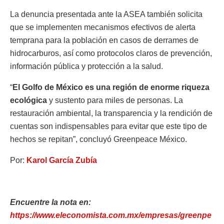
La denuncia presentada ante la ASEA también solicita
que se implementen mecanismos efectivos de alerta
temprana para la población en casos de derrames de
hidrocarburos, así como protocolos claros de prevención,
información pública y protección a la salud.
“
El Golfo de México es una región de enorme riqueza
ecológica
y sustento para miles de personas. La
restauración ambiental, la transparencia y la rendición de
cuentas son indispensables para evitar que este tipo de
hechos se repitan”, concluyó Greenpeace México.
Por:
Karol García Zubía
Encuentre la nota en:
https://www.eleconomista.com.mx/empresas/greenpe