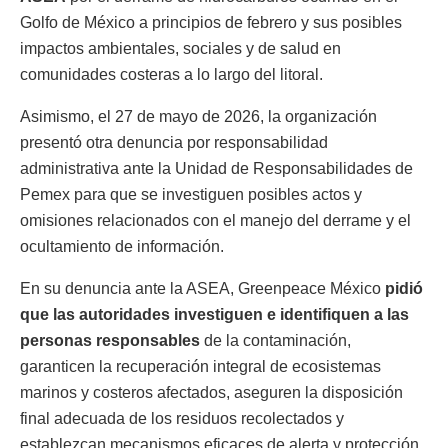
Golfo de México a principios de febrero y sus posibles
impactos ambientales, sociales y de salud en
comunidades costeras a lo largo del litoral.
Asimismo, el 27 de mayo de 2026, la organización
presentó otra denuncia por responsabilidad
administrativa ante la Unidad de Responsabilidades de
Pemex para que se investiguen posibles actos y
omisiones relacionados con el manejo del derrame y el
ocultamiento de información.
En su denuncia ante la ASEA, Greenpeace México
pidió
que las autoridades investiguen e identifiquen a las
personas responsables
de la contaminación,
garanticen la recuperación integral de ecosistemas
marinos y costeros afectados, aseguren la disposición
final adecuada de los residuos recolectados y
establezcan mecanismos eficaces de alerta y protección