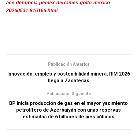
ace-denuncia-pemex-derrames-golfo-mexico-
20260531-816166.html
Publicación Anterior
Innovación, empleo y sostenibilidad minera: RIM 2026
llega a Zacatecas
Publicación Siguiente
BP inicia producción de gas en el mayor yacimiento
petrolífero de Azerbaiyán con unas reservas
estimadas de 6 billones de pies cúbicos