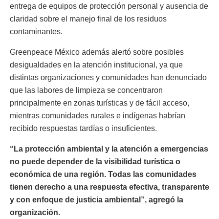
entrega de equipos de protección personal y ausencia de
claridad sobre el manejo final de los residuos
contaminantes.
Greenpeace México además alertó sobre posibles
desigualdades en la atención institucional, ya que
distintas organizaciones y comunidades han denunciado
que las labores de limpieza se concentraron
principalmente en zonas turísticas y de fácil acceso,
mientras comunidades rurales e indígenas habrían
recibido respuestas tardías o insuficientes.
“La protección ambiental y la atención a emergencias
no puede depender de la visibilidad turística o
económica de una región. Todas las comunidades
tienen derecho a una respuesta efectiva, transparente
y con enfoque de justicia ambiental”, agregó la
organización.