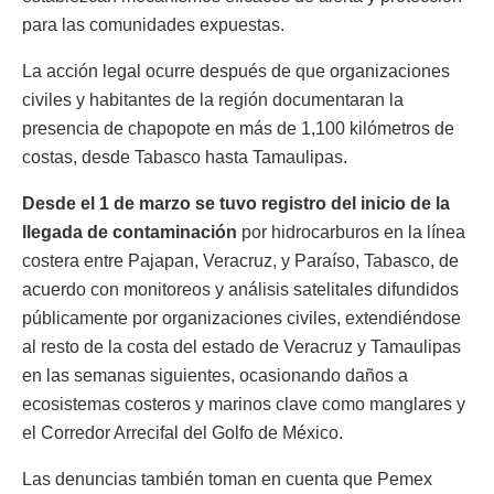
para las comunidades expuestas.
La acción legal ocurre después de que organizaciones
civiles y habitantes de la región documentaran la
presencia de chapopote en más de 1,100 kilómetros de
costas, desde Tabasco hasta Tamaulipas.
Desde el 1 de marzo se tuvo registro del inicio de la
llegada de contaminación
por hidrocarburos en la línea
costera entre Pajapan, Veracruz, y Paraíso, Tabasco, de
acuerdo con monitoreos y análisis satelitales difundidos
públicamente por organizaciones civiles, extendiéndose
al resto de la costa del estado de Veracruz y Tamaulipas
en las semanas siguientes, ocasionando daños a
ecosistemas costeros y marinos clave como manglares y
el Corredor Arrecifal del Golfo de México.
Las denuncias también toman en cuenta que Pemex