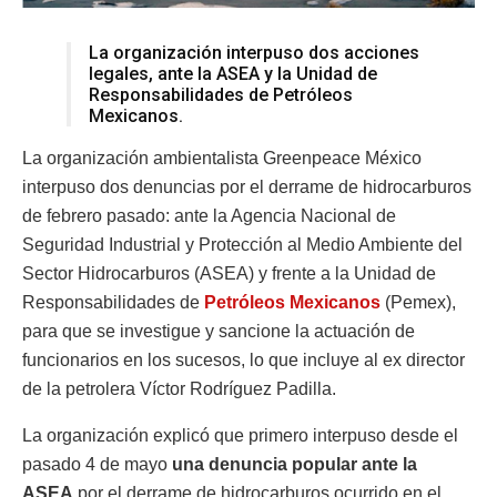
La organización interpuso dos acciones
legales, ante la ASEA y la Unidad de
Responsabilidades de Petróleos
Mexicanos.
La organización ambientalista Greenpeace México
interpuso dos denuncias por el derrame de hidrocarburos
de febrero pasado: ante la Agencia Nacional de
Seguridad Industrial y Protección al Medio Ambiente del
Sector Hidrocarburos (ASEA) y frente a la Unidad de
Responsabilidades de
Petróleos Mexicanos
(Pemex),
para que se investigue y sancione la actuación de
funcionarios en los sucesos, lo que incluye al ex director
de la petrolera Víctor Rodríguez Padilla.
La organización explicó que primero interpuso desde el
pasado 4 de mayo
una denuncia popular ante la
ASEA
por el derrame de hidrocarburos ocurrido en el