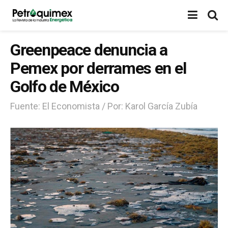
Greenpeace denuncia a
Pemex por derrames en el
Golfo de México
Fuente: El Economista / Por: Karol García Zubía