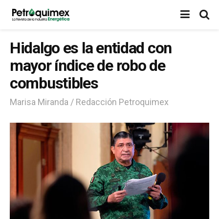
Hidalgo es la entidad con
mayor índice de robo de
combustibles
Marisa Miranda / Redacción Petroquimex