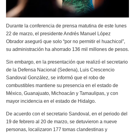
Durante la conferencia de prensa matutina de este lunes
22 de marzo, el presidente Andrés Manuel López
Obrador aseguró que solo “por no permitir el huachicol”,
su administración ha ahorrado 136 mil millones de pesos.
Sin embargo, en la presentación que realizó el secretario
de la Defensa Nacional (Sedena), Luis Crescencio
Sandoval González, se informó que el robo de
combustibles mantiene su presencia en el estado de
México, Guanajuato, Michoacán y Tamaulipas, y con
mayor incidencia en el estado de Hidalgo.
De acuerdo con el secretario Sandoval, en el periodo del
19 de febrero al 20 de marzo, se detuvieron a nueve
personas, localizaron 177 tomas clandestinas y