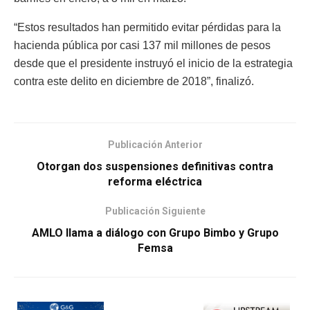
“Estos resultados han permitido evitar pérdidas para la
hacienda pública por casi 137 mil millones de pesos
desde que el presidente instruyó el inicio de la estrategia
contra este delito en diciembre de 2018”, finalizó.
Publicación Anterior
Otorgan dos suspensiones definitivas contra
reforma eléctrica
Publicación Siguiente
AMLO llama a diálogo con Grupo Bimbo y Grupo
Femsa