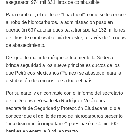
aseguraron 974 mil 331 litros de combustible.
Para combatir, el delito de “huachicol”, como se le conoce
al robo de hidrocarburos, la administración puso en
operación 637 autotanques para transportar 132 millones
de litros de combustible, vía terrestre, a través de 15 rutas
de abastecimiento.
De igual forma, informó que actualmente la Sedena
brinda seguridad a los nueve principales ductos de los
que Petróleos Mexicanos (Pemex) se abastece, para la
distribución de combustible a todo el país.
Por su parte, y en contraste con el informe del secretario
de la Defensa, Rosa Icela Rodríguez Velázquez,
secretaria de Seguridad y Protección Ciudadana, dio a
conocer que el delito de robo de hidrocarburos presentó
“una disminución importante”, pues pasó de 4 mil 600
barriles en enero, a 3 mil en marzo.