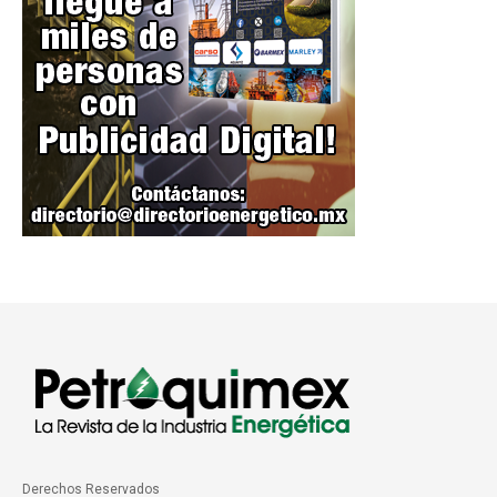
Derechos Reservados