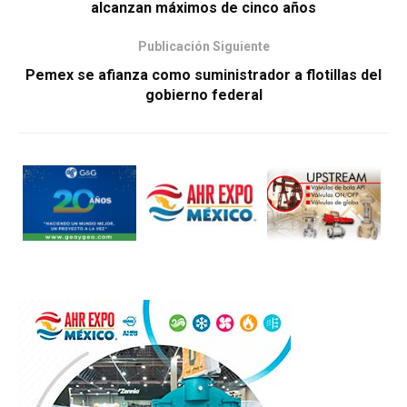
alcanzan máximos de cinco años
Publicación Siguiente
Pemex se afianza como suministrador a flotillas del
gobierno federal