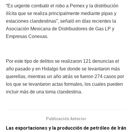
“Es urgente combatir el robo a Pemex y la distribución
ilícita que se realiza principalmente mediante pipas y
estaciones clandestinas”, señaló en días recientes la
Asociación Mexicana de Distribuidores de Gas LP y
Empresas Conexas.
Por este tipo de delitos se realizaron 121 denuncias el
año pasado y en Hidalgo fue donde se levantaron más
querellas, mientras un año atrás se fueron 274 casos por
los que se levantaron actas formales, los cuales pueden
incluir más de una toma clandestina.
Publicación Anterior
Las exportaciones y la producción de petróleo de Irán