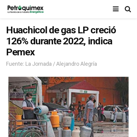
Huachicol de gas LP creció
126% durante 2022, indica
Pemex
Fuente: La Jornada / Alejandro Alegría