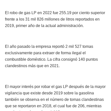
El robo de gas LP en 2022 fue 255.19 por ciento superior
frente a los 31 mil 826 millones de litros reportados en
2019, primer año de la actual administración.
El año pasado la empresa reportó 2 mil 527 tomas
exclusivamente para extraer de forma ilegal el
combustible doméstico. La cifra consignó 140 puntos
clandestinos más que en 2021.
El mayor interés por robar el gas LP después de la mayor
vigilancia que existe desde 2019 sobre la gasolina
también se observa en el número de tomas clandestinas
que se reportaron en 2018, el cual fue de 206, mientras