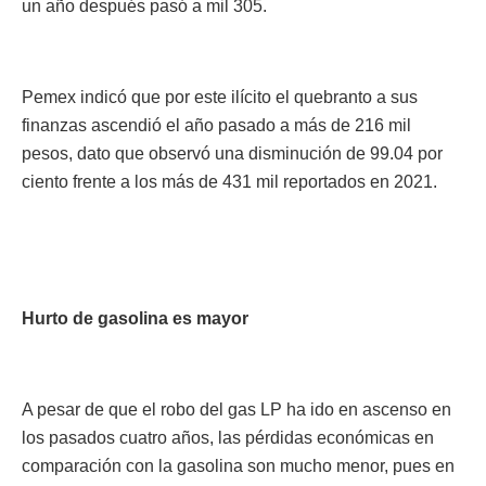
un año después pasó a mil 305.
Pemex indicó que por este ilícito el quebranto a sus
finanzas ascendió el año pasado a más de 216 mil
pesos, dato que observó una disminución de 99.04 por
ciento frente a los más de 431 mil reportados en 2021.
Hurto de gasolina es mayor
A pesar de que el robo del gas LP ha ido en ascenso en
los pasados cuatro años, las pérdidas económicas en
comparación con la gasolina son mucho menor, pues en