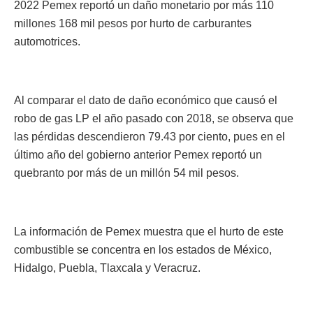
2022 Pemex reportó un daño monetario por más 110
millones 168 mil pesos por hurto de carburantes
automotrices.
Al comparar el dato de daño económico que causó el
robo de gas LP el año pasado con 2018, se observa que
las pérdidas descendieron 79.43 por ciento, pues en el
último año del gobierno anterior Pemex reportó un
quebranto por más de un millón 54 mil pesos.
La información de Pemex muestra que el hurto de este
combustible se concentra en los estados de México,
Hidalgo, Puebla, Tlaxcala y Veracruz.