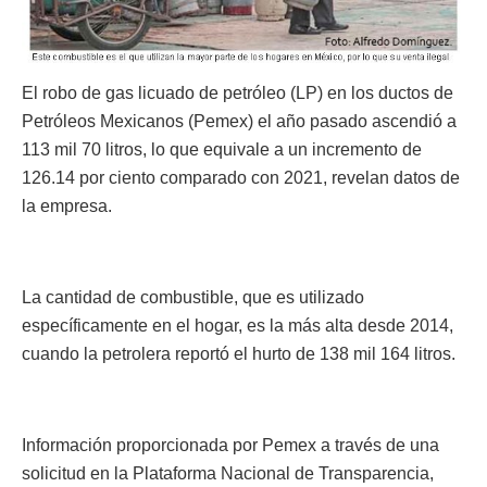
El robo de gas licuado de petróleo (LP) en los ductos de
Petróleos Mexicanos (Pemex) el año pasado ascendió a
113 mil 70 litros, lo que equivale a un incremento de
126.14 por ciento comparado con 2021, revelan datos de
la empresa.
La cantidad de combustible, que es utilizado
específicamente en el hogar, es la más alta desde 2014,
cuando la petrolera reportó el hurto de 138 mil 164 litros.
Información proporcionada por Pemex a través de una
solicitud en la Plataforma Nacional de Transparencia,