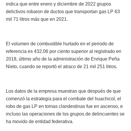
indica que entre enero y diciembre de 2022 grupos
delictivos robaron de ductos que transportan gas LP 63
mil 71 litros más que en 2021.
El volumen de combustible hurtado en el periodo de
referencia es 432.06 por ciento superior al registrado en
2018, último año de la administración de Enrique Peña
Nieto, cuando se reportó el atraco de 21 mil 251 litros.
Los datos de la empresa muestran que después de que
comenzó la estrategia para el combate del huachicol, el
robo de gas LP en tomas clandestinas fue en ascenso, e
incluso las operaciones de los grupos de delincuentes se
ha movido de entidad federativa.