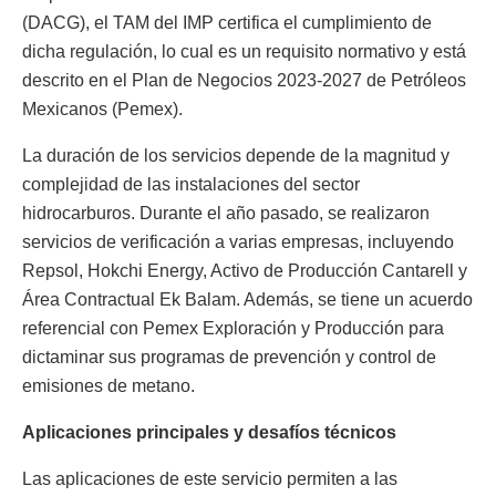
(DACG), el TAM del IMP certifica el cumplimiento de
dicha regulación, lo cual es un requisito normativo y está
descrito en el Plan de Negocios 2023-2027 de Petróleos
Mexicanos (Pemex).
La duración de los servicios depende de la magnitud y
complejidad de las instalaciones del sector
hidrocarburos. Durante el año pasado, se realizaron
servicios de verificación a varias empresas, incluyendo
Repsol, Hokchi Energy, Activo de Producción Cantarell y
Área Contractual Ek Balam. Además, se tiene un acuerdo
referencial con Pemex Exploración y Producción para
dictaminar sus programas de prevención y control de
emisiones de metano.
Aplicaciones principales
y desafíos técnicos
Las aplicaciones de este servicio permiten a las