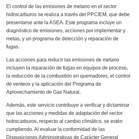
El control de las emisiones de metano en el sector
hidrocarburos se realiza a través del PPCIEM, que debe
presentarse ante la ASEA. Este programa incluye un
diagnóstico de emisiones, acciones por implementar y
metas, y un programa de detección y reparación de
fugas.
Las acciones para reducir las emisiones de metano
incluyen la reparación de fugas en equipos de proceso,
la reducción de la combustión en quemadores, el control
de venteos y la aplicación del Programa de
Aprovechamiento de Gas Natural.
Además, este servicio contribuye a verificar y dictaminar
que las acciones y medidas de adaptación del sector
hidrocarburos, respecto al cambio climático, se estén
cumpliendo. Al evaluar la conformidad de las
Disposiciones Administrativas de Carácter General