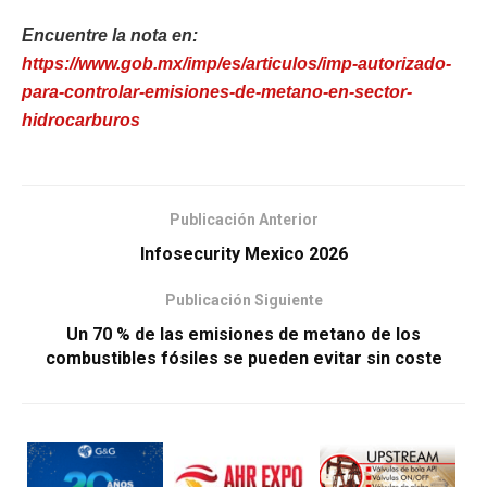
Encuentre la nota en:
https://www.gob.mx/imp/es/articulos/imp-autorizado-
para-controlar-emisiones-de-metano-en-sector-
hidrocarburos
Publicación Anterior
Infosecurity Mexico 2026
Publicación Siguiente
Un 70 % de las emisiones de metano de los
combustibles fósiles se pueden evitar sin coste