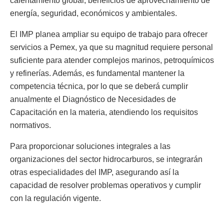
calentamiento global, beneficios de aprovechamiento de
energía, seguridad, económicos y ambientales.
El IMP planea ampliar su equipo de trabajo para ofrecer
servicios a Pemex, ya que su magnitud requiere personal
suficiente para atender complejos marinos, petroquímicos
y refinerías. Además, es fundamental mantener la
competencia técnica, por lo que se deberá cumplir
anualmente el Diagnóstico de Necesidades de
Capacitación en la materia, atendiendo los requisitos
normativos.
Para proporcionar soluciones integrales a las
organizaciones del sector hidrocarburos, se integrarán
otras especialidades del IMP, asegurando así la
capacidad de resolver problemas operativos y cumplir
con la regulación vigente.