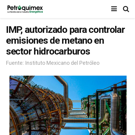
IMP, autorizado para controlar
emisiones de metano en
sector hidrocarburos
Fuente: Instituto Mexicano del Petróleo