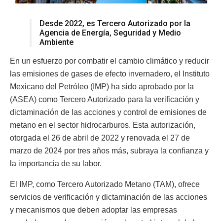
Desde 2022, es Tercero Autorizado por la
Agencia de Energía, Seguridad y Medio
Ambiente
En un esfuerzo por combatir el cambio climático y reducir
las emisiones de gases de efecto invernadero, el Instituto
Mexicano del Petróleo (IMP) ha sido aprobado por la
(ASEA) como Tercero Autorizado para la verificación y
dictaminación de las acciones y control de emisiones de
metano en el sector hidrocarburos. Esta autorización,
otorgada el 26 de abril de 2022 y renovada el 27 de
marzo de 2024 por tres años más, subraya la confianza y
la importancia de su labor.
El IMP, como Tercero Autorizado Metano (TAM), ofrece
servicios de verificación y dictaminación de las acciones
y mecanismos que deben adoptar las empresas