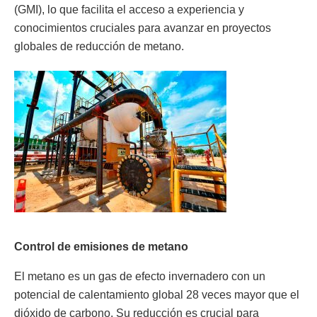
(GMI), lo que facilita el acceso a experiencia y
conocimientos cruciales para avanzar en proyectos
globales de reducción de metano.
Control de emisiones de metano
El metano es un gas de efecto invernadero con un
potencial de calentamiento global 28 veces mayor que el
dióxido de carbono. Su reducción es crucial para