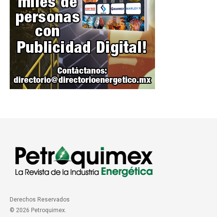
Derechos Reservados
© 2026 Petroquimex.