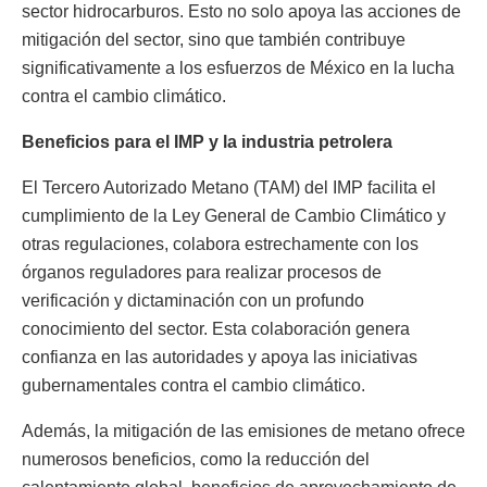
sector hidrocarburos. Esto no solo apoya las acciones de
mitigación del sector, sino que también contribuye
significativamente a los esfuerzos de México en la lucha
contra el cambio climático.
Beneficios para el IMP y la industria petrolera
El Tercero Autorizado Metano (TAM) del IMP facilita el
cumplimiento de la Ley General de Cambio Climático y
otras regulaciones, colabora estrechamente con los
órganos reguladores para realizar procesos de
verificación y dictaminación con un profundo
conocimiento del sector. Esta colaboración genera
confianza en las autoridades y apoya las iniciativas
gubernamentales contra el cambio climático.
Además, la mitigación de las emisiones de metano ofrece
numerosos beneficios, como la reducción del