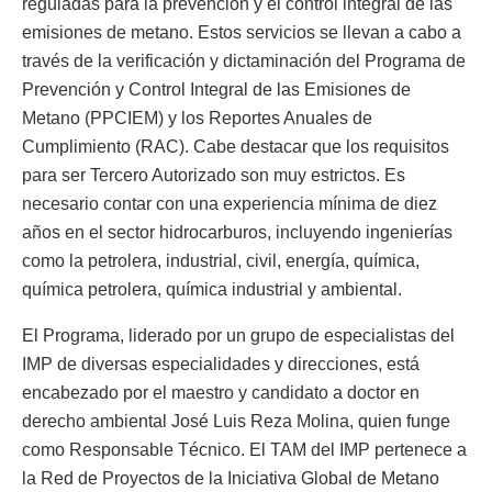
reguladas para la prevención y el control integral de las
emisiones de metano. Estos servicios se llevan a cabo a
través de la verificación y dictaminación del Programa de
Prevención y Control Integral de las Emisiones de
Metano (PPCIEM) y los Reportes Anuales de
Cumplimiento (RAC). Cabe destacar que los requisitos
para ser Tercero Autorizado son muy estrictos. Es
necesario contar con una experiencia mínima de diez
años en el sector hidrocarburos, incluyendo ingenierías
como la petrolera, industrial, civil, energía, química,
química petrolera, química industrial y ambiental.
El Programa, liderado por un grupo de especialistas del
IMP de diversas especialidades y direcciones, está
encabezado por el maestro y candidato a doctor en
derecho ambiental José Luis Reza Molina, quien funge
como Responsable Técnico. El TAM del IMP pertenece a
la Red de Proyectos de la Iniciativa Global de Metano