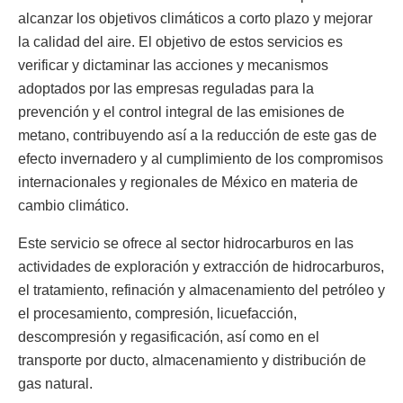
alcanzar los objetivos climáticos a corto plazo y mejorar
la calidad del aire. El objetivo de estos servicios es
verificar y dictaminar las acciones y mecanismos
adoptados por las empresas reguladas para la
prevención y el control integral de las emisiones de
metano, contribuyendo así a la reducción de este gas de
efecto invernadero y al cumplimiento de los compromisos
internacionales y regionales de México en materia de
cambio climático.
Este servicio se ofrece al sector hidrocarburos en las
actividades de exploración y extracción de hidrocarburos,
el tratamiento, refinación y almacenamiento del petróleo y
el procesamiento, compresión, licuefacción,
descompresión y regasificación, así como en el
transporte por ducto, almacenamiento y distribución de
gas natural.