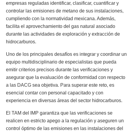
empresas reguladas identificar, clasificar, cuantificar y
controlar las emisiones de metano de sus instalaciones,
cumpliendo con la normatividad mexicana. Además,
facilita el aprovechamiento del gas natural asociado
durante las actividades de exploración y extracción de
hidrocarburos.
Uno de los principales desafíos es integrar y coordinar un
equipo multidisciplinario de especialistas que pueda
emitir criterios precisos durante las verificaciones y
asegurar que la evaluación de conformidad con respecto
a las DACG sea objetiva. Para superar este reto, es
esencial contar con personal capacitado y con
experiencia en diversas áreas del sector hidrocarburos.
El TAM del IMP garantiza que las verificaciones se
realicen en estricto apego a la regulación y aseguren un
control óptimo de las emisiones en las instalaciones del