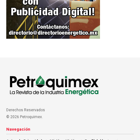
Derechos Reservados
© 2026 Petroquimex.
Navegación