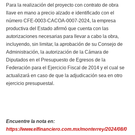
Para la realización del proyecto con contrato de obra
llave en mano a precio alzado e identificado con el
número CFE-0003-CACOA-0007-2024, la empresa
productiva del Estado afirmó que cuenta con las
autorizaciones necesarias para llevar a cabo la obra,
incluyendo, sin limitar, la aprobación de su Consejo de
Administración, la autorización de la Cámara de
Diputados en el Presupuesto de Egresos de la
Federación para el Ejercicio Fiscal de 2014 y el cual se
actualizará en caso de que la adjudicación sea en otro
ejercicio presupuestal.
Encuentre la nota en:
https://www.elfinanciero.com.mx/monterrey/2024/08/0