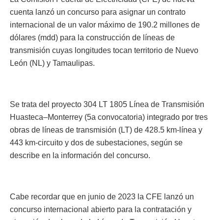
cuenta lanzó un concurso para asignar un contrato
internacional de un valor máximo de 190.2 millones de
dólares (mdd) para la construcción de líneas de
transmisión cuyas longitudes tocan territorio de Nuevo
León (NL) y Tamaulipas.
Se trata del proyecto 304 LT 1805 Línea de Transmisión
Huasteca–Monterrey (5a convocatoria) integrado por tres
obras de líneas de transmisión (LT) de 428.5 km-línea y
443 km-circuito y dos de subestaciones, según se
describe en la información del concurso.
Cabe recordar que en junio de 2023 la CFE lanzó un
concurso internacional abierto para la contratación y