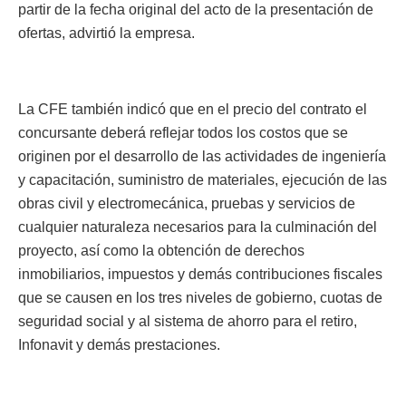
partir de la fecha original del acto de la presentación de
ofertas, advirtió la empresa.
La CFE también indicó que en el precio del contrato el
concursante deberá reflejar todos los costos que se
originen por el desarrollo de las actividades de ingeniería
y capacitación, suministro de materiales, ejecución de las
obras civil y electromecánica, pruebas y servicios de
cualquier naturaleza necesarios para la culminación del
proyecto, así como la obtención de derechos
inmobiliarios, impuestos y demás contribuciones fiscales
que se causen en los tres niveles de gobierno, cuotas de
seguridad social y al sistema de ahorro para el retiro,
Infonavit y demás prestaciones.