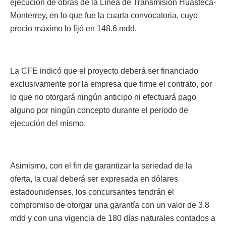
ejecución de obras de la Línea de Transmisión Huasteca-
Monterrey, en lo que fue la cuarta convocatoria, cuyo
precio máximo lo fijó en 148.6 mdd.
La CFE indicó que el proyecto deberá ser financiado
exclusivamente por la empresa que firme el contrato, por
lo que no otorgará ningún anticipo ni efectuará pago
alguno por ningún concepto durante el periodo de
ejecución del mismo.
Asimismo, con el fin de garantizar la seriedad de la
oferta, la cual deberá ser expresada en dólares
estadounidenses, los concursantes tendrán el
compromiso de otorgar una garantía con un valor de 3.8
mdd y con una vigencia de 180 días naturales contados a