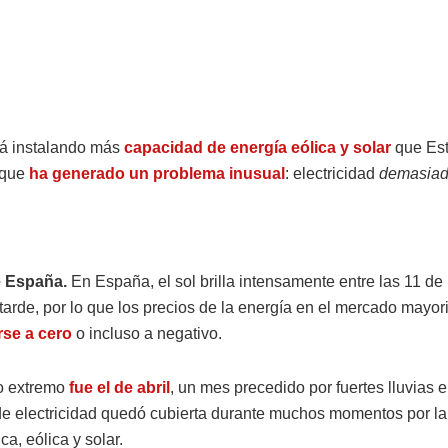
á instalando más
capacidad de energía eólica y solar
que Es
 que
ha generado un problema inusual
: electricidad
demasia
e España.
En España, el sol brilla intensamente entre las 11 de
 tarde, por lo que los precios de la energía en el mercado mayor
se a cero
o incluso a negativo.
o extremo
fue el de abril
, un mes precedido por fuertes lluvias e
 electricidad quedó cubierta durante muchos momentos por la
ca, eólica y solar.