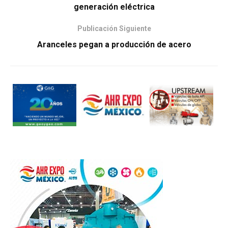
generación eléctrica
Publicación Siguiente
Aranceles pegan a producción de acero