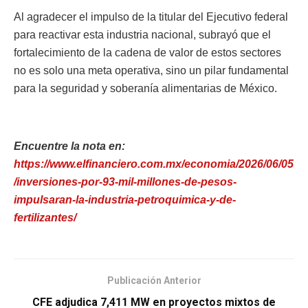
Al agradecer el impulso de la titular del Ejecutivo federal
para reactivar esta industria nacional, subrayó que el
fortalecimiento de la cadena de valor de estos sectores
no es solo una meta operativa, sino un pilar fundamental
para la seguridad y soberanía alimentarias de México.
Encuentre la nota en:
https://www.elfinanciero.com.mx/economia/2026/06/05
/inversiones-por-93-mil-millones-de-pesos-
impulsaran-la-industria-petroquimica-y-de-
fertilizantes/
Publicación Anterior
CFE adjudica 7,411 MW en proyectos mixtos de