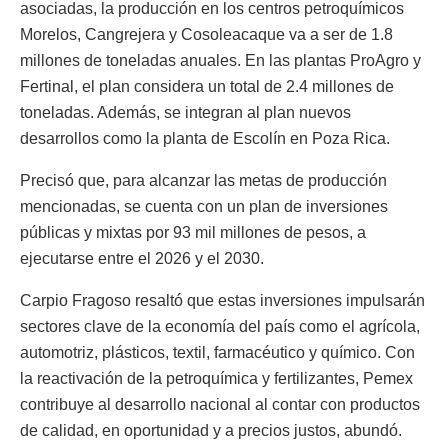
asociadas, la producción en los centros petroquímicos
Morelos, Cangrejera y Cosoleacaque va a ser de 1.8
millones de toneladas anuales. En las plantas ProAgro y
Fertinal, el plan considera un total de 2.4 millones de
toneladas. Además, se integran al plan nuevos
desarrollos como la planta de Escolín en Poza Rica.
Precisó que, para alcanzar las metas de producción
mencionadas, se cuenta con un plan de inversiones
públicas y mixtas por 93 mil millones de pesos, a
ejecutarse entre el 2026 y el 2030.
Carpio Fragoso resaltó que estas inversiones impulsarán
sectores clave de la economía del país como el agrícola,
automotriz, plásticos, textil, farmacéutico y químico. Con
la reactivación de la petroquímica y fertilizantes, Pemex
contribuye al desarrollo nacional al contar con productos
de calidad, en oportunidad y a precios justos, abundó.