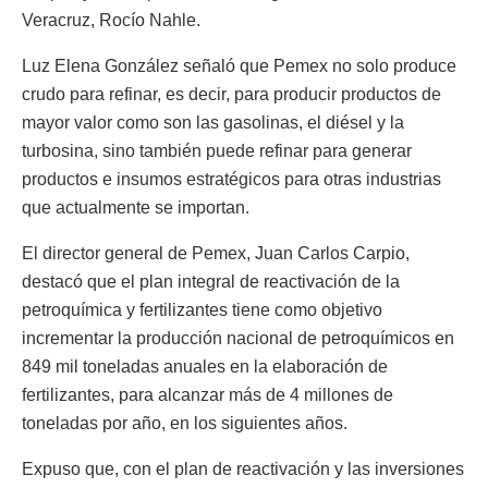
Veracruz, Rocío Nahle.
Luz Elena González señaló que Pemex no solo produce
crudo para refinar, es decir, para producir productos de
mayor valor como son las gasolinas, el diésel y la
turbosina, sino también puede refinar para generar
productos e insumos estratégicos para otras industrias
que actualmente se importan.
El director general de Pemex, Juan Carlos Carpio,
destacó que el plan integral de reactivación de la
petroquímica y fertilizantes tiene como objetivo
incrementar la producción nacional de petroquímicos en
849 mil toneladas anuales en la elaboración de
fertilizantes, para alcanzar más de 4 millones de
toneladas por año, en los siguientes años.
Expuso que, con el plan de reactivación y las inversiones