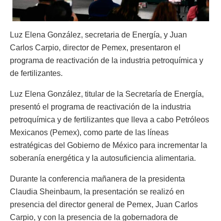
Luz Elena González, secretaria de Energía, y Juan
Carlos Carpio, director de Pemex, presentaron el
programa de reactivación de la industria petroquímica y
de fertilizantes.
Luz Elena González, titular de la Secretaría de Energía,
presentó el programa de reactivación de la industria
petroquímica y de fertilizantes que lleva a cabo Petróleos
Mexicanos (Pemex), como parte de las líneas
estratégicas del Gobierno de México para incrementar la
soberanía energética y la autosuficiencia alimentaria.
Durante la conferencia mañanera de la presidenta
Claudia Sheinbaum, la presentación se realizó en
presencia del director general de Pemex, Juan Carlos
Carpio, y con la presencia de la gobernadora de