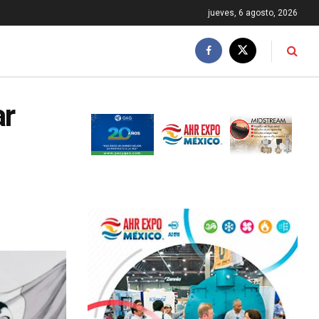
jueves, 6 agosto, 2026
ar