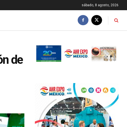
sábado, 8 agosto, 2026
ón de