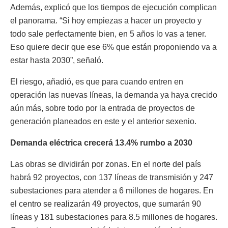
Además, explicó que los tiempos de ejecución complican
el panorama. “Si hoy empiezas a hacer un proyecto y
todo sale perfectamente bien, en 5 años lo vas a tener.
Eso quiere decir que ese 6% que están proponiendo va a
estar hasta 2030”, señaló.
El riesgo, añadió, es que para cuando entren en
operación las nuevas líneas, la demanda ya haya crecido
aún más, sobre todo por la entrada de proyectos de
generación planeados en este y el anterior sexenio.
Demanda eléctrica crecerá 13.4% rumbo a 2030
Las obras se dividirán por zonas. En el norte del país
habrá 92 proyectos, con 137 líneas de transmisión y 247
subestaciones para atender a 6 millones de hogares. En
el centro se realizarán 49 proyectos, que sumarán 90
líneas y 181 subestaciones para 8.5 millones de hogares.