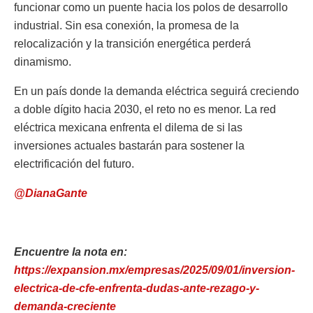
funcionar como un puente hacia los polos de desarrollo
industrial. Sin esa conexión, la promesa de la
relocalización y la transición energética perderá
dinamismo.
En un país donde la demanda eléctrica seguirá creciendo
a doble dígito hacia 2030, el reto no es menor. La red
eléctrica mexicana enfrenta el dilema de si las
inversiones actuales bastarán para sostener la
electrificación del futuro.
@DianaGante
Encuentre la nota en:
https://expansion.mx/empresas/2025/09/01/inversion-
electrica-de-cfe-enfrenta-dudas-ante-rezago-y-
demanda-creciente