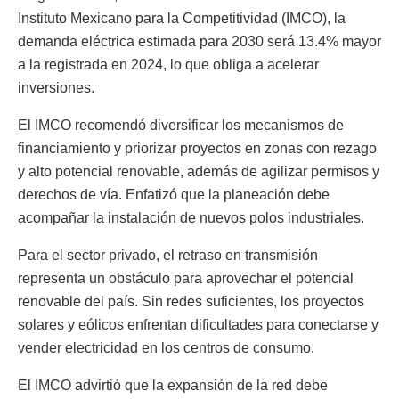
Instituto Mexicano para la Competitividad (IMCO), la
demanda eléctrica estimada para 2030 será 13.4% mayor
a la registrada en 2024, lo que obliga a acelerar
inversiones.
El IMCO recomendó diversificar los mecanismos de
financiamiento y priorizar proyectos en zonas con rezago
y alto potencial renovable, además de agilizar permisos y
derechos de vía. Enfatizó que la planeación debe
acompañar la instalación de nuevos polos industriales.
Para el sector privado, el retraso en transmisión
representa un obstáculo para aprovechar el potencial
renovable del país. Sin redes suficientes, los proyectos
solares y eólicos enfrentan dificultades para conectarse y
vender electricidad en los centros de consumo.
El IMCO advirtió que la expansión de la red debe