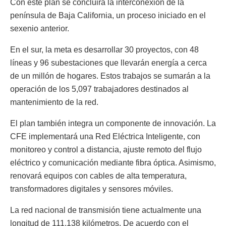
Con este plan se concluirá la interconexión de la
península de Baja California, un proceso iniciado en el
sexenio anterior.
En el sur, la meta es desarrollar 30 proyectos, con 48
líneas y 96 subestaciones que llevarán energía a cerca
de un millón de hogares. Estos trabajos se sumarán a la
operación de los 5,097 trabajadores destinados al
mantenimiento de la red.
El plan también integra un componente de innovación. La
CFE implementará una Red Eléctrica Inteligente, con
monitoreo y control a distancia, ajuste remoto del flujo
eléctrico y comunicación mediante fibra óptica. Asimismo,
renovará equipos con cables de alta temperatura,
transformadores digitales y sensores móviles.
La red nacional de transmisión tiene actualmente una
longitud de 111,138 kilómetros. De acuerdo con el