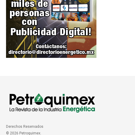
Derechos Reservados
© 2026 Petroquimex.