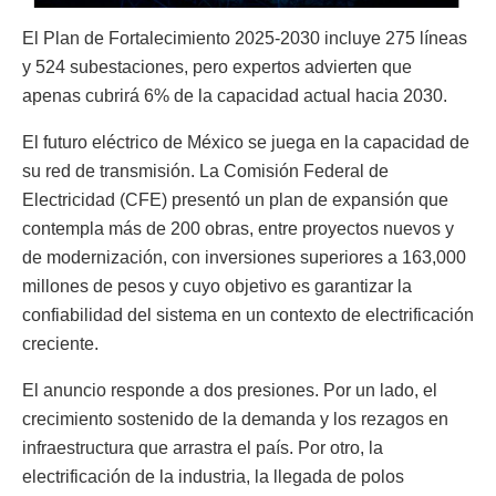
El Plan de Fortalecimiento 2025-2030 incluye 275 líneas
y 524 subestaciones, pero expertos advierten que
apenas cubrirá 6% de la capacidad actual hacia 2030.
El futuro eléctrico de México se juega en la capacidad de
su red de transmisión. La Comisión Federal de
Electricidad (CFE) presentó un plan de expansión que
contempla más de 200 obras, entre proyectos nuevos y
de modernización, con inversiones superiores a 163,000
millones de pesos y cuyo objetivo es garantizar la
confiabilidad del sistema en un contexto de electrificación
creciente.
El anuncio responde a dos presiones. Por un lado, el
crecimiento sostenido de la demanda y los rezagos en
infraestructura que arrastra el país. Por otro, la
electrificación de la industria, la llegada de polos