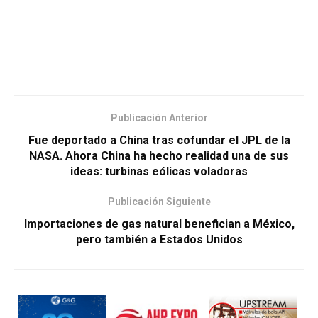
Publicación Anterior
Fue deportado a China tras cofundar el JPL de la
NASA. Ahora China ha hecho realidad una de sus
ideas: turbinas eólicas voladoras
Publicación Siguiente
Importaciones de gas natural benefician a México,
pero también a Estados Unidos