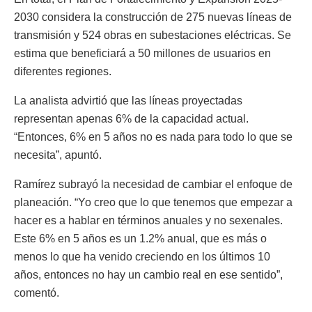
2030 considera la construcción de 275 nuevas líneas de
transmisión y 524 obras en subestaciones eléctricas. Se
estima que beneficiará a 50 millones de usuarios en
diferentes regiones.
La analista advirtió que las líneas proyectadas
representan apenas 6% de la capacidad actual.
“Entonces, 6% en 5 años no es nada para todo lo que se
necesita”, apuntó.
Ramírez subrayó la necesidad de cambiar el enfoque de
planeación. “Yo creo que lo que tenemos que empezar a
hacer es a hablar en términos anuales y no sexenales.
Este 6% en 5 años es un 1.2% anual, que es más o
menos lo que ha venido creciendo en los últimos 10
años, entonces no hay un cambio real en ese sentido”,
comentó.