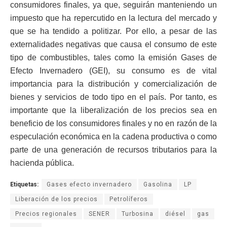
consumidores finales, ya que, seguirán manteniendo un
impuesto que ha repercutido en la lectura del mercado y
que se ha tendido a politizar. Por ello, a pesar de las
externalidades negativas que causa el consumo de este
tipo de combustibles, tales como la emisión Gases de
Efecto Invernadero (GEI), su consumo es de vital
importancia para la distribución y comercialización de
bienes y servicios de todo tipo en el país. Por tanto, es
importante que la liberalización de los precios sea en
beneficio de los consumidores finales y no en razón de la
especulación económica en la cadena productiva o como
parte de una generación de recursos tributarios para la
hacienda pública.
Etiquetas:
Gases efecto invernadero
Gasolina
LP
Liberación de los precios
Petrolíferos
Precios regionales
SENER
Turbosina
diésel
gas