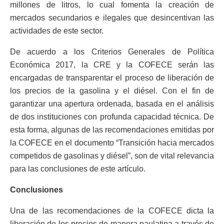
millones de litros, lo cual fomenta la creación de
mercados secundarios e ilegales que desincentivan las
actividades de este sector.
De acuerdo a los Criterios Generales de Política
Económica 2017, la CRE y la COFECE serán las
encargadas de transparentar el proceso de liberación de
los precios de la gasolina y el diésel. Con el fin de
garantizar una apertura ordenada, basada en el análisis
de dos instituciones con profunda capacidad técnica. De
esta forma, algunas de las recomendaciones emitidas por
la COFECE en el documento “Transición hacia mercados
competidos de gasolinas y diésel”, son de vital relevancia
para las conclusiones de este artículo.
Conclusiones
Una de las recomendaciones de la COFECE dicta la
liberación de los precios de manera paulatina a través de