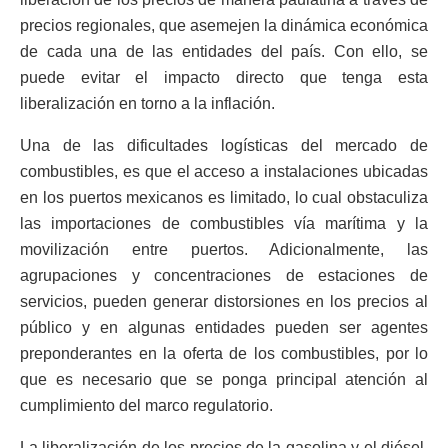
precios regionales, que asemejen la dinámica económica
de cada una de las entidades del país. Con ello, se
puede evitar el impacto directo que tenga esta
liberalización en torno a la inflación.
Una de las dificultades logísticas del mercado de
combustibles, es que el acceso a instalaciones ubicadas
en los puertos mexicanos es limitado, lo cual obstaculiza
las importaciones de combustibles vía marítima y la
movilización entre puertos. Adicionalmente, las
agrupaciones y concentraciones de estaciones de
servicios, pueden generar distorsiones en los precios al
público y en algunas entidades pueden ser agentes
preponderantes en la oferta de los combustibles, por lo
que es necesario que se ponga principal atención al
cumplimiento del marco regulatorio.
La liberalización de los precios de la gasolina y el diésel,