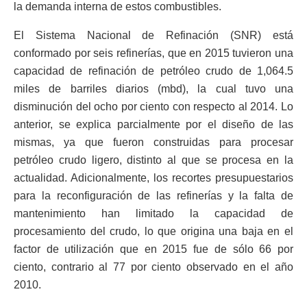
la demanda interna de estos combustibles.
El Sistema Nacional de Refinación (SNR) está
conformado por seis refinerías, que en 2015 tuvieron una
capacidad de refinación de petróleo crudo de 1,064.5
miles de barriles diarios (mbd), la cual tuvo una
disminución del ocho por ciento con respecto al 2014. Lo
anterior, se explica parcialmente por el diseño de las
mismas, ya que fueron construidas para procesar
petróleo crudo ligero, distinto al que se procesa en la
actualidad. Adicionalmente, los recortes presupuestarios
para la reconfiguración de las refinerías y la falta de
mantenimiento han limitado la capacidad de
procesamiento del crudo, lo que origina una baja en el
factor de utilización que en 2015 fue de sólo 66 por
ciento, contrario al 77 por ciento observado en el año
2010.