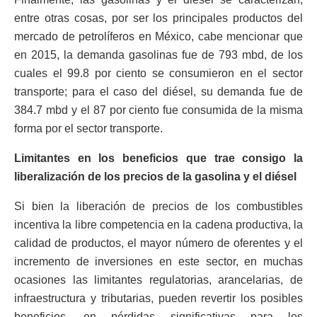
entre otras cosas, por ser los principales productos del
mercado de petrolíferos en México, cabe mencionar que
en 2015, la demanda gasolinas fue de 793 mbd, de los
cuales el 99.8 por ciento se consumieron en el sector
transporte; para el caso del diésel, su demanda fue de
384.7 mbd y el 87 por ciento fue consumida de la misma
forma por el sector transporte.
Limitantes en los beneficios que trae consigo la
liberalización de los precios de la gasolina y el diésel
Si bien la liberación de precios de los combustibles
incentiva la libre competencia en la cadena productiva, la
calidad de productos, el mayor número de oferentes y el
incremento de inversiones en este sector, en muchas
ocasiones las limitantes regulatorias, arancelarias, de
infraestructura y tributarias, pueden revertir los posibles
beneficios, en pérdidas significativas para los