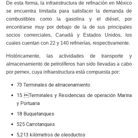
De esta forma, la infraestructura de refinación en México
se encuentra limitada para satisfacer la demanda de
combustibles como la gasolina y el diésel, por
encontrarse muy por debajo de la de sus principales
socios comerciales, Canadá y Estados Unidos, los
cuales cuentan con 22 y 140 refinerías, respectivamente.
Históricamente, las actividades de transporte y
almacenamiento de petrolíferos han sido llevadas a cabo
por pemex, cuya infraestructura está compuesta por:
73 Terminales de almacenamiento
15 Terminales y Residencias de operación Marina
y Portuaria
18 Buquetanques
525 Carrotanques
5,213 kilómetros de oleoductos