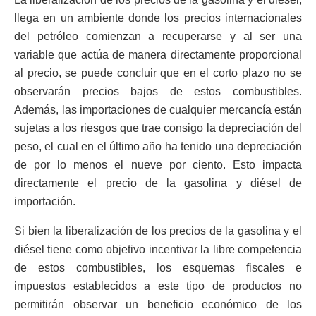
llega en un ambiente donde los precios internacionales
del petróleo comienzan a recuperarse y al ser una
variable que actúa de manera directamente proporcional
al precio, se puede concluir que en el corto plazo no se
observarán precios bajos de estos combustibles.
Además, las importaciones de cualquier mercancía están
sujetas a los riesgos que trae consigo la depreciación del
peso, el cual en el último año ha tenido una depreciación
de por lo menos el nueve por ciento. Esto impacta
directamente el precio de la gasolina y diésel de
importación.
Si bien la liberalización de los precios de la gasolina y el
diésel tiene como objetivo incentivar la libre competencia
de estos combustibles, los esquemas fiscales e
impuestos establecidos a este tipo de productos no
permitirán observar un beneficio económico de los