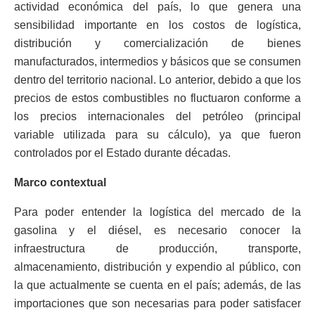
actividad económica del país, lo que genera una
sensibilidad importante en los costos de logística,
distribución y comercialización de bienes
manufacturados, intermedios y básicos que se consumen
dentro del territorio nacional. Lo anterior, debido a que los
precios de estos combustibles no fluctuaron conforme a
los precios internacionales del petróleo (principal
variable utilizada para su cálculo), ya que fueron
controlados por el Estado durante décadas.
Marco contextual
Para poder entender la logística del mercado de la
gasolina y el diésel, es necesario conocer la
infraestructura de producción, transporte,
almacenamiento, distribución y expendio al público, con
la que actualmente se cuenta en el país; además, de las
importaciones que son necesarias para poder satisfacer