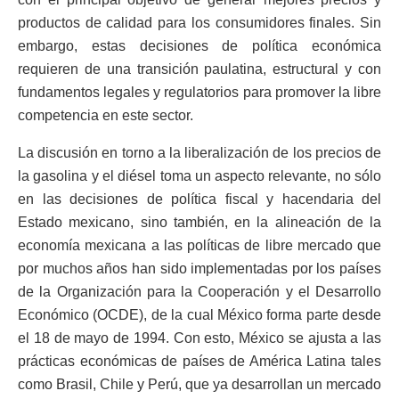
productos de calidad para los consumidores finales. Sin
embargo, estas decisiones de política económica
requieren de una transición paulatina, estructural y con
fundamentos legales y regulatorios para promover la libre
competencia en este sector.
La discusión en torno a la liberalización de los precios de
la gasolina y el diésel toma un aspecto relevante, no sólo
en las decisiones de política fiscal y hacendaria del
Estado mexicano, sino también, en la alineación de la
economía mexicana a las políticas de libre mercado que
por muchos años han sido implementadas por los países
de la Organización para la Cooperación y el Desarrollo
Económico (OCDE), de la cual México forma parte desde
el 18 de mayo de 1994. Con esto, México se ajusta a las
prácticas económicas de países de América Latina tales
como Brasil, Chile y Perú, que ya desarrollan un mercado