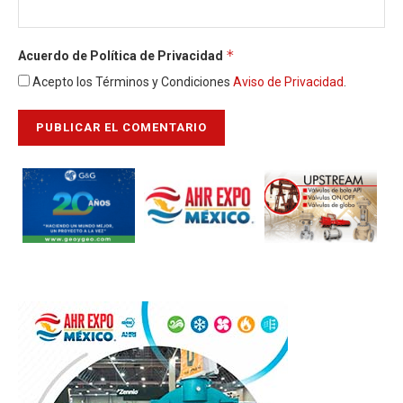
*
Acuerdo de Política de Privacidad
Acepto los Términos y Condiciones
Aviso de Privacidad
.