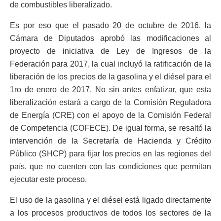
de combustibles liberalizado.
Es por eso que el pasado 20 de octubre de 2016, la
Cámara de Diputados aprobó las modificaciones al
proyecto de iniciativa de Ley de Ingresos de la
Federación para 2017, la cual incluyó la ratificación de la
liberación de los precios de la gasolina y el diésel para el
1ro de enero de 2017. No sin antes enfatizar, que esta
liberalización estará a cargo de la Comisión Reguladora
de Energía (CRE) con el apoyo de la Comisión Federal
de Competencia (COFECE). De igual forma, se resaltó la
intervención de la Secretaría de Hacienda y Crédito
Público (SHCP) para fijar los precios en las regiones del
país, que no cuenten con las condiciones que permitan
ejecutar este proceso.
El uso de la gasolina y el diésel está ligado directamente
a los procesos productivos de todos los sectores de la