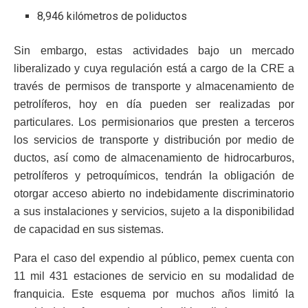
8,946 kilómetros de poliductos
Sin embargo, estas actividades bajo un mercado
liberalizado y cuya regulación está a cargo de la CRE a
través de permisos de transporte y almacenamiento de
petrolíferos, hoy en día pueden ser realizadas por
particulares. Los permisionarios que presten a terceros
los servicios de transporte y distribución por medio de
ductos, así como de almacenamiento de hidrocarburos,
petrolíferos y petroquímicos, tendrán la obligación de
otorgar acceso abierto no indebidamente discriminatorio
a sus instalaciones y servicios, sujeto a la disponibilidad
de capacidad en sus sistemas.
Para el caso del expendio al público, pemex cuenta con
11 mil 431 estaciones de servicio en su modalidad de
franquicia. Este esquema por muchos años limitó la