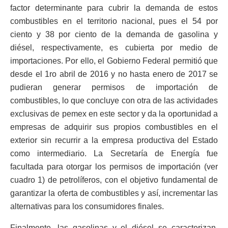
factor determinante para cubrir la demanda de estos
combustibles en el territorio nacional, pues el 54 por
ciento y 38 por ciento de la demanda de gasolina y
diésel, respectivamente, es cubierta por medio de
importaciones. Por ello, el Gobierno Federal permitió que
desde el 1ro abril de 2016 y no hasta enero de 2017 se
pudieran generar permisos de importación de
combustibles, lo que concluye con otra de las actividades
exclusivas de pemex en este sector y da la oportunidad a
empresas de adquirir sus propios combustibles en el
exterior sin recurrir a la empresa productiva del Estado
como intermediario. La Secretaría de Energía fue
facultada para otorgar los permisos de importación (ver
cuadro 1) de petrolíferos, con el objetivo fundamental de
garantizar la oferta de combustibles y así, incrementar las
alternativas para los consumidores finales.
Finalmente, las gasolinas y el diésel se caracterizan,