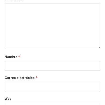
*
Nombre
*
Correo electrónico
Web