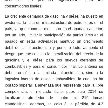
consumidores finales.
La creciente demanda de gasolina y diésel ha puesto en
evidencia la falta de infraestructura de petrolíferos en el
país, ya que como se mencionó en el apartado anterior;
por un lado, limitar la participación de particulares en el
pasado en estas actividades mantuvo un crecimiento
débil de la infraestructura y por otro lado, aumentó el
riesgo que trae consigo la liberalización del precio de la
gasolina y el diésel para los nuevos oferentes de
combustibles y para el consumidor final. Lo anterior se
debe, no sólo a la limitada infraestructura, sino a la
logística interna de estos combustibles, la cual no ha
logrado superar la amenaza que representa para la libre
competencia, el mercado ilícito, pues para 2014 se
localizaron alrededor de cuatro mil 219 tomas
clandestinas, además, se calculó la pérdida de 4.2