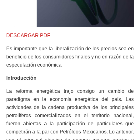
DESCARGAR PDF
Es importante que la liberalización de los precios sea en
beneficio de los consumidores finales y no en razón de la
especulación económica
Introducción
La reforma energética trajo consigo un cambio de
paradigma en la economía energética del país. Las
actividades de la cadena productiva de los principales
petrolíferos comercializados en el territorio nacional,
fueron abiertas a la participación de particulares que
competirán a la par con Petróleos Mexicanos. Lo anterior,
con el principal objetivo de generar mejores precios y