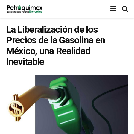
La Liberalización de los
Precios de la Gasolina en
México, una Realidad
Inevitable