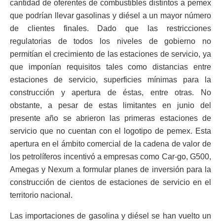
cantidad de oferentes de combustibles distintos a pemex
que podrían llevar gasolinas y diésel a un mayor número
de clientes finales. Dado que las restricciones
regulatorias de todos los niveles de gobierno no
permitían el crecimiento de las estaciones de servicio, ya
que imponían requisitos tales como distancias entre
estaciones de servicio, superficies mínimas para la
construcción y apertura de éstas, entre otras. No
obstante, a pesar de estas limitantes en junio del
presente año se abrieron las primeras estaciones de
servicio que no cuentan con el logotipo de pemex. Esta
apertura en el ámbito comercial de la cadena de valor de
los petrolíferos incentivó a empresas como Car-go, G500,
Amegas y Nexum a formular planes de inversión para la
construcción de cientos de estaciones de servicio en el
territorio nacional.
Las importaciones de gasolina y diésel se han vuelto un