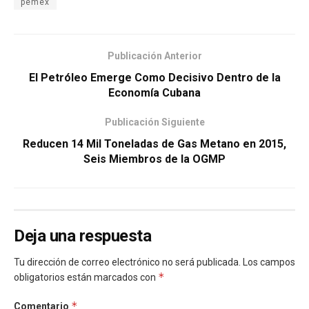
pemex
Publicación Anterior
El Petróleo Emerge Como Decisivo Dentro de la
Economía Cubana
Publicación Siguiente
Reducen 14 Mil Toneladas de Gas Metano en 2015,
Seis Miembros de la OGMP
Deja una respuesta
Tu dirección de correo electrónico no será publicada.
Los campos
*
obligatorios están marcados con
*
Comentario