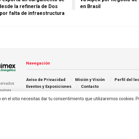
esde la refinería de Dos
en Brasil
por falta de infraestructura
Navegación
Aviso de Privacidad
Misión y Visión
Perfil del le
servados
Eventos y Exposiciones
Contacto
quimex.
o en el sitio necesitas dar tu consentimiento que utilizaremos cookies. 