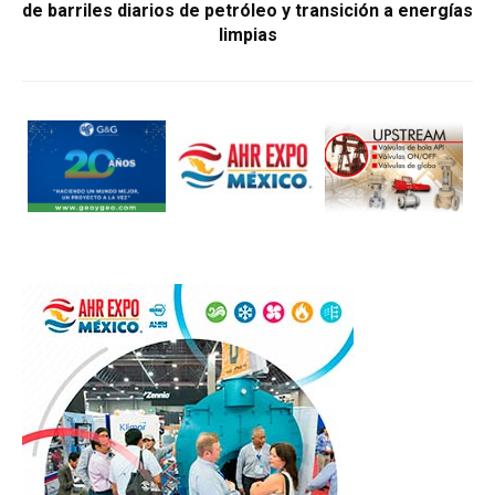
de barriles diarios de petróleo y transición a energías
limpias