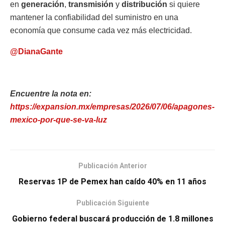
en
generación
,
transmisión
y
distribución
si quiere
mantener la confiabilidad del suministro en una
economía que consume cada vez más electricidad.
@DianaGante
Encuentre la nota en:
https://expansion.mx/empresas/2026/07/06/apagones-
mexico-por-que-se-va-luz
Publicación Anterior
Reservas 1P de Pemex han caído 40% en 11 años
Publicación Siguiente
Gobierno federal buscará producción de 1.8 millones