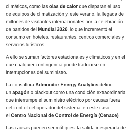
climáticos, como las
olas de calor
que disparan el uso
de equipos de climatización y, este verano, la llegada de
millones de visitantes internacionales por la celebración
de partidos del
Mundial 2026
, lo que incrementó el
consumo en hoteles, restaurantes, centros comerciales y
servicios turísticos.
A ello se suman factores estacionales y climáticos y en el
que cualquier contingencia puede traducirse en
interrupciones del suministro.
La consultora
Admonitor Energy Analytics
define
un
apagón
o blackout como una condición extraordinaria
que interrumpe el suministro eléctrico por causas fuera
del control del operador del sistema, en este caso
el
Centro Nacional de Control de Energía (Cenace)
.
Las causas pueden ser múltiples: la salida inesperada de