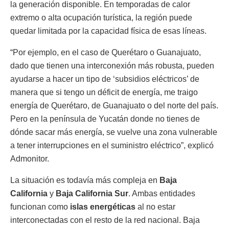
la generación disponible. En temporadas de calor
extremo o alta ocupación turística, la región puede
quedar limitada por la capacidad física de esas líneas.
“Por ejemplo, en el caso de Querétaro o Guanajuato,
dado que tienen una interconexión más robusta, pueden
ayudarse a hacer un tipo de ‘subsidios eléctricos’ de
manera que si tengo un déficit de energía, me traigo
energía de Querétaro, de Guanajuato o del norte del país.
Pero en la península de Yucatán donde no tienes de
dónde sacar más energía, se vuelve una zona vulnerable
a tener interrupciones en el suministro eléctrico”, explicó
Admonitor.
La situación es todavía más compleja en
Baja
California
y
Baja California Sur
. Ambas entidades
funcionan como
islas energéticas
al no estar
interconectadas con el resto de la red nacional. Baja