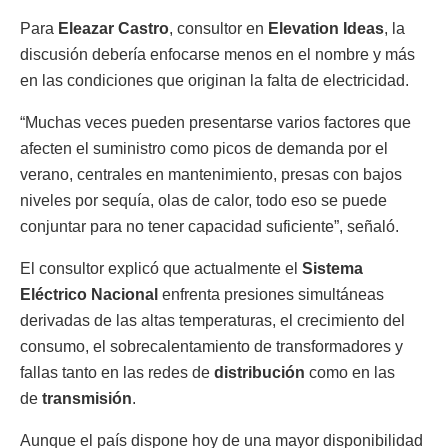
Para
Eleazar Castro
, consultor en
Elevation Ideas
, la
discusión debería enfocarse menos en el nombre y más
en las condiciones que originan la falta de electricidad.
“Muchas veces pueden presentarse varios factores que
afecten el suministro como picos de demanda por el
verano, centrales en mantenimiento, presas con bajos
niveles por sequía, olas de calor, todo eso se puede
conjuntar para no tener capacidad suficiente”, señaló.
El consultor explicó que actualmente el
Sistema
Eléctrico Nacional
enfrenta presiones simultáneas
derivadas de las altas temperaturas, el crecimiento del
consumo, el sobrecalentamiento de transformadores y
fallas tanto en las redes de
distribución
como en las
de
transmisión
.
Aunque el país dispone hoy de una mayor disponibilidad