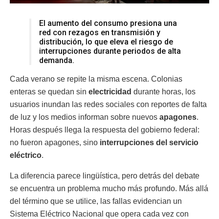
El aumento del consumo presiona una
red con rezagos en transmisión y
distribución, lo que eleva el riesgo de
interrupciones durante periodos de alta
demanda.
Cada verano se repite la misma escena. Colonias
enteras se quedan sin
electricidad
durante horas, los
usuarios inundan las redes sociales con reportes de falta
de luz y los medios informan sobre nuevos
apagones
.
Horas después llega la respuesta del gobierno federal:
no fueron apagones, sino
interrupciones del servicio
eléctrico
.
La diferencia parece lingüística, pero detrás del debate
se encuentra un problema mucho más profundo. Más allá
del término que se utilice, las fallas evidencian un
Sistema Eléctrico Nacional que opera cada vez con