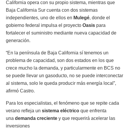
California opera con su propio sistema, mientras que
Baja California Sur cuenta con dos sistemas
independientes, uno de ellos en
Mulegé
, donde el
gobierno federal impulsa el proyecto
Oasis
para
fortalecer el suministro mediante nueva capacidad de
generación.
“En la península de Baja California sí tenemos un
problema de capacidad, son dos estados en los que
crece mucho la demanda, y particularmente en BCS no
se puede llevar un gasoducto, no se puede interconectar
al sistema, solo le queda producir más energía local”,
afirmó Castro.
Para los especialistas, el fenómeno que se repite cada
verano refleja un
sistema eléctrico
que enfrenta
una
demanda creciente
y que requerirá acelerar las
inversiones