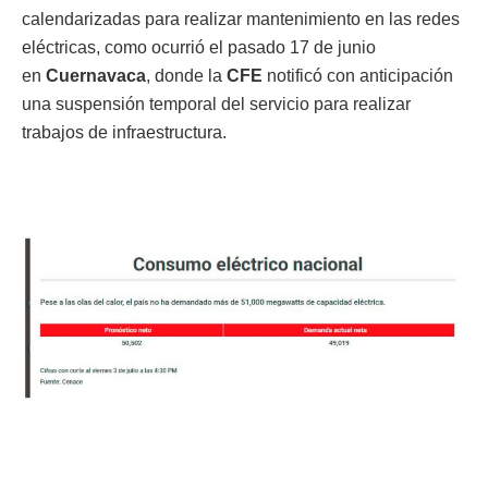
calendarizadas para realizar mantenimiento en las redes
eléctricas, como ocurrió el pasado 17 de junio
en
Cuernavaca
, donde la
CFE
notificó con anticipación
una suspensión temporal del servicio para realizar
trabajos de infraestructura.