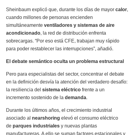
Sheinbaum explicó que, durante los días de mayor
calor
,
cuando millones de personas encienden
simultáneamente
ventiladores y sistemas de aire
acondicionado
, la red de distribución enfrenta
sobrecargas. “Por eso está CFE, trabajan muy rápido
para poder restablecer las interrupciones”, añadió.
El debate semántico oculta un problema estructural
Pero para especialistas del sector, concentrar el debate
en la definición desvía la atención del verdadero desafío:
la resiliencia del
sistema eléctrico
frente a un
incremento sostenido de la
demanda
.
Durante los últimos años, el crecimiento industrial
asociado al
nearshoring
elevó el consumo eléctrico
de
parques industriales
y nuevas plantas
manufactureras. A ello se suman factores estacionales y