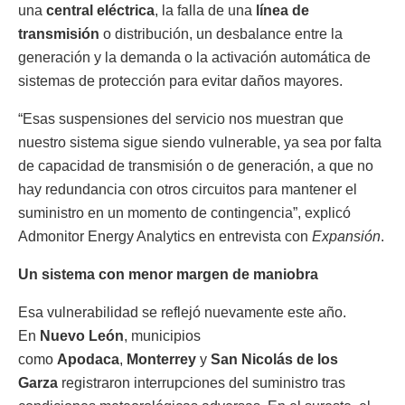
una
central eléctrica
, la falla de una
línea de
transmisión
o distribución, un desbalance entre la
generación y la demanda o la activación automática de
sistemas de protección para evitar daños mayores.
“Esas suspensiones del servicio nos muestran que
nuestro sistema sigue siendo vulnerable, ya sea por falta
de capacidad de transmisión o de generación, a que no
hay redundancia con otros circuitos para mantener el
suministro en un momento de contingencia”, explicó
Admonitor Energy Analytics en entrevista con
Expansión
.
Un sistema con menor margen de maniobra
Esa vulnerabilidad se reflejó nuevamente este año.
En
Nuevo León
, municipios
como
Apodaca
,
Monterrey
y
San Nicolás de los
Garza
registraron interrupciones del suministro tras