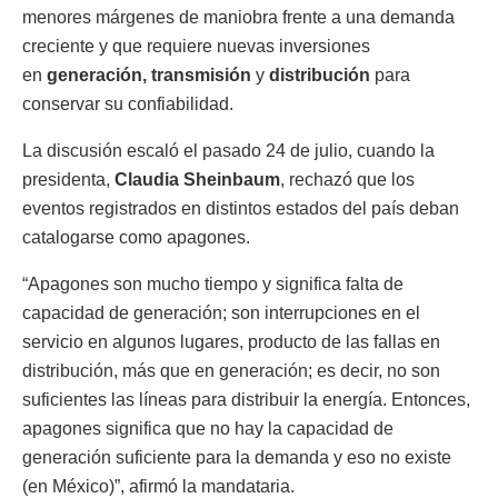
menores márgenes de maniobra frente a una demanda
creciente y que requiere nuevas inversiones
en
generación, transmisión
y
distribución
para
conservar su confiabilidad.
La discusión escaló el pasado 24 de julio, cuando la
presidenta,
Claudia Sheinbaum
, rechazó que los
eventos registrados en distintos estados del país deban
catalogarse como apagones.
“Apagones son mucho tiempo y significa falta de
capacidad de generación; son interrupciones en el
servicio en algunos lugares, producto de las fallas en
distribución, más que en generación; es decir, no son
suficientes las líneas para distribuir la energía. Entonces,
apagones significa que no hay la capacidad de
generación suficiente para la demanda y eso no existe
(en México)”, afirmó la mandataria.