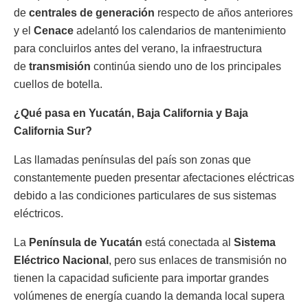
de
centrales de generación
respecto de años anteriores
y el
Cenace
adelantó los calendarios de mantenimiento
para concluirlos antes del verano, la infraestructura
de
transmisión
continúa siendo uno de los principales
cuellos de botella.
¿Qué pasa en Yucatán, Baja California y Baja
California Sur?
Las llamadas penínsulas del país son zonas que
constantemente pueden presentar afectaciones eléctricas
debido a las condiciones particulares de sus sistemas
eléctricos.
La
Península de Yucatán
está conectada al
Sistema
Eléctrico Nacional
, pero sus enlaces de transmisión no
tienen la capacidad suficiente para importar grandes
volúmenes de energía cuando la demanda local supera