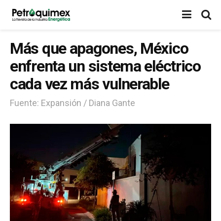
Más que apagones, México
enfrenta un sistema eléctrico
cada vez más vulnerable
Fuente: Expansión / Diana Gante