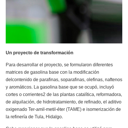
Un proyecto de transformación
Para desarrollar el proyecto, se formularon diferentes
matrices de gasolina base con la modificación
delcontenido de parafinas, soparafinas, olefinas, naftenos
y aromáticos. La gasolina base que se ocupó, incluyó
cortes o corrientes2 de las plantas catalítica, reformadora,
de alquilación, de hidrotratamiento, de refinado, el aditivo
oxigenado Ter-amil-metil-éter (TAME) e isomerización de
la refinería de Tula, Hidalgo.