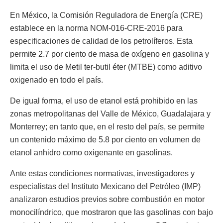
En México, la Comisión Reguladora de Energía (CRE)
establece en la norma NOM-016-CRE-2016 para
especificaciones de calidad de los petrolíferos. Esta
permite 2.7 por ciento de masa de oxígeno en gasolina y
limita el uso de Metil ter-butil éter (MTBE) como aditivo
oxigenado en todo el país.
De igual forma, el uso de etanol está prohibido en las
zonas metropolitanas del Valle de México, Guadalajara y
Monterrey; en tanto que, en el resto del país, se permite
un contenido máximo de 5.8 por ciento en volumen de
etanol anhidro como oxigenante en gasolinas.
Ante estas condiciones normativas, investigadores y
especialistas del Instituto Mexicano del Petróleo (IMP)
analizaron estudios previos sobre combustión en motor
monocilíndrico, que mostraron que las gasolinas con bajo