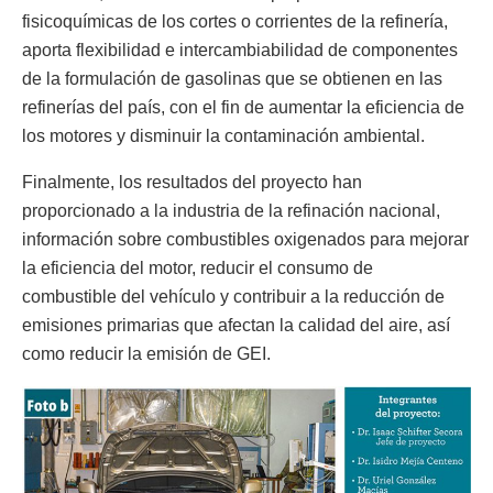
fisicoquímicas de los cortes o corrientes de la refinería,
aporta flexibilidad e intercambiabilidad de componentes
de la formulación de gasolinas que se obtienen en las
refinerías del país, con el fin de aumentar la eficiencia de
los motores y disminuir la contaminación ambiental.
Finalmente, los resultados del proyecto han
proporcionado a la industria de la refinación nacional,
información sobre combustibles oxigenados para mejorar
la eficiencia del motor, reducir el consumo de
combustible del vehículo y contribuir a la reducción de
emisiones primarias que afectan la calidad del aire, así
como reducir la emisión de GEI.