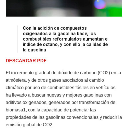
Con la adición de compuestos
oxigenados a la gasolina base, los
combustibles reformulados aumentan el
índice de octano, y con ello la calidad de
la gasolina
DESCARGAR PDF
El incremento gradual de dióxido de carbono (CO2) en la
atmósfera, y de otros gases asociados al cambio
climático por uso de combustibles fósiles en vehículos,
ha llevado a buscar nuevas y mejores gasolinas con
aditivos oxigenados, generados por transformación de
biomasa1, con la capacidad de potenciar las
propiedades de las gasolinas convencionales y reducir la
emisión global de CO2.