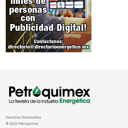
Derechos Reservados
© 2026 Petroquimex.