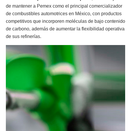
de mantener a Pemex como el principal comercializador
de combustibles automotrices en México, con productos
competitivos que incorporen moléculas de bajo contenido
de carbono, además de aumentar la flexibilidad operativa
de sus refinerías.