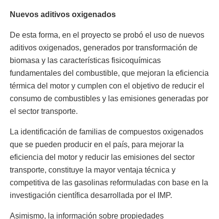
Nuevos aditivos oxigenados
De esta forma, en el proyecto se probó el uso de nuevos
aditivos oxigenados, generados por transformación de
biomasa y las características fisicoquímicas
fundamentales del combustible, que mejoran la eficiencia
térmica del motor y cumplen con el objetivo de reducir el
consumo de combustibles y las emisiones generadas por
el sector transporte.
La identificación de familias de compuestos oxigenados
que se pueden producir en el país, para mejorar la
eficiencia del motor y reducir las emisiones del sector
transporte, constituye la mayor ventaja técnica y
competitiva de las gasolinas reformuladas con base en la
investigación científica desarrollada por el IMP.
Asimismo, la información sobre propiedades