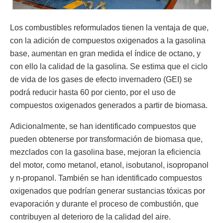
Los combustibles reformulados tienen la ventaja de que,
con la adición de compuestos oxigenados a la gasolina
base, aumentan en gran medida el índice de octano, y
con ello la calidad de la gasolina. Se estima que el ciclo
de vida de los gases de efecto invernadero (GEI) se
podrá reducir hasta 60 por ciento, por el uso de
compuestos oxigenados generados a partir de biomasa.
Adicionalmente, se han identificado compuestos que
pueden obtenerse por transformación de biomasa que,
mezclados con la gasolina base, mejoran la eficiencia
del motor, como metanol, etanol, isobutanol, isopropanol
y n-propanol. También se han identificado compuestos
oxigenados que podrían generar sustancias tóxicas por
evaporación y durante el proceso de combustión, que
contribuyen al deterioro de la calidad del aire.