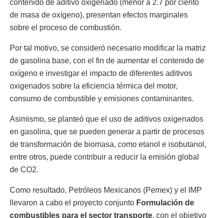
contenido de aditivo oxigenado (menor a 2.7 por ciento
de masa de oxígeno), presentan efectos marginales
sobre el proceso de combustión.
Por tal motivo, se consideró necesario modificar la matriz
de gasolina base, con el fin de aumentar el contenido de
oxígeno e investigar el impacto de diferentes aditivos
oxigenados sobre la eficiencia térmica del motor,
consumo de combustible y emisiones contaminantes.
Asimismo, se planteó que el uso de aditivos oxigenados
en gasolina, que se pueden generar a partir de procesos
de transformación de biomasa, como etanol e isobutanol,
entre otros, puede contribuir a reducir la emisión global
de CO2.
Como resultado, Petróleos Mexicanos (Pemex) y el IMP
llevaron a cabo el proyecto conjunto
Formulación de
combustibles para el sector transporte
, con el objetivo