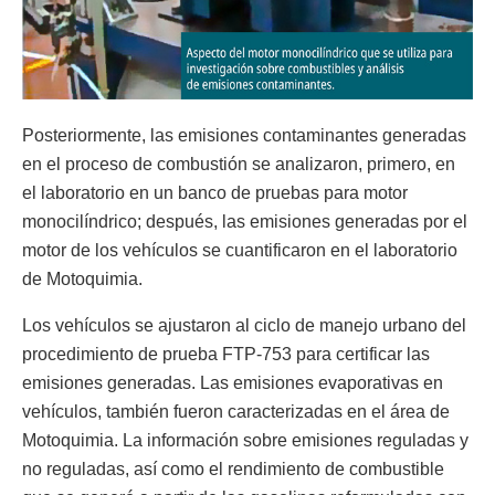
Posteriormente, las emisiones contaminantes generadas
en el proceso de combustión se analizaron, primero, en
el laboratorio en un banco de pruebas para motor
monocilíndrico; después, las emisiones generadas por el
motor de los vehículos se cuantificaron en el laboratorio
de Motoquimia.
Los vehículos se ajustaron al ciclo de manejo urbano del
procedimiento de prueba FTP-753 para certificar las
emisiones generadas. Las emisiones evaporativas en
vehículos, también fueron caracterizadas en el área de
Motoquimia. La información sobre emisiones reguladas y
no reguladas, así como el rendimiento de combustible