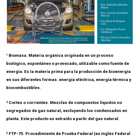
Biomasa. Materia orgánica originada en un proceso
1
biológico, espontáneo o provocado, utilizable como fuente de
energía. Es la materia prima para la producción de bioenergía
en sus diferentes formas: energía eléctrica, energía térmica y
biocombustibles.
Cortes o corrientes. Mezclas de compuestos líquidos no
2
segregados de gas natural, excluyendo los condensados en
planta. Este producto es extraído a partir del gas natural.
FTP-75. Procedimiento de Prueba Federal (en inglés Federal
3