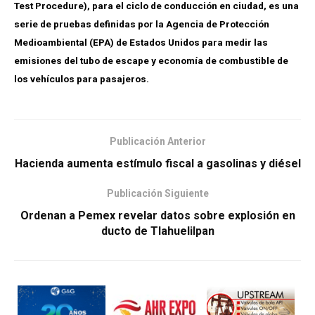
Test Procedure), para el ciclo de conducción en ciudad, es una
serie de pruebas definidas por la Agencia de Protección
Medioambiental (EPA) de Estados Unidos para medir las
emisiones del tubo de escape y economía de combustible de
los vehículos para pasajeros.
Publicación Anterior
Hacienda aumenta estímulo fiscal a gasolinas y diésel
Publicación Siguiente
Ordenan a Pemex revelar datos sobre explosión en
ducto de Tlahuelilpan