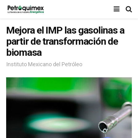
Mejora el IMP las gasolinas a
partir de transformación de
biomasa
Instituto Mexicano del Petróleo