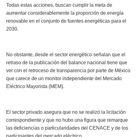
Todas estas acciones, buscan cumplir la meta de
aumentar considerablemente la proporción de energía
renovable en el conjunto de fuentes energéticas para el
2030.
No obstante, desde el sector energético señalan que el
retraso de la publicación del balance nacional tiene que
ver con el retroceso de transparencia por parte de México
que carece de un monitor independiente del Mercado
Eléctrico Mayorista (MEM).
El sector privado asegura que no se realizó la licitación
correspondiente y que no hubo una figura que remarque
las deficiencias o particularidades del CENACE y de los
participantes del mercado eléctrico.