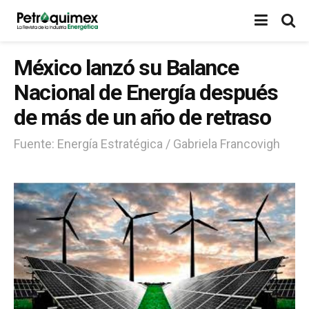
México lanzó su Balance
Nacional de Energía después
de más de un año de retraso
Fuente: Energía Estratégica / Gabriela Francovigh