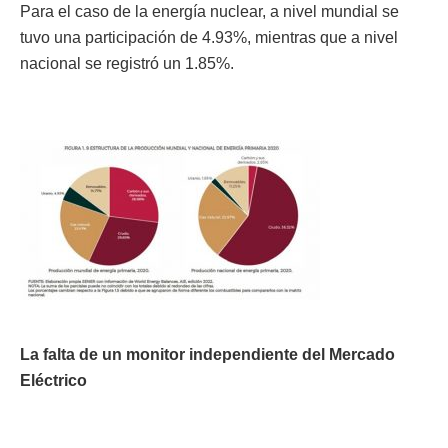
Para el caso de la energía nuclear, a nivel mundial se
tuvo una participación de 4.93%, mientras que a nivel
nacional se registró un 1.85%.
La falta de un monitor independiente del Mercado
Eléctrico