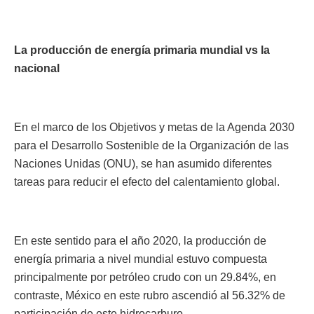
La producción de energía primaria mundial vs la
nacional
En el marco de los Objetivos y metas de la Agenda 2030
para el Desarrollo Sostenible de la Organización de las
Naciones Unidas (ONU), se han asumido diferentes
tareas para reducir el efecto del calentamiento global.
En este sentido para el año 2020, la producción de
energía primaria a nivel mundial estuvo compuesta
principalmente por petróleo crudo con un 29.84%, en
contraste, México en este rubro ascendió al 56.32% de
participación de este hidrocarburo.