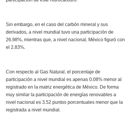
Sin embargo, en el caso del carbón mineral y sus
derivados, a nivel mundial tuvo una participación de
26.98%, mientras que, a nivel nacional, México figuró con
el 2.83%.
Con respecto al Gas Natural, el porcentaje de
participación a nivel mundial es apenas 0.08% menor al
registrado en la matriz energética de México. De forma
muy similar la participación de energías renovables a
nivel nacional es 3.52 puntos porcentuales menor que la
registrada a nivel mundial.