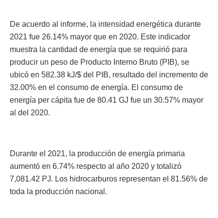
De acuerdo al informe, la intensidad energética durante
2021 fue 26.14% mayor que en 2020. Este indicador
muestra la cantidad de energía que se requirió para
producir un peso de Producto Interno Bruto (PIB), se
ubicó en 582.38 kJ/$ del PIB, resultado del incremento de
32.00% en el consumo de energía. El consumo de
energía per cápita fue de 80.41 GJ fue un 30.57% mayor
al del 2020.
Durante el 2021, la producción de energía primaria
aumentó en 6.74% respecto al año 2020 y totalizó
7,081.42 PJ. Los hidrocarburos representan el 81.56% de
toda la producción nacional.