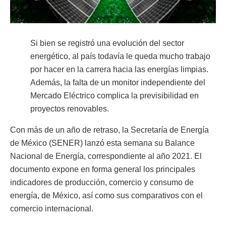
Si bien se registró una evolución del sector
energético, al país todavía le queda mucho trabajo
por hacer en la carrera hacia las energías limpias.
Además, la falta de un monitor independiente del
Mercado Eléctrico complica la previsibilidad en
proyectos renovables.
Con más de un año de retraso, la Secretaría de Energía
de México (SENER) lanzó esta semana su Balance
Nacional de Energía, correspondiente al año 2021. El
documento expone en forma general los principales
indicadores de producción, comercio y consumo de
energía, de México, así como sus comparativos con el
comercio internacional.