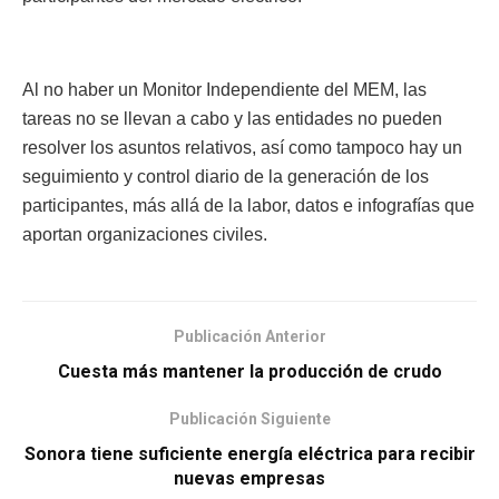
Al no haber un Monitor Independiente del MEM, las
tareas no se llevan a cabo y las entidades no pueden
resolver los asuntos relativos, así como tampoco hay un
seguimiento y control diario de la generación de los
participantes, más allá de la labor, datos e infografías que
aportan organizaciones civiles.
Publicación Anterior
Cuesta más mantener la producción de crudo
Publicación Siguiente
Sonora tiene suficiente energía eléctrica para recibir
nuevas empresas