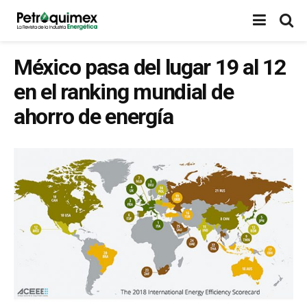
México pasa del lugar 19 al 12
en el ranking mundial de
ahorro de energía