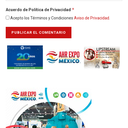
*
Acuerdo de Política de Privacidad
Acepto los Términos y Condiciones
Aviso de Privacidad
.