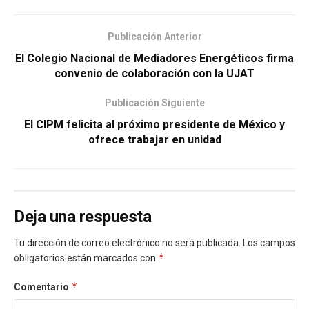
Publicación Anterior
El Colegio Nacional de Mediadores Energéticos firma
convenio de colaboración con la UJAT
Publicación Siguiente
El CIPM felicita al próximo presidente de México y
ofrece trabajar en unidad
Deja una respuesta
Tu dirección de correo electrónico no será publicada.
Los campos
*
obligatorios están marcados con
*
Comentario