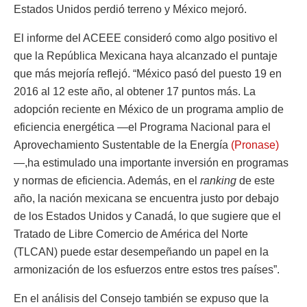
Estados Unidos perdió terreno y México mejoró.
El informe del ACEEE consideró como algo positivo el
que la República Mexicana haya alcanzado el puntaje
que más mejoría reflejó. “México pasó del puesto 19 en
2016 al 12 este año, al obtener 17 puntos más. La
adopción reciente en México de un programa amplio de
eficiencia energética —el Programa Nacional para el
Aprovechamiento Sustentable de la Energía
(Pronase)
—,ha estimulado una importante inversión en programas
y normas de eficiencia. Además, en el
ranking
de este
año, la nación mexicana se encuentra justo por debajo
de los Estados Unidos y Canadá, lo que sugiere que el
Tratado de Libre Comercio de América del Norte
(TLCAN) puede estar desempeñando un papel en la
armonización de los esfuerzos entre estos tres países”.
En el análisis del Consejo también se expuso que la