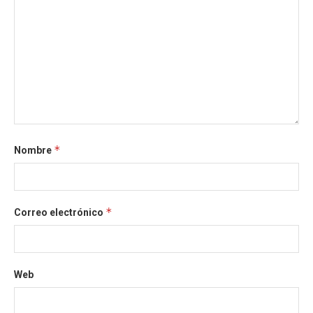
*
Nombre
*
Correo electrónico
Web