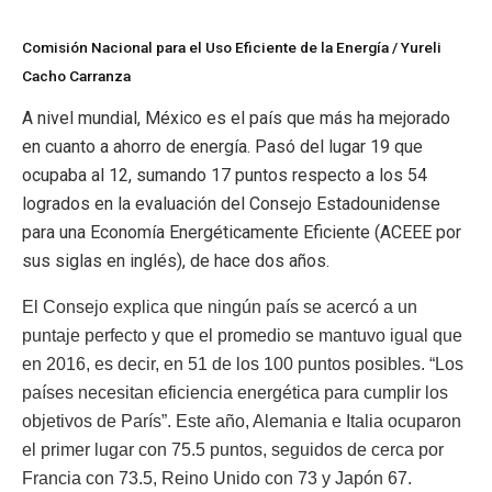
Comisión Nacional para el Uso Eficiente de la Energía / Yureli
Cacho Carranza
A nivel mundial, México es el país que más ha mejorado
en cuanto a ahorro de energía. Pasó del lugar 19 que
ocupaba al 12, sumando 17 puntos respecto a los 54
logrados en la evaluación del Consejo Estadounidense
para una Economía Energéticamente Eficiente (ACEEE por
sus siglas en inglés), de hace dos años.
El Consejo explica que ningún país se acercó a un
puntaje perfecto y que el promedio se mantuvo igual que
en 2016, es decir, en 51 de los 100 puntos posibles. “Los
países necesitan eficiencia energética para cumplir los
objetivos de París”. Este año, Alemania e Italia ocuparon
el primer lugar con 75.5 puntos, seguidos de cerca por
Francia con 73.5, Reino Unido con 73 y Japón 67.