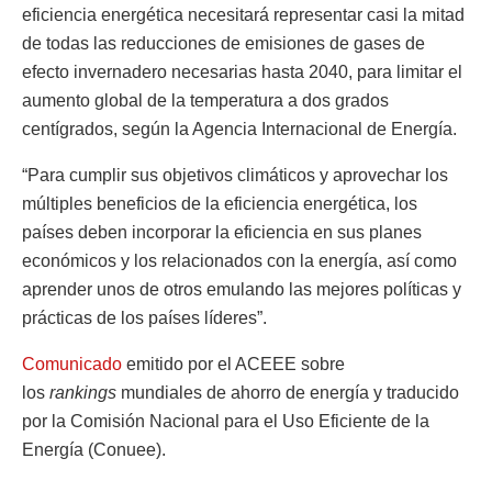
eficiencia energética necesitará representar casi la mitad
de todas las reducciones de emisiones de gases de
efecto invernadero necesarias hasta 2040, para limitar el
aumento global de la temperatura a dos grados
centígrados, según la Agencia Internacional de Energía.
“Para cumplir sus objetivos climáticos y aprovechar los
múltiples beneficios de la eficiencia energética, los
países deben incorporar la eficiencia en sus planes
económicos y los relacionados con la energía, así como
aprender unos de otros emulando las mejores políticas y
prácticas de los países líderes”.
Comunicado
emitido por el ACEEE sobre
los
rankings
mundiales de ahorro de energía y traducido
por la Comisión Nacional para el Uso Eficiente de la
Energía (Conuee).