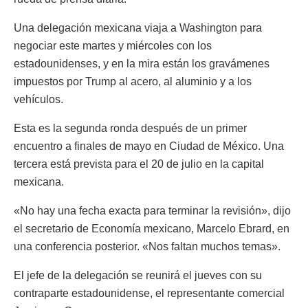
Una delegación mexicana viaja a Washington para
negociar este martes y miércoles con los
estadounidenses, y en la mira están los gravámenes
impuestos por Trump al acero, al aluminio y a los
vehículos.
Esta es la segunda ronda después de un primer
encuentro a finales de mayo en Ciudad de México. Una
tercera está prevista para el 20 de julio en la capital
mexicana.
«No hay una fecha exacta para terminar la revisión», dijo
el secretario de Economía mexicano, Marcelo Ebrard, en
una conferencia posterior. «Nos faltan muchos temas».
El jefe de la delegación se reunirá el jueves con su
contraparte estadounidense, el representante comercial