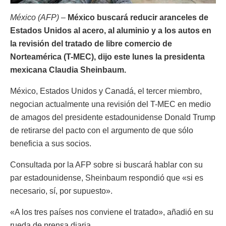
México (AFP) –
México buscará reducir aranceles de
Estados Unidos al acero, al aluminio y a los autos en
la revisión del tratado de libre comercio de
Norteamérica (T-MEC), dijo este lunes la presidenta
mexicana Claudia Sheinbaum.
México, Estados Unidos y Canadá, el tercer miembro,
negocian actualmente una revisión del T-MEC en medio
de amagos del presidente estadounidense Donald Trump
de retirarse del pacto con el argumento de que sólo
beneficia a sus socios.
Consultada por la AFP sobre si buscará hablar con su
par estadounidense, Sheinbaum respondió que «si es
necesario, sí, por supuesto».
«A los tres países nos conviene el tratado», añadió en su
rueda de prensa diaria.