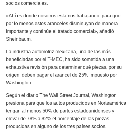
socios comerciales.
«Ahí es donde nosotros estamos trabajando, para que
por lo menos estos aranceles disminuyan de manera
importante y continúe el tratado comercial», añadió
Sheinbaum.
La industria automotriz mexicana, una de las más
beneficiadas por el T-MEC, ha sido sometida a una
exhaustiva revisión para determinar qué piezas, por su
origen, deben pagar el arancel de 25% impuesto por
Washington
Según el diario The Wall Street Journal, Washington
presiona para que los autos producidos en Norteamérica
tengan al menos 50% de partes estadounidenses y
elevar de 78% a 82% el porcentaje de las piezas
producidas en alguno de los tres países socios.