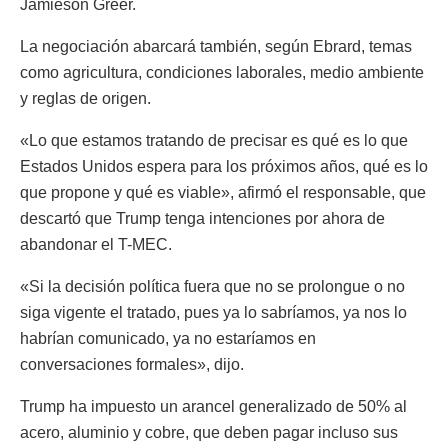
Jamieson Greer.
La negociación abarcará también, según Ebrard, temas
como agricultura, condiciones laborales, medio ambiente
y reglas de origen.
«Lo que estamos tratando de precisar es qué es lo que
Estados Unidos espera para los próximos años, qué es lo
que propone y qué es viable», afirmó el responsable, que
descartó que Trump tenga intenciones por ahora de
abandonar el T-MEC.
«Si la decisión política fuera que no se prolongue o no
siga vigente el tratado, pues ya lo sabríamos, ya nos lo
habrían comunicado, ya no estaríamos en
conversaciones formales», dijo.
Trump ha impuesto un arancel generalizado de 50% al
acero, aluminio y cobre, que deben pagar incluso sus