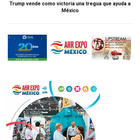
Trump vende como victoria una tregua que ayuda a
México