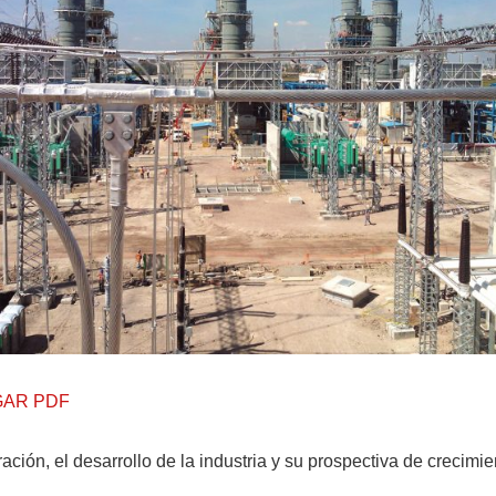
AR PDF
ción, el desarrollo de la industria y su prospectiva de crecimie