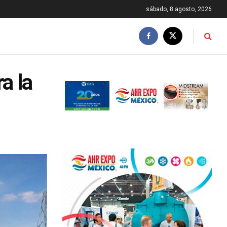
sábado, 8 agosto, 2026
a la