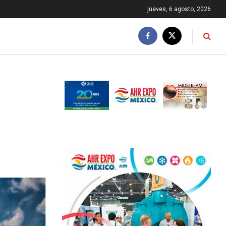
jueves, 6 agosto, 2026