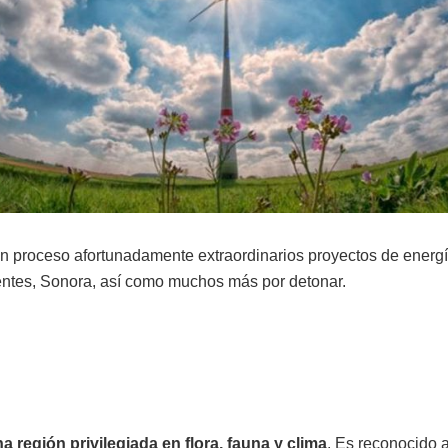
 proceso afortunadamente extraordinarios proyectos de energí
ntes, Sonora, así como muchos más por detonar.
a región privilegiada en flora, fauna y clima
. Es reconocido a