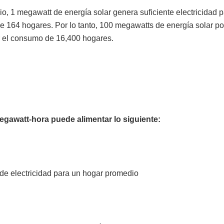
, 1 megawatt de energía solar genera suficiente electricidad pa
 164 hogares. Por lo tanto, 100 megawatts de energía solar po
r el consumo de 16,400 hogares.
egawatt-hora puede alimentar lo siguiente:
de electricidad para un hogar promedio