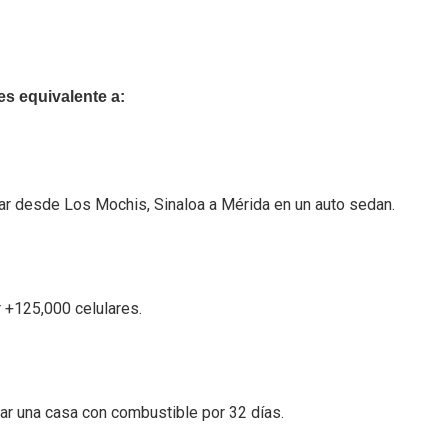
es equivalente a:
ar desde Los Mochis, Sinaloa a Mérida en un auto sedan.
 +125,000 celulares.
ar una casa con combustible por 32 días.