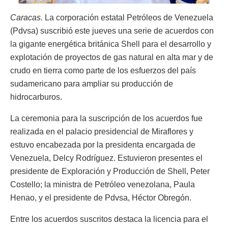
Caracas.
La corporación estatal Petróleos de Venezuela
(Pdvsa) suscribió este jueves una serie de acuerdos con
la gigante energética británica Shell para el desarrollo y
explotación de proyectos de gas natural en alta mar y de
crudo en tierra como parte de los esfuerzos del país
sudamericano para ampliar su producción de
hidrocarburos.
La ceremonia para la suscripción de los acuerdos fue
realizada en el palacio presidencial de Miraflores y
estuvo encabezada por la presidenta encargada de
Venezuela, Delcy Rodríguez. Estuvieron presentes el
presidente de Exploración y Producción de Shell, Peter
Costello; la ministra de Petróleo venezolana, Paula
Henao, y el presidente de Pdvsa, Héctor Obregón.
Entre los acuerdos suscritos destaca la licencia para el