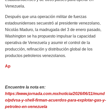
Venezuela.
Después que una operación militar de fuerzas
estadounidenses secuestró al presidente venezolano,
Nicolás Maduro, la madrugada del 3 de enero pasado,
Washington se ha propuesto impulsar la capacidad
operativa de Venezuela y asumir el control de la
producción, refinación y distribución global de los
productos petroleros venezolanos.
Ap
Encuentre la nota en:
https://www.jornada.com.mx/noticia/2026/06/11/mund
o/pdvsa-y-shell-firman-acuerdos-para-explotar-gas-y-
petroleo-en-venezuela