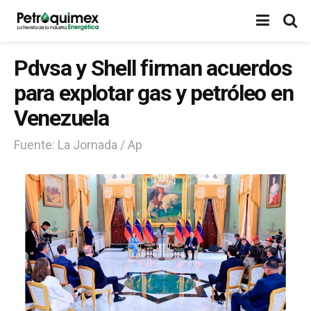
Pdvsa y Shell firman acuerdos
para explotar gas y petróleo en
Venezuela
Fuente: La Jornada / Ap