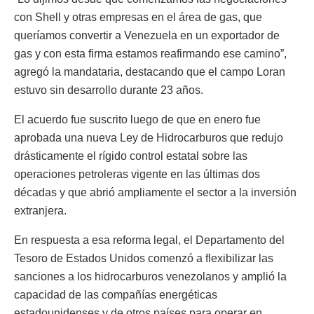
con Shell y otras empresas en el área de gas, que
queríamos convertir a Venezuela en un exportador de
gas y con esta firma estamos reafirmando ese camino”,
agregó la mandataria, destacando que el campo Loran
estuvo sin desarrollo durante 23 años.
El acuerdo fue suscrito luego de que en enero fue
aprobada una nueva Ley de Hidrocarburos que redujo
drásticamente el rígido control estatal sobre las
operaciones petroleras vigente en las últimas dos
décadas y que abrió ampliamente el sector a la inversión
extranjera.
En respuesta a esa reforma legal, el Departamento del
Tesoro de Estados Unidos comenzó a flexibilizar las
sanciones a los hidrocarburos venezolanos y amplió la
capacidad de las compañías energéticas
estadounidenses y de otros países para operar en