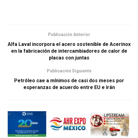
Publicación Anterior
Alfa Laval incorpora el acero sostenible de Acerinox
en la fabricación de intercambiadores de calor de
placas con juntas
Publicación Siguiente
Petróleo cae a mínimos de casi dos meses por
esperanzas de acuerdo entre EU e Irán