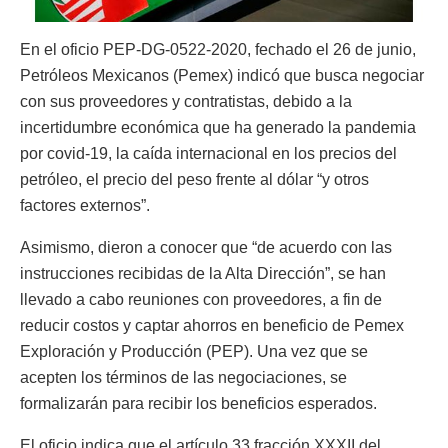
En el oficio PEP-DG-0522-2020, fechado el 26 de junio,
Petróleos Mexicanos (Pemex) indicó que busca negociar
con sus proveedores y contratistas, debido a la
incertidumbre económica que ha generado la pandemia
por covid-19, la caída internacional en los precios del
petróleo, el precio del peso frente al dólar “y otros
factores externos”.
Asimismo, dieron a conocer que “de acuerdo con las
instrucciones recibidas de la Alta Dirección”, se han
llevado a cabo reuniones con proveedores, a fin de
reducir costos y captar ahorros en beneficio de Pemex
Exploración y Producción (PEP). Una vez que se
acepten los términos de las negociaciones, se
formalizarán para recibir los beneficios esperados.
El oficio indica que el artículo 33 fracción XXXII del