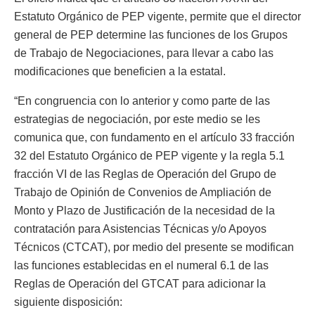
Estatuto Orgánico de PEP vigente, permite que el director
general de PEP determine las funciones de los Grupos
de Trabajo de Negociaciones, para llevar a cabo las
modificaciones que beneficien a la estatal.
“En congruencia con lo anterior y como parte de las
estrategias de negociación, por este medio se les
comunica que, con fundamento en el artículo 33 fracción
32 del Estatuto Orgánico de PEP vigente y la regla 5.1
fracción VI de las Reglas de Operación del Grupo de
Trabajo de Opinión de Convenios de Ampliación de
Monto y Plazo de Justificación de la necesidad de la
contratación para Asistencias Técnicas y/o Apoyos
Técnicos (CTCAT), por medio del presente se modifican
las funciones establecidas en el numeral 6.1 de las
Reglas de Operación del GTCAT para adicionar la
siguiente disposición: