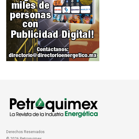
Derechos Reservados
© 2026 Petroquimex.