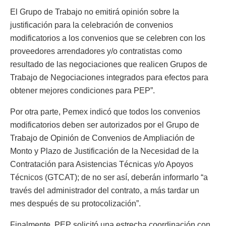
El Grupo de Trabajo no emitirá opinión sobre la
justificación para la celebración de convenios
modificatorios a los convenios que se celebren con los
proveedores arrendadores y/o contratistas como
resultado de las negociaciones que realicen Grupos de
Trabajo de Negociaciones integrados para efectos para
obtener mejores condiciones para PEP”.
Por otra parte, Pemex indicó que todos los convenios
modificatorios deben ser autorizados por el Grupo de
Trabajo de Opinión de Convenios de Ampliación de
Monto y Plazo de Justificación de la Necesidad de la
Contratación para Asistencias Técnicas y/o Apoyos
Técnicos (GTCAT); de no ser así, deberán informarlo “a
través del administrador del contrato, a más tardar un
mes después de su protocolización”.
Finalmente, PEP solicitó una estrecha coordinación con