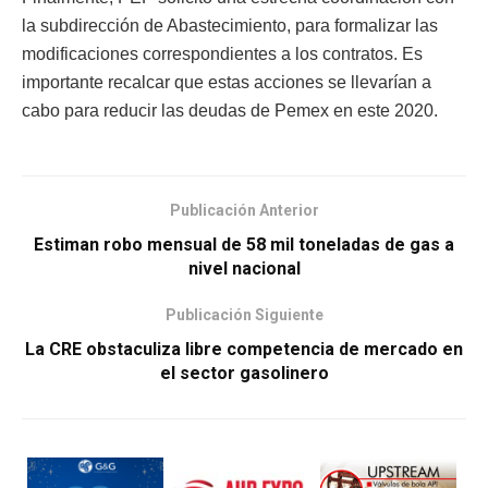
la subdirección de Abastecimiento, para formalizar las
modificaciones correspondientes a los contratos. Es
importante recalcar que estas acciones se llevarían a
cabo para reducir las deudas de Pemex en este 2020.
Publicación Anterior
Estiman robo mensual de 58 mil toneladas de gas a
nivel nacional
Publicación Siguiente
La CRE obstaculiza libre competencia de mercado en
el sector gasolinero