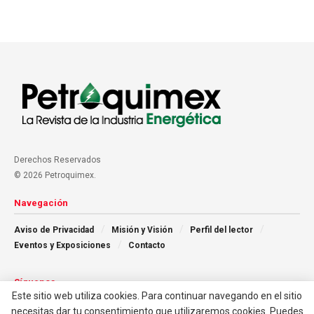
Derechos Reservados
© 2026 Petroquimex.
Navegación
Aviso de Privacidad
Misión y Visión
Perfil del lector
Eventos y Exposiciones
Contacto
Síguenos
Este sitio web utiliza cookies. Para continuar navegando en el sitio
necesitas dar tu consentimiento que utilizaremos cookies. Puedes