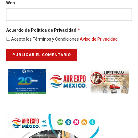
Web
*
Acuerdo de Política de Privacidad
Acepto los Términos y Condiciones
Aviso de Privacidad
.