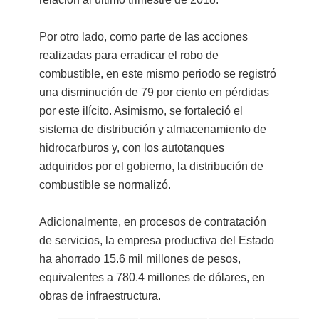
Por otro lado, como parte de las acciones
realizadas para erradicar el robo de
combustible, en este mismo periodo se registró
una disminución de 79 por ciento en pérdidas
por este ilícito. Asimismo, se fortaleció el
sistema de distribución y almacenamiento de
hidrocarburos y, con los autotanques
adquiridos por el gobierno, la distribución de
combustible se normalizó.
Adicionalmente, en procesos de contratación
de servicios, la empresa productiva del Estado
ha ahorrado 15.6 mil millones de pesos,
equivalentes a 780.4 millones de dólares, en
obras de infraestructura.