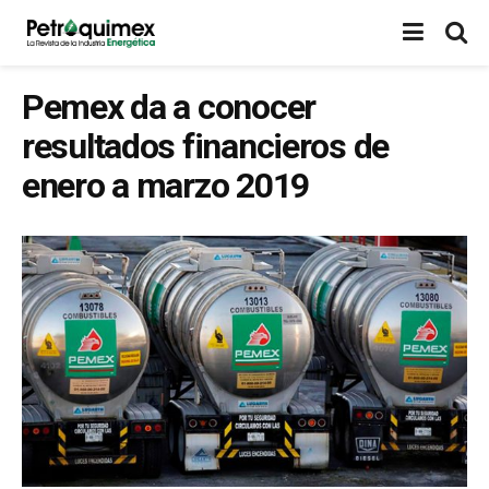
Pemex da a conocer
resultados financieros de
enero a marzo 2019