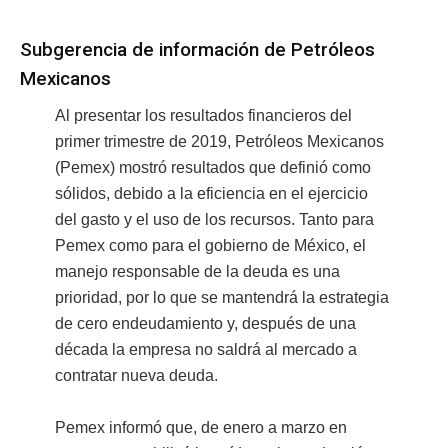
Subgerencia de información de Petróleos
Mexicanos
Al presentar los resultados financieros del
primer trimestre de 2019, Petróleos Mexicanos
(Pemex) mostró resultados que definió como
sólidos, debido a la eficiencia en el ejercicio
del gasto y el uso de los recursos. Tanto para
Pemex como para el gobierno de México, el
manejo responsable de la deuda es una
prioridad, por lo que se mantendrá la estrategia
de cero endeudamiento y, después de una
década la empresa no saldrá al mercado a
contratar nueva deuda.
Pemex informó que, de enero a marzo en