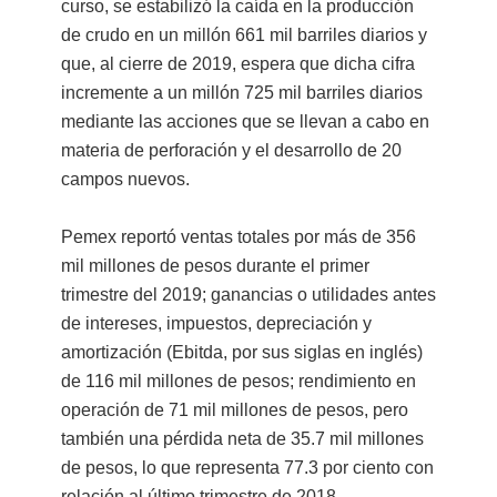
curso, se estabilizó la caída en la producción
de crudo en un millón 661 mil barriles diarios y
que, al cierre de 2019, espera que dicha cifra
incremente a un millón 725 mil barriles diarios
mediante las acciones que se llevan a cabo en
materia de perforación y el desarrollo de 20
campos nuevos.
Pemex reportó ventas totales por más de 356
mil millones de pesos durante el primer
trimestre del 2019; ganancias o utilidades antes
de intereses, impuestos, depreciación y
amortización (Ebitda, por sus siglas en inglés)
de 116 mil millones de pesos; rendimiento en
operación de 71 mil millones de pesos, pero
también una pérdida neta de 35.7 mil millones
de pesos, lo que representa 77.3 por ciento con
relación al último trimestre de 2018.