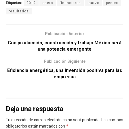
Etiquetas:
2019
enero
financieros
marzo
pemex
resultados
Publicación Anterior
Con producción, construcción y trabajo México será
una potencia emergente
Publicación Siguiente
Eficiencia energética, una inversión positiva para las
empresas
Deja una respuesta
Tu dirección de correo electrónico no será publicada.
Los campos
*
obligatorios están marcados con