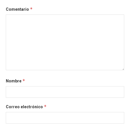
*
Comentario
*
Nombre
*
Correo electrónico