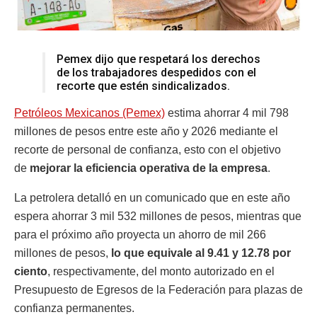
Pemex dijo que respetará los derechos
de los trabajadores despedidos con el
recorte que estén sindicalizados.
Petróleos Mexicanos (Pemex)
estima ahorrar 4 mil 798
millones de pesos entre este año y 2026 mediante el
recorte de personal de confianza, esto con el objetivo
de
mejorar la eficiencia operativa de la empresa
.
La petrolera detalló en un comunicado que en este año
espera ahorrar 3 mil 532 millones de pesos, mientras que
para el próximo año proyecta un ahorro de mil 266
millones de pesos,
lo que equivale al 9.41 y 12.78 por
ciento
, respectivamente, del monto autorizado en el
Presupuesto de Egresos de la Federación para plazas de
confianza permanentes.