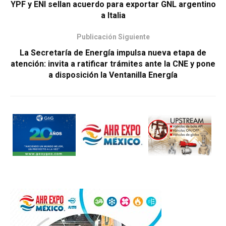
YPF y ENI sellan acuerdo para exportar GNL argentino
a Italia
Publicación Siguiente
La Secretaría de Energía impulsa nueva etapa de
atención: invita a ratificar trámites ante la CNE y pone
a disposición la Ventanilla Energía