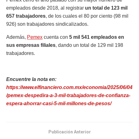
empleados desde 2018, al registrar
un total de 123 mil
657 trabajadores
, de los cuales el 80 por ciento (98 mil
926) son trabajadores sindicalizados.
Además,
Pemex
cuenta con
5 mil 541 empleados en
sus empresas filiales
, dando un total de 129 mil 198
trabajadores.
Encuentre la nota en:
https://www.elfinanciero.com.mx/economia/2025/06/04
/pemex-despedira-a-3-mil-trabajadores-de-confianza-
espera-ahorrar-casi-5-mil-millones-de-pesos/
Publicación Anterior