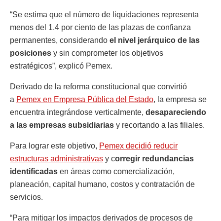
“Se estima que el número de liquidaciones representa
menos del 1.4 por ciento de las plazas de confianza
permanentes, considerando
el nivel jerárquico de las
posiciones
y sin comprometer los objetivos
estratégicos”, explicó Pemex.
Derivado de la reforma constitucional que convirtió
a
Pemex en Empresa Pública del Estado
, la empresa se
encuentra integrándose verticalmente,
desapareciendo
a las empresas subsidiarias
y recortando a las filiales.
Para lograr este objetivo,
Pemex decidió reducir
estructuras administrativas
y c
orregir redundancias
identificadas
en áreas como comercialización,
planeación, capital humano, costos y contratación de
servicios.
“Para mitigar los impactos derivados de procesos de