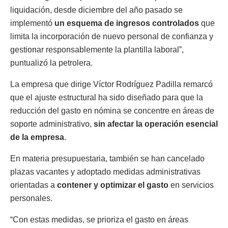
liquidación, desde diciembre del año pasado se
implementó
un esquema de ingresos controlados
que
limita la incorporación de nuevo personal de confianza y
gestionar responsablemente la plantilla laboral”,
puntualizó la petrolera.
La empresa que dirige Víctor Rodríguez Padilla remarcó
que el ajuste estructural ha sido diseñado para que la
reducción del gasto en nómina se concentre en áreas de
soporte administrativo,
sin afectar la operación esencial
de la empresa
.
En materia presupuestaria, también se han cancelado
plazas vacantes y adoptado medidas administrativas
orientadas a
contener y optimizar el gasto
en servicios
personales.
“Con estas medidas, se prioriza el gasto en áreas