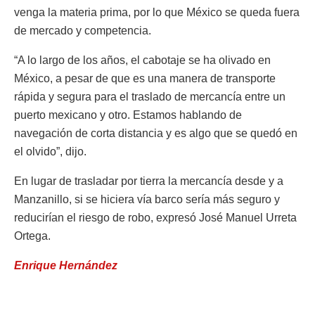
venga la materia prima, por lo que México se queda fuera
de mercado y competencia.
“A lo largo de los años, el cabotaje se ha olivado en
México, a pesar de que es una manera de transporte
rápida y segura para el traslado de mercancía entre un
puerto mexicano y otro. Estamos hablando de
navegación de corta distancia y es algo que se quedó en
el olvido”, dijo.
En lugar de trasladar por tierra la mercancía desde y a
Manzanillo, si se hiciera vía barco sería más seguro y
reducirían el riesgo de robo, expresó José Manuel Urreta
Ortega.
Enrique Hernández