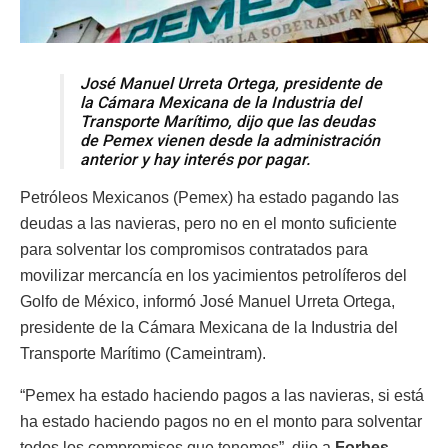
José Manuel Urreta Ortega, presidente de
la Cámara Mexicana de la Industria del
Transporte Marítimo, dijo que las deudas
de Pemex vienen desde la administración
anterior y hay interés por pagar.
Petróleos Mexicanos (Pemex) ha estado pagando las
deudas a las navieras, pero no en el monto suficiente
para solventar los compromisos contratados para
movilizar mercancía en los yacimientos petrolíferos del
Golfo de México, informó José Manuel Urreta Ortega,
presidente de la Cámara Mexicana de la Industria del
Transporte Marítimo (Cameintram).
“Pemex ha estado haciendo pagos a las navieras, si está
ha estado haciendo pagos no en el monto para solventar
todos los compromisos que tenemos”, dijo a
Forbes