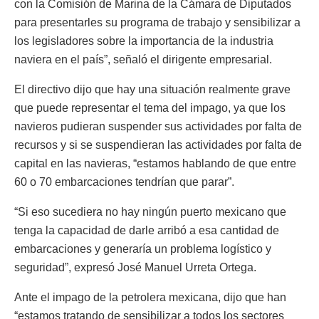
con la Comisión de Marina de la Cámara de Diputados
para presentarles su programa de trabajo y sensibilizar a
los legisladores sobre la importancia de la industria
naviera en el país”, señaló el dirigente empresarial.
El directivo dijo que hay una situación realmente grave
que puede representar el tema del impago, ya que los
navieros pudieran suspender sus actividades por falta de
recursos y si se suspendieran las actividades por falta de
capital en las navieras, “estamos hablando de que entre
60 o 70 embarcaciones tendrían que parar”.
“Si eso sucediera no hay ningún puerto mexicano que
tenga la capacidad de darle arribó a esa cantidad de
embarcaciones y generaría un problema logístico y
seguridad”, expresó José Manuel Urreta Ortega.
Ante el impago de la petrolera mexicana, dijo que han
“estamos tratando de sensibilizar a todos los sectores