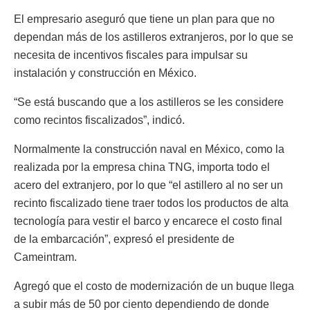
El empresario aseguró que tiene un plan para que no
dependan más de los astilleros extranjeros, por lo que se
necesita de incentivos fiscales para impulsar su
instalación y construcción en México.
“Se está buscando que a los astilleros se les considere
como recintos fiscalizados”, indicó.
Normalmente la construcción naval en México, como la
realizada por la empresa china TNG, importa todo el
acero del extranjero, por lo que “el astillero al no ser un
recinto fiscalizado tiene traer todos los productos de alta
tecnología para vestir el barco y encarece el costo final
de la embarcación”, expresó el presidente de
Cameintram.
Agregó que el costo de modernización de un buque llega
a subir más de 50 por ciento dependiendo de donde