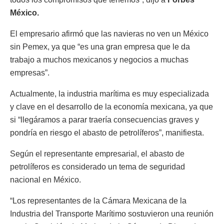
México.
El empresario afirmó que las navieras no ven un México
sin Pemex, ya que “es una gran empresa que le da
trabajo a muchos mexicanos y negocios a muchas
empresas”.
Actualmente, la industria marítima es muy especializada
y clave en el desarrollo de la economía mexicana, ya que
si “llegáramos a parar traería consecuencias graves y
pondría en riesgo el abasto de petrolíferos”, manifiesta.
Según el representante empresarial, el abasto de
petrolíferos es considerado un tema de seguridad
nacional en México.
“Los representantes de la Cámara Mexicana de la
Industria del Transporte Marítimo sostuvieron una reunión