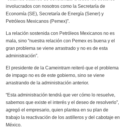
involucrados con nosotros como la Secretaría de
Economía (SE), Secretaría de Energía (Sener) y
Petróleos Mexicanos (Pemex)”.
La relación sostenida con Petróleos Mexicanos no es
mala, sino “nuestra relación con Pemex es buena y el
gran problema se viene arrastrado y no es de esta
administración”.
El presidente de la Cameintram reiteró que el problema
de impago no es de este gobierno, sino se viene
arrastrando de la administración anterior.
“Esta administración tendrá que ver cómo lo resuelve,
sabemos que existe el interés y el deseo de resolverlo”,
agregó el empresario, quien plantea en su plan de
trabajo la reactivación de los astilleros y del cabotaje en
México.