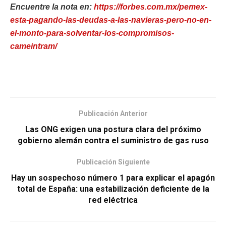
Encuentre la nota en:
https://forbes.com.mx/pemex-
esta-pagando-las-deudas-a-las-navieras-pero-no-en-
el-monto-para-solventar-los-compromisos-
cameintram/
Publicación Anterior
Las ONG exigen una postura clara del próximo
gobierno alemán contra el suministro de gas ruso
Publicación Siguiente
Hay un sospechoso número 1 para explicar el apagón
total de España: una estabilización deficiente de la
red eléctrica