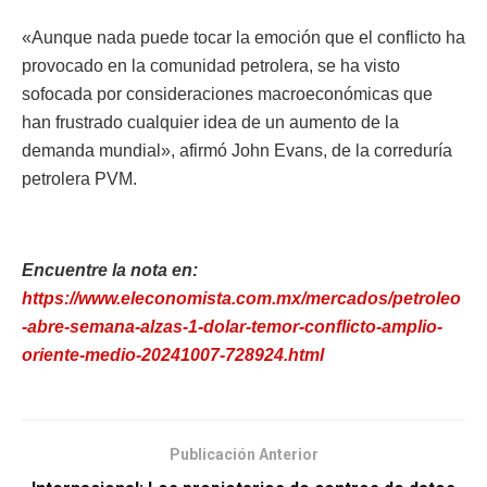
«Aunque nada puede tocar la emoción que el conflicto ha
provocado en la comunidad petrolera, se ha visto
sofocada por consideraciones macroeconómicas que
han frustrado cualquier idea de un aumento de la
demanda mundial», afirmó John Evans, de la correduría
petrolera PVM.
Encuentre la nota en:
https://www.eleconomista.com.mx/mercados/petroleo
-abre-semana-alzas-1-dolar-temor-conflicto-amplio-
oriente-medio-20241007-728924.html
Publicación Anterior