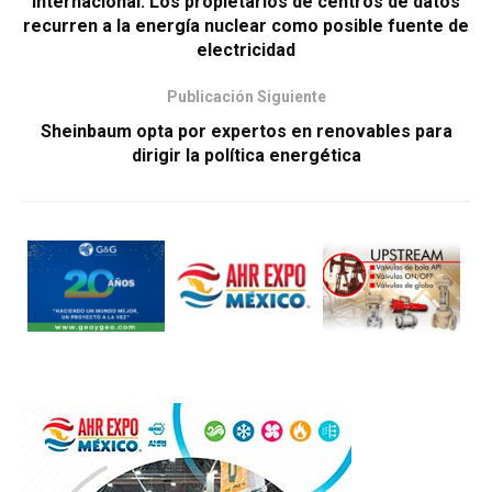
Internacional: Los propietarios de centros de datos
recurren a la energía nuclear como posible fuente de
electricidad
Publicación Siguiente
Sheinbaum opta por expertos en renovables para
dirigir la política energética