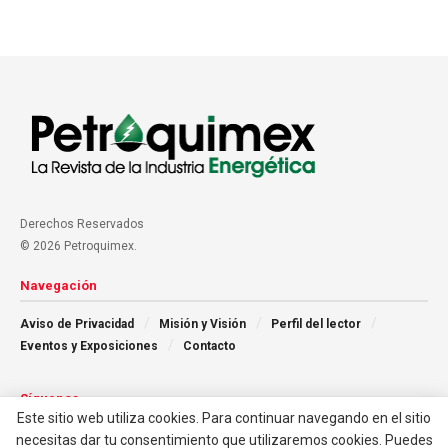
Derechos Reservados
© 2026 Petroquimex.
Navegación
Aviso de Privacidad
Misión y Visión
Perfil del lector
Eventos y Exposiciones
Contacto
Síguenos
Este sitio web utiliza cookies. Para continuar navegando en el sitio
necesitas dar tu consentimiento que utilizaremos cookies. Puedes