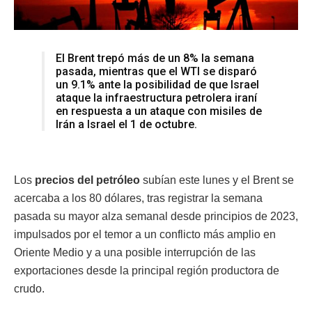
El Brent trepó más de un 8% la semana
pasada, mientras que el WTI se disparó
un 9.1% ante la posibilidad de que Israel
ataque la infraestructura petrolera iraní
en respuesta a un ataque con misiles de
Irán a Israel el 1 de octubre.
Los
precios del petróleo
subían este lunes y el Brent se
acercaba a los 80 dólares, tras registrar la semana
pasada su mayor alza semanal desde principios de 2023,
impulsados por el temor a un conflicto más amplio en
Oriente Medio y a una posible interrupción de las
exportaciones desde la principal región productora de
crudo.