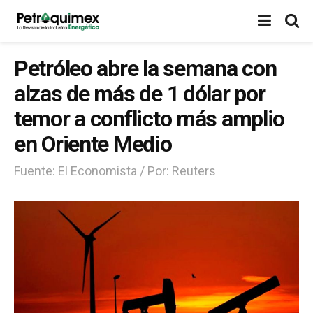
Petróleo abre la semana con
alzas de más de 1 dólar por
temor a conflicto más amplio
en Oriente Medio
Fuente: El Economista / Por: Reuters