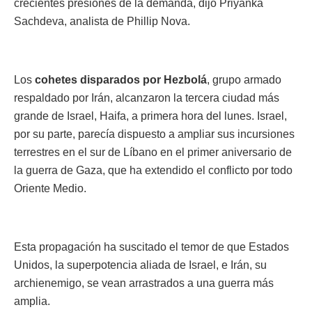
crecientes presiones de la demanda, dijo Priyanka
Sachdeva, analista de Phillip Nova.
Los
cohetes disparados por Hezbolá
, grupo armado
respaldado por Irán, alcanzaron la tercera ciudad más
grande de Israel, Haifa, a primera hora del lunes. Israel,
por su parte, parecía dispuesto a ampliar sus incursiones
terrestres en el sur de Líbano en el primer aniversario de
la guerra de Gaza, que ha extendido el conflicto por todo
Oriente Medio.
Esta propagación ha suscitado el temor de que Estados
Unidos, la superpotencia aliada de Israel, e Irán, su
archienemigo, se vean arrastrados a una guerra más
amplia.