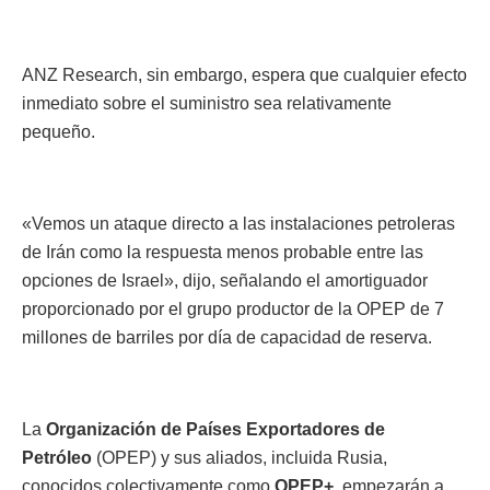
ANZ Research, sin embargo, espera que cualquier efecto
inmediato sobre el suministro sea relativamente
pequeño.
«Vemos un ataque directo a las instalaciones petroleras
de Irán como la respuesta menos probable entre las
opciones de Israel», dijo, señalando el amortiguador
proporcionado por el grupo productor de la OPEP de 7
millones de barriles por día de capacidad de reserva.
La
Organización de Países Exportadores de
Petróleo
(OPEP) y sus aliados, incluida Rusia,
conocidos colectivamente como
OPEP+
, empezarán a