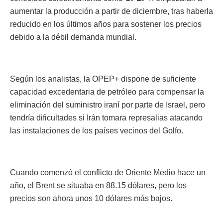
aumentar la producción a partir de diciembre, tras haberla
reducido en los últimos años para sostener los precios
debido a la débil demanda mundial.
Según los analistas, la OPEP+ dispone de suficiente
capacidad excedentaria de petróleo para compensar la
eliminación del suministro iraní por parte de Israel, pero
tendría dificultades si Irán tomara represalias atacando
las instalaciones de los países vecinos del Golfo.
Cuando comenzó el conflicto de Oriente Medio hace un
año, el Brent se situaba en 88.15 dólares, pero los
precios son ahora unos 10 dólares más bajos.