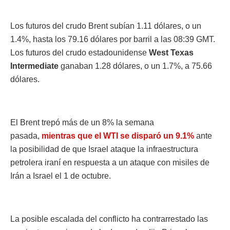
Los futuros del crudo Brent subían 1.11 dólares, o un
1.4%, hasta los 79.16 dólares por barril a las 08:39 GMT.
Los futuros del crudo estadounidense
West Texas
Intermediate
ganaban 1.28 dólares, o un 1.7%, a 75.66
dólares.
El Brent trepó más de un 8% la semana
pasada,
mientras que el WTI se disparó un 9.1%
ante
la posibilidad de que Israel ataque la infraestructura
petrolera iraní en respuesta a un ataque con misiles de
Irán a Israel el 1 de octubre.
La posible escalada del conflicto ha contrarrestado las